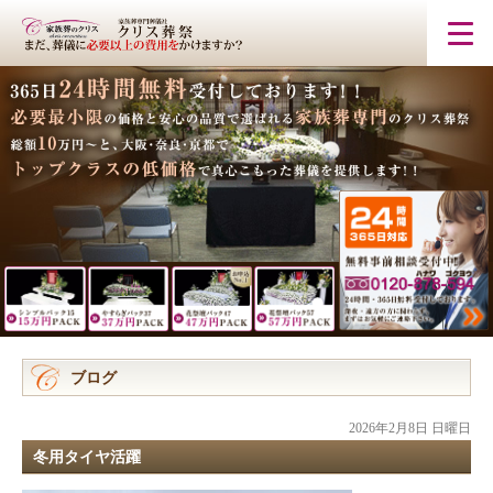
ブログ
2026年2月8日 日曜日
冬用タイヤ活躍