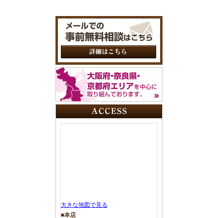
大きな地図で見る
■本店