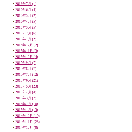
2016年7月
(1)
2016年6月
(4)
2016年5月
(2)
2016年4月
(5)
2016年3月
(5)
2016年2月
(6)
2016年1月
(2)
2015年12月
(2)
2015年11月
(3)
2015年10月
(4)
2015年9月
(7)
2015年8月
(7)
2015年7月
(12)
2015年6月
(21)
2015年5月
(23)
2015年4月
(4)
2015年3月
(7)
2015年2月
(10)
2015年1月
(13)
2014年12月
(10)
2014年11月
(28)
2014年10月
(8)