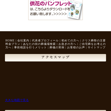
HOME
|
会社案内
|
代表者プロフィール
|
初めての方へ
|
クリス葬祭の主要
料金プラン
|
あなたの街の葬儀場検索
|
お急ぎの方へ
|
ご自宅葬をお考えの
方へ
|
事前相談を行うメリット
|
葬儀の実例
|
お客様のお声
|
サイトマップ
アクセスマップ
大きな地図で見る