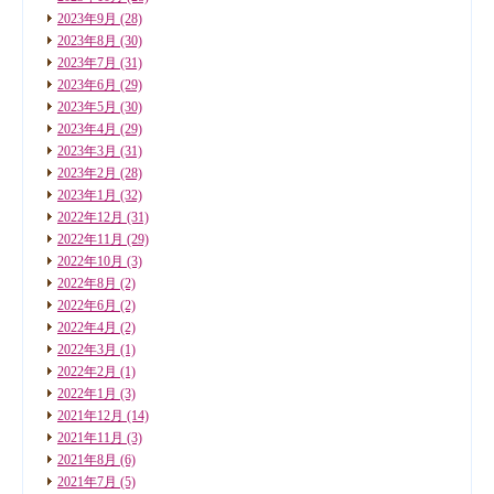
2023年9月
(28)
2023年8月
(30)
2023年7月
(31)
2023年6月
(29)
2023年5月
(30)
2023年4月
(29)
2023年3月
(31)
2023年2月
(28)
2023年1月
(32)
2022年12月
(31)
2022年11月
(29)
2022年10月
(3)
2022年8月
(2)
2022年6月
(2)
2022年4月
(2)
2022年3月
(1)
2022年2月
(1)
2022年1月
(3)
2021年12月
(14)
2021年11月
(3)
2021年8月
(6)
2021年7月
(5)