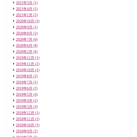
2021年5月
(1)
2021年4月
(1)
2021年1月
(2)
2020年10月
(3)
2020年9月
(1)
2020年8月
(2)
2020年7月
(6)
2020年6月
(8)
2020年2月
(6)
2019年12月
(1)
2019年11月
(2)
2019年10月
(1)
2019年8月
(2)
2019年7月
(1)
2019年6月
(2)
2019年5月
(4)
2019年4月
(2)
2019年3月
(3)
2018年12月
(1)
2018年11月
(2)
2018年10月
(3)
2018年9月
(2)