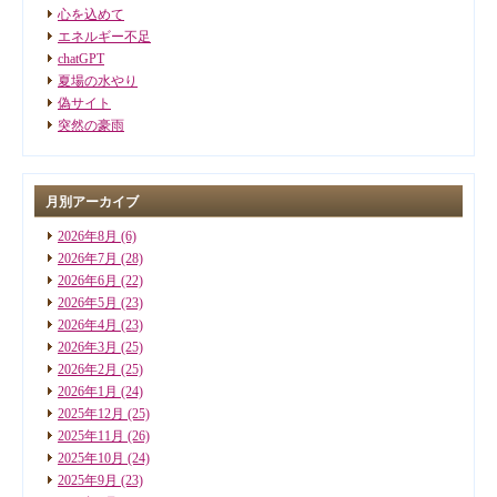
心を込めて
エネルギー不足
chatGPT
夏場の水やり
偽サイト
突然の豪雨
月別アーカイブ
2026年8月
(6)
2026年7月
(28)
2026年6月
(22)
2026年5月
(23)
2026年4月
(23)
2026年3月
(25)
2026年2月
(25)
2026年1月
(24)
2025年12月
(25)
2025年11月
(26)
2025年10月
(24)
2025年9月
(23)