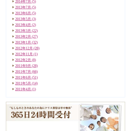
2014年7月
(5)
2013年7月
(5)
2013年6月
(5)
2013年5月
(3)
2013年4月
(2)
2013年3月
(22)
2013年2月
(27)
2013年1月
(32)
2012年12月
(28)
2012年11月
(1)
2012年2月
(8)
2011年9月
(28)
2011年7月
(66)
2011年6月
(51)
2011年5月
(14)
2011年4月
(1)