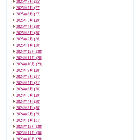
2025年8月
(25)
2025年7月
(27)
2025年6月
(27)
2025年5月
(29)
2025年4月
(29)
2025年3月
(30)
2025年2月
(26)
2025年1月
(30)
2024年12月
(30)
2024年11月
(28)
2024年10月
(29)
2024年9月
(28)
2024年8月
(31)
2024年7月
(31)
2024年6月
(30)
2024年5月
(29)
2024年4月
(30)
2024年3月
(30)
2024年2月
(29)
2024年1月
(31)
2023年12月
(30)
2023年11月
(30)
2023年10月
(28)