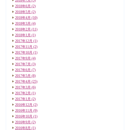
2018年7月
(5)
2018年6月
(2)
2018年5月
(2)
2018年4月
(10)
2018年3月
(4)
2018年2月
(11)
2018年1月
(1)
2017年12月
(1)
2017年11月
(2)
2017年10月
(1)
2017年9月
(4)
2017年7月
(3)
2017年6月
(7)
2017年5月
(8)
2017年4月
(25)
2017年3月
(6)
2017年2月
(1)
2017年1月
(2)
2016年12月
(2)
2016年11月
(9)
2016年10月
(1)
2016年9月
(2)
2016年8月
(1)