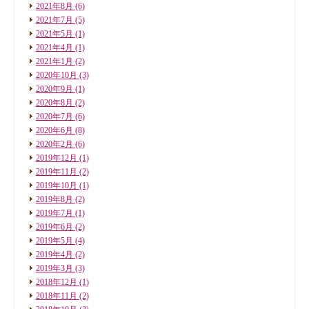
2021年8月
(6)
2021年7月
(5)
2021年5月
(1)
2021年4月
(1)
2021年1月
(2)
2020年10月
(3)
2020年9月
(1)
2020年8月
(2)
2020年7月
(6)
2020年6月
(8)
2020年2月
(6)
2019年12月
(1)
2019年11月
(2)
2019年10月
(1)
2019年8月
(2)
2019年7月
(1)
2019年6月
(2)
2019年5月
(4)
2019年4月
(2)
2019年3月
(3)
2018年12月
(1)
2018年11月
(2)