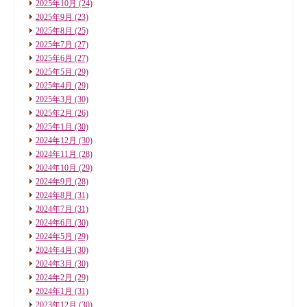
2025年10月
(24)
2025年9月
(23)
2025年8月
(25)
2025年7月
(27)
2025年6月
(27)
2025年5月
(29)
2025年4月
(29)
2025年3月
(30)
2025年2月
(26)
2025年1月
(30)
2024年12月
(30)
2024年11月
(28)
2024年10月
(29)
2024年9月
(28)
2024年8月
(31)
2024年7月
(31)
2024年6月
(30)
2024年5月
(29)
2024年4月
(30)
2024年3月
(30)
2024年2月
(29)
2024年1月
(31)
2023年12月
(30)