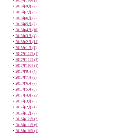
2018年10月
(3)
2018年9月
(2)
2018年7月
(5)
2018年6月
(2)
2018年5月
(2)
2018年4月
(10)
2018年3月
(4)
2018年2月
(11)
2018年1月
(1)
2017年12月
(1)
2017年11月
(2)
2017年10月
(1)
2017年9月
(4)
2017年7月
(3)
2017年6月
(7)
2017年5月
(8)
2017年4月
(25)
2017年3月
(6)
2017年2月
(1)
2017年1月
(2)
2016年12月
(2)
2016年11月
(9)
2016年10月
(1)