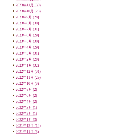
2023年11月
(30)
2023年10月
(28)
2023年9月
(28)
2023年8月
(30)
2023年7月
(31)
2023年6月
(29)
2023年5月
(30)
2023年4月
(29)
2023年3月
(31)
2023年2月
(28)
2023年1月
(32)
2022年12月
(31)
2022年11月
(29)
2022年10月
(3)
2022年8月
(2)
2022年6月
(2)
2022年4月
(2)
2022年3月
(1)
2022年2月
(1)
2022年1月
(3)
2021年12月
(14)
2021年11月
(3)