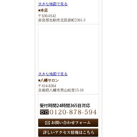
大きな地図で見る
■本店
〒630-0142
奈良県生駒市北田原町2361-3
大きな地図で見る
■八幡サロン
〒614-8364
京都府八幡市男山松里15-10