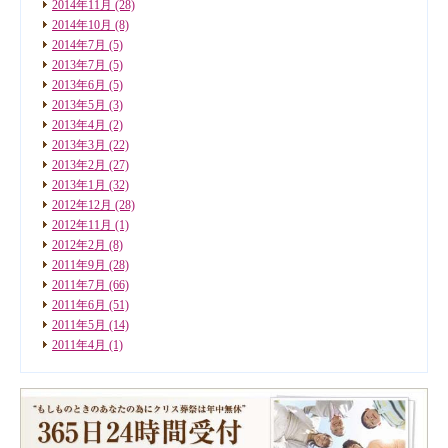
2014年11月
(28)
2014年10月
(8)
2014年7月
(5)
2013年7月
(5)
2013年6月
(5)
2013年5月
(3)
2013年4月
(2)
2013年3月
(22)
2013年2月
(27)
2013年1月
(32)
2012年12月
(28)
2012年11月
(1)
2012年2月
(8)
2011年9月
(28)
2011年7月
(66)
2011年6月
(51)
2011年5月
(14)
2011年4月
(1)