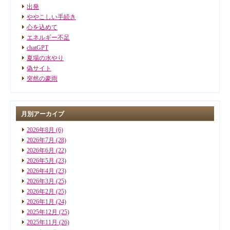
出発
ややこしい手続き
心を込めて
エネルギー不足
chatGPT
夏場の水やり
偽サイト
突然の豪雨
月別アーカイブ
2026年8月
(6)
2026年7月
(28)
2026年6月
(22)
2026年5月
(23)
2026年4月
(23)
2026年3月
(25)
2026年2月
(25)
2026年1月
(24)
2025年12月
(25)
2025年11月
(26)