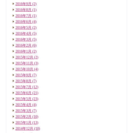
2016年9月
(2)
2016年8月
(1)
2016年7月
(1)
2016年6月
(4)
2016年5月
(2)
2016年4月
(5)
2016年3月
(5)
2016年2月
(6)
2016年1月
(2)
2015年12月
(2)
2015年11月
(3)
2015年10月
(4)
2015年9月
(7)
2015年8月
(7)
2015年7月
(12)
2015年6月
(21)
2015年5月
(23)
2015年4月
(4)
2015年3月
(7)
2015年2月
(10)
2015年1月
(13)
2014年12月
(10)