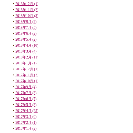
2018年12月
(1)
2018年11月
(2)
2018年10月
(3)
2018年9月
(2)
2018年7月
(5)
2018年6月
(2)
2018年5月
(2)
2018年4月
(10)
2018年3月
(4)
2018年2月
(11)
2018年1月
(1)
2017年12月
(1)
2017年11月
(2)
2017年10月
(1)
2017年9月
(4)
2017年7月
(3)
2017年6月
(7)
2017年5月
(8)
2017年4月
(25)
2017年3月
(6)
2017年2月
(1)
2017年1月
(2)