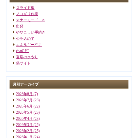
スライド板
ノコギリ作業
マナーモード ✕
出発
ややこしい手続き
心を込めて
エネルギー不足
chatGPT
夏場の水やり
偽サイト
月別アーカイブ
2026年8月
(7)
2026年7月
(28)
2026年6月
(22)
2026年5月
(23)
2026年4月
(23)
2026年3月
(25)
2026年2月
(25)
2026年1月
(24)