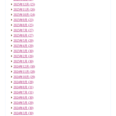
2025年12月
(25)
2025年11月
(26)
2025年10月
(24)
2025年9月
(23)
2025年8月
(25)
2025年7月
(27)
2025年6月
(27)
2025年5月
(29)
2025年4月
(29)
2025年3月
(30)
2025年2月
(26)
2025年1月
(30)
2024年12月
(30)
2024年11月
(28)
2024年10月
(29)
2024年9月
(28)
2024年8月
(31)
2024年7月
(31)
2024年6月
(30)
2024年5月
(29)
2024年4月
(30)
2024年3月
(30)