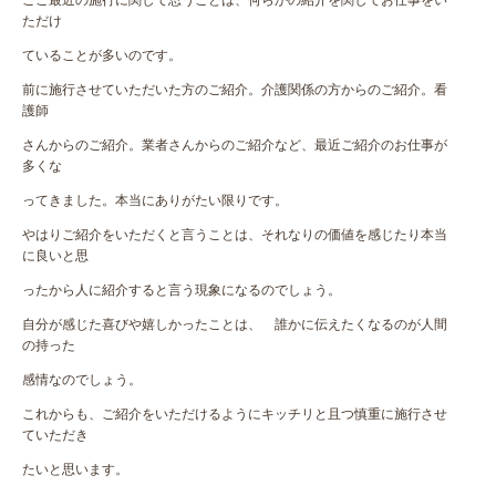
ただけ
ていることが多いのです。
前に施行させていただいた方のご紹介。介護関係の方からのご紹介。看
護師
さんからのご紹介。業者さんからのご紹介など、最近ご紹介のお仕事が
多くな
ってきました。本当にありがたい限りです。
やはりご紹介をいただくと言うことは、それなりの価値を感じたり本当
に良いと思
ったから人に紹介すると言う現象になるのでしょう。
自分が感じた喜びや嬉しかったことは、 誰かに伝えたくなるのが人間
の持った
感情なのでしょう。
これからも、ご紹介をいただけるようにキッチリと且つ慎重に施行させ
ていただき
たいと思います。