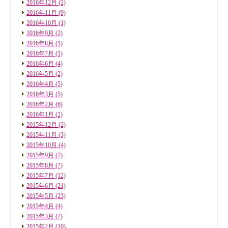
2016年12月
(2)
2016年11月
(9)
2016年10月
(1)
2016年9月
(2)
2016年8月
(1)
2016年7月
(1)
2016年6月
(4)
2016年5月
(2)
2016年4月
(5)
2016年3月
(5)
2016年2月
(6)
2016年1月
(2)
2015年12月
(2)
2015年11月
(3)
2015年10月
(4)
2015年9月
(7)
2015年8月
(7)
2015年7月
(12)
2015年6月
(21)
2015年5月
(23)
2015年4月
(4)
2015年3月
(7)
2015年2月
(10)