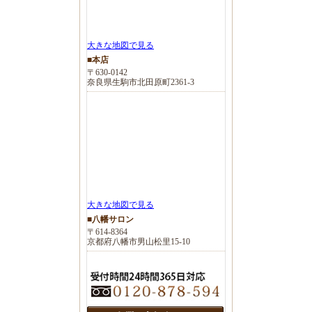
大きな地図で見る
■本店
〒630-0142
奈良県生駒市北田原町2361-3
大きな地図で見る
■八幡サロン
〒614-8364
京都府八幡市男山松里15-10