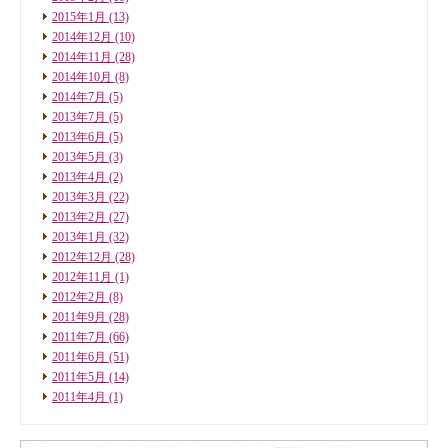
2015年1月
(13)
2014年12月
(10)
2014年11月
(28)
2014年10月
(8)
2014年7月
(5)
2013年7月
(5)
2013年6月
(5)
2013年5月
(3)
2013年4月
(2)
2013年3月
(22)
2013年2月
(27)
2013年1月
(32)
2012年12月
(28)
2012年11月
(1)
2012年2月
(8)
2011年9月
(28)
2011年7月
(66)
2011年6月
(51)
2011年5月
(14)
2011年4月
(1)