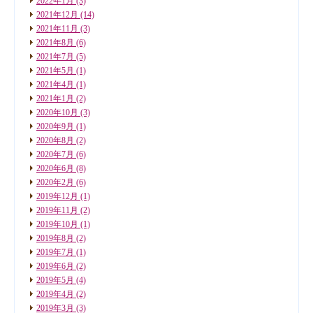
2022年1月
(3)
2021年12月
(14)
2021年11月
(3)
2021年8月
(6)
2021年7月
(5)
2021年5月
(1)
2021年4月
(1)
2021年1月
(2)
2020年10月
(3)
2020年9月
(1)
2020年8月
(2)
2020年7月
(6)
2020年6月
(8)
2020年2月
(6)
2019年12月
(1)
2019年11月
(2)
2019年10月
(1)
2019年8月
(2)
2019年7月
(1)
2019年6月
(2)
2019年5月
(4)
2019年4月
(2)
2019年3月
(3)