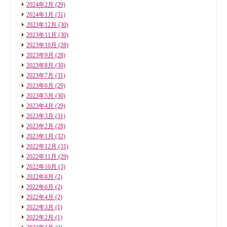
2024年2月
(29)
2024年1月
(31)
2023年12月
(30)
2023年11月
(30)
2023年10月
(28)
2023年9月
(28)
2023年8月
(30)
2023年7月
(31)
2023年6月
(29)
2023年5月
(30)
2023年4月
(29)
2023年3月
(31)
2023年2月
(28)
2023年1月
(32)
2022年12月
(31)
2022年11月
(29)
2022年10月
(3)
2022年8月
(2)
2022年6月
(2)
2022年4月
(2)
2022年3月
(1)
2022年2月
(1)