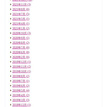
2021年11月
(3)
2021年8月
(6)
2021年7月
(5)
2021年5月
(1)
2021年4月
(1)
2021年1月
(2)
2020年10月
(3)
2020年9月
(1)
2020年8月
(2)
2020年7月
(6)
2020年6月
(8)
2020年2月
(6)
2019年12月
(1)
2019年11月
(2)
2019年10月
(1)
2019年8月
(2)
2019年7月
(1)
2019年6月
(2)
2019年5月
(4)
2019年4月
(2)
2019年3月
(3)
2018年12月
(1)