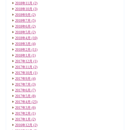
2018年11月
(2)
2018年10月
(3)
2018年9月
(2)
2018年7月
(5)
2018年6月
(2)
2018年5月
(2)
2018年4月
(10)
2018年3月
(4)
2018年2月
(11)
2018年1月
(1)
2017年12月
(1)
2017年11月
(2)
2017年10月
(1)
2017年9月
(4)
2017年7月
(3)
2017年6月
(7)
2017年5月
(8)
2017年4月
(25)
2017年3月
(6)
2017年2月
(1)
2017年1月
(2)
2016年12月
(2)