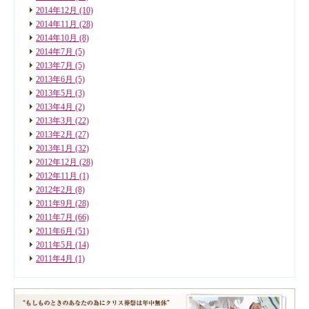
2014年12月
(10)
2014年11月
(28)
2014年10月
(8)
2014年7月
(5)
2013年7月
(5)
2013年6月
(5)
2013年5月
(3)
2013年4月
(2)
2013年3月
(22)
2013年2月
(27)
2013年1月
(32)
2012年12月
(28)
2012年11月
(1)
2012年2月
(8)
2011年9月
(28)
2011年7月
(66)
2011年6月
(51)
2011年5月
(14)
2011年4月
(1)