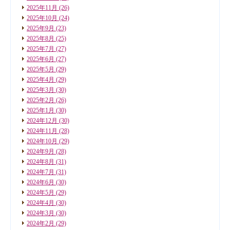
2025年11月
(26)
2025年10月
(24)
2025年9月
(23)
2025年8月
(25)
2025年7月
(27)
2025年6月
(27)
2025年5月
(29)
2025年4月
(29)
2025年3月
(30)
2025年2月
(26)
2025年1月
(30)
2024年12月
(30)
2024年11月
(28)
2024年10月
(29)
2024年9月
(28)
2024年8月
(31)
2024年7月
(31)
2024年6月
(30)
2024年5月
(29)
2024年4月
(30)
2024年3月
(30)
2024年2月
(29)