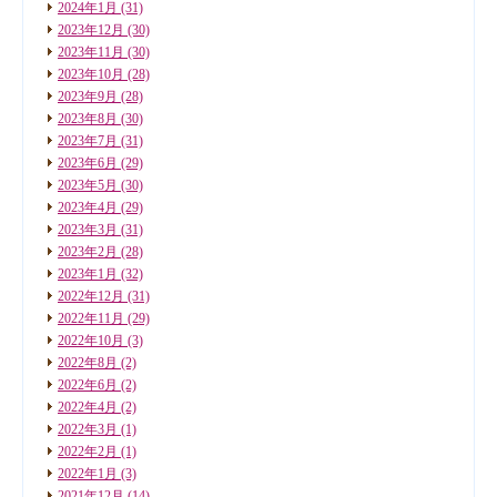
2024年1月
(31)
2023年12月
(30)
2023年11月
(30)
2023年10月
(28)
2023年9月
(28)
2023年8月
(30)
2023年7月
(31)
2023年6月
(29)
2023年5月
(30)
2023年4月
(29)
2023年3月
(31)
2023年2月
(28)
2023年1月
(32)
2022年12月
(31)
2022年11月
(29)
2022年10月
(3)
2022年8月
(2)
2022年6月
(2)
2022年4月
(2)
2022年3月
(1)
2022年2月
(1)
2022年1月
(3)
2021年12月
(14)