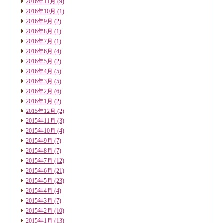
2016年11月
(9)
2016年10月
(1)
2016年9月
(2)
2016年8月
(1)
2016年7月
(1)
2016年6月
(4)
2016年5月
(2)
2016年4月
(5)
2016年3月
(5)
2016年2月
(6)
2016年1月
(2)
2015年12月
(2)
2015年11月
(3)
2015年10月
(4)
2015年9月
(7)
2015年8月
(7)
2015年7月
(12)
2015年6月
(21)
2015年5月
(23)
2015年4月
(4)
2015年3月
(7)
2015年2月
(10)
2015年1月
(13)