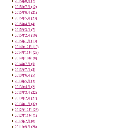
2015年8月
(7)
2015年7月
(12)
2015年6月
(21)
2015年5月
(23)
2015年4月
(4)
2015年3月
(7)
2015年2月
(10)
2015年1月
(13)
2014年12月
(10)
2014年11月
(28)
2014年10月
(8)
2014年7月
(5)
2013年7月
(5)
2013年6月
(5)
2013年5月
(3)
2013年4月
(2)
2013年3月
(22)
2013年2月
(27)
2013年1月
(32)
2012年12月
(28)
2012年11月
(1)
2012年2月
(8)
2011年9月
(28)