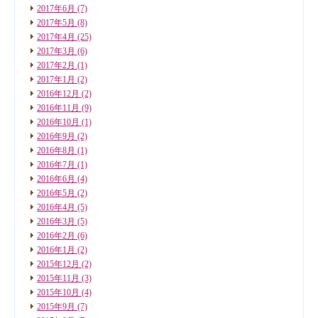
2017年6月
(7)
2017年5月
(8)
2017年4月
(25)
2017年3月
(6)
2017年2月
(1)
2017年1月
(2)
2016年12月
(2)
2016年11月
(9)
2016年10月
(1)
2016年9月
(2)
2016年8月
(1)
2016年7月
(1)
2016年6月
(4)
2016年5月
(2)
2016年4月
(5)
2016年3月
(5)
2016年2月
(6)
2016年1月
(2)
2015年12月
(2)
2015年11月
(3)
2015年10月
(4)
2015年9月
(7)