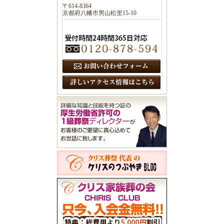
〒614-8364
京都府八幡市男山松里15-10