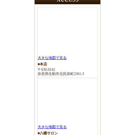
大きな地図で見る
■本店
〒630-0142
奈良県生駒市北田原町2361-3
大きな地図で見る
■八幡サロン