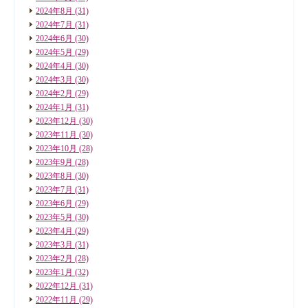
2024年8月
(31)
2024年7月
(31)
2024年6月
(30)
2024年5月
(29)
2024年4月
(30)
2024年3月
(30)
2024年2月
(29)
2024年1月
(31)
2023年12月
(30)
2023年11月
(30)
2023年10月
(28)
2023年9月
(28)
2023年8月
(30)
2023年7月
(31)
2023年6月
(29)
2023年5月
(30)
2023年4月
(29)
2023年3月
(31)
2023年2月
(28)
2023年1月
(32)
2022年12月
(31)
2022年11月
(29)