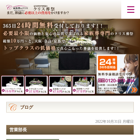
ブログ
2022年10月31日 月曜日
営業部長