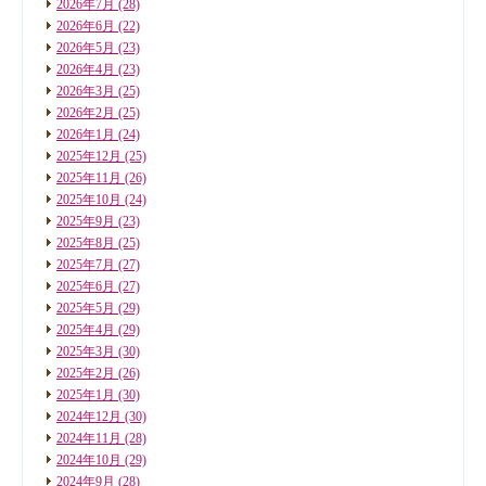
2026年7月
(28)
2026年6月
(22)
2026年5月
(23)
2026年4月
(23)
2026年3月
(25)
2026年2月
(25)
2026年1月
(24)
2025年12月
(25)
2025年11月
(26)
2025年10月
(24)
2025年9月
(23)
2025年8月
(25)
2025年7月
(27)
2025年6月
(27)
2025年5月
(29)
2025年4月
(29)
2025年3月
(30)
2025年2月
(26)
2025年1月
(30)
2024年12月
(30)
2024年11月
(28)
2024年10月
(29)
2024年9月
(28)