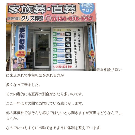
最近相談サロン
に来店されて事前相談をされる方が
多くなって来ました。
その内容的にも直葬の割合がかなり多いのです。
ここ一年ほどの間で急増している感じがします。
他の葬儀社ではそんな感じではないとも聞きますが実際はどうなんでし
ょうか。
なのでいつもすぐに出動できるように体制を整えています。