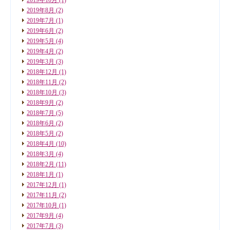
2019年8月
(2)
2019年7月
(1)
2019年6月
(2)
2019年5月
(4)
2019年4月
(2)
2019年3月
(3)
2018年12月
(1)
2018年11月
(2)
2018年10月
(3)
2018年9月
(2)
2018年7月
(5)
2018年6月
(2)
2018年5月
(2)
2018年4月
(10)
2018年3月
(4)
2018年2月
(11)
2018年1月
(1)
2017年12月
(1)
2017年11月
(2)
2017年10月
(1)
2017年9月
(4)
2017年7月
(3)