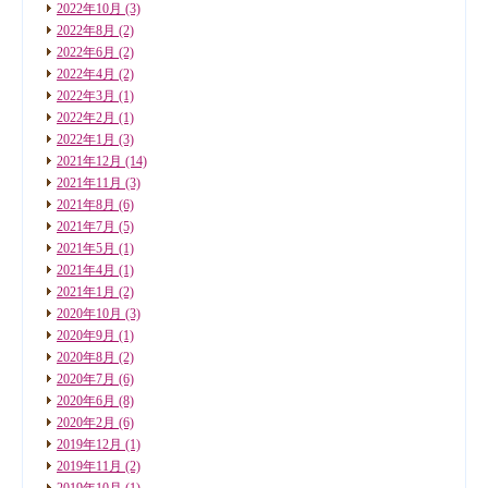
2022年10月
(3)
2022年8月
(2)
2022年6月
(2)
2022年4月
(2)
2022年3月
(1)
2022年2月
(1)
2022年1月
(3)
2021年12月
(14)
2021年11月
(3)
2021年8月
(6)
2021年7月
(5)
2021年5月
(1)
2021年4月
(1)
2021年1月
(2)
2020年10月
(3)
2020年9月
(1)
2020年8月
(2)
2020年7月
(6)
2020年6月
(8)
2020年2月
(6)
2019年12月
(1)
2019年11月
(2)
2019年10月
(1)