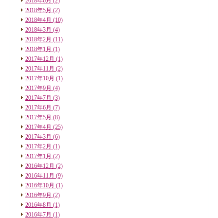
2018年6月
(2)
2018年5月
(2)
2018年4月
(10)
2018年3月
(4)
2018年2月
(11)
2018年1月
(1)
2017年12月
(1)
2017年11月
(2)
2017年10月
(1)
2017年9月
(4)
2017年7月
(3)
2017年6月
(7)
2017年5月
(8)
2017年4月
(25)
2017年3月
(6)
2017年2月
(1)
2017年1月
(2)
2016年12月
(2)
2016年11月
(9)
2016年10月
(1)
2016年9月
(2)
2016年8月
(1)
2016年7月
(1)