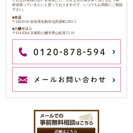
そんなお客様の想いを現実にし、大きな安心感を得て頂けるよう精一
杯頑張っていきたいと思っておりますので、いつでもお気軽にご相談
下さい。
■本店
〒630-0142 奈良県生駒市北田原町2361-3
■八幡サロン
〒614-8364 京都府八幡市男山松里15-10