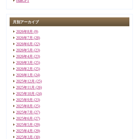
chatGPT
月別アーカイブ
2026年8月
(9)
2026年7月
(28)
2026年6月
(22)
2026年5月
(23)
2026年4月
(23)
2026年3月
(25)
2026年2月
(25)
2026年1月
(24)
2025年12月
(25)
2025年11月
(26)
2025年10月
(24)
2025年9月
(23)
2025年8月
(25)
2025年7月
(27)
2025年6月
(27)
2025年5月
(29)
2025年4月
(29)
2025年3月
(30)