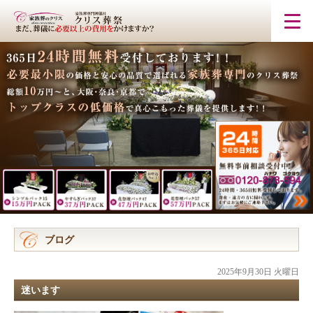
ブログ
2025年9月30日 火曜日
迷います