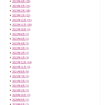
2023年4月
(29)
2023年3月
(31)
2023年2月
(28)
2023年1月
(32)
2022年12月
(31)
2022年11月
(29)
2022年10月
(3)
2022年8月
(2)
2022年6月
(2)
2022年4月
(2)
2022年3月
(1)
2022年2月
(1)
2022年1月
(3)
2021年12月
(14)
2021年11月
(3)
2021年8月
(6)
2021年7月
(5)
2021年5月
(1)
2021年4月
(1)
2021年1月
(2)
2020年10月
(3)
2020年9月
(1)
2020年8月
(2)