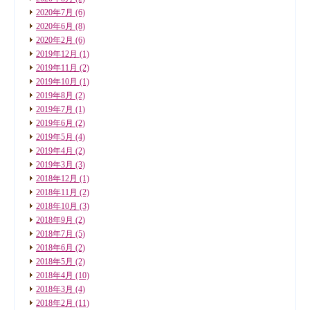
2020年7月
(6)
2020年6月
(8)
2020年2月
(6)
2019年12月
(1)
2019年11月
(2)
2019年10月
(1)
2019年8月
(2)
2019年7月
(1)
2019年6月
(2)
2019年5月
(4)
2019年4月
(2)
2019年3月
(3)
2018年12月
(1)
2018年11月
(2)
2018年10月
(3)
2018年9月
(2)
2018年7月
(5)
2018年6月
(2)
2018年5月
(2)
2018年4月
(10)
2018年3月
(4)
2018年2月
(11)