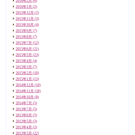
2016年2月
(6)
2016年1月
(2)
2015年12月
(2)
2015年11月
(3)
2015年10月
(4)
2015年9月
(7)
2015年8月
(7)
2015年7月
(12)
2015年6月
(21)
2015年5月
(23)
2015年4月
(4)
2015年3月
(7)
2015年2月
(10)
2015年1月
(13)
2014年12月
(10)
2014年11月
(28)
2014年10月
(8)
2014年7月
(5)
2013年7月
(5)
2013年6月
(5)
2013年5月
(3)
2013年4月
(2)
2013年3月
(22)