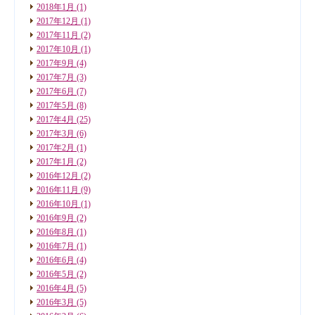
2018年1月
(1)
2017年12月
(1)
2017年11月
(2)
2017年10月
(1)
2017年9月
(4)
2017年7月
(3)
2017年6月
(7)
2017年5月
(8)
2017年4月
(25)
2017年3月
(6)
2017年2月
(1)
2017年1月
(2)
2016年12月
(2)
2016年11月
(9)
2016年10月
(1)
2016年9月
(2)
2016年8月
(1)
2016年7月
(1)
2016年6月
(4)
2016年5月
(2)
2016年4月
(5)
2016年3月
(5)