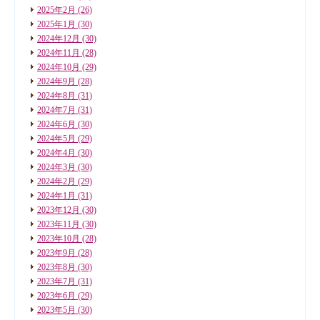
2025年2月
(26)
2025年1月
(30)
2024年12月
(30)
2024年11月
(28)
2024年10月
(29)
2024年9月
(28)
2024年8月
(31)
2024年7月
(31)
2024年6月
(30)
2024年5月
(29)
2024年4月
(30)
2024年3月
(30)
2024年2月
(29)
2024年1月
(31)
2023年12月
(30)
2023年11月
(30)
2023年10月
(28)
2023年9月
(28)
2023年8月
(30)
2023年7月
(31)
2023年6月
(29)
2023年5月
(30)