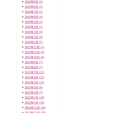
2016年9月
(2)
2016年8月
(1)
2016年7月
(1)
2016年6月
(4)
2016年5月
(2)
2016年4月
(5)
2016年3月
(5)
2016年2月
(6)
2016年1月
(2)
2015年12月
(2)
2015年11月
(3)
2015年10月
(4)
2015年9月
(7)
2015年8月
(7)
2015年7月
(12)
2015年6月
(21)
2015年5月
(23)
2015年4月
(4)
2015年3月
(7)
2015年2月
(10)
2015年1月
(13)
2014年12月
(10)
2014年11月
(28)