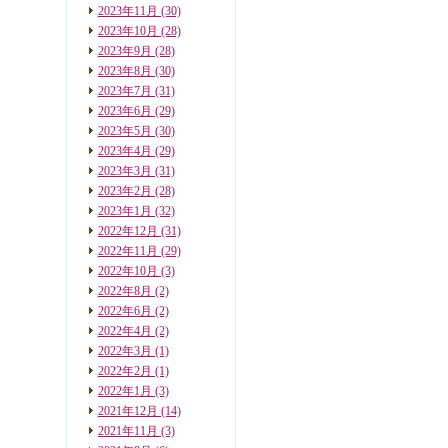
2023年11月
(30)
2023年10月
(28)
2023年9月
(28)
2023年8月
(30)
2023年7月
(31)
2023年6月
(29)
2023年5月
(30)
2023年4月
(29)
2023年3月
(31)
2023年2月
(28)
2023年1月
(32)
2022年12月
(31)
2022年11月
(29)
2022年10月
(3)
2022年8月
(2)
2022年6月
(2)
2022年4月
(2)
2022年3月
(1)
2022年2月
(1)
2022年1月
(3)
2021年12月
(14)
2021年11月
(3)