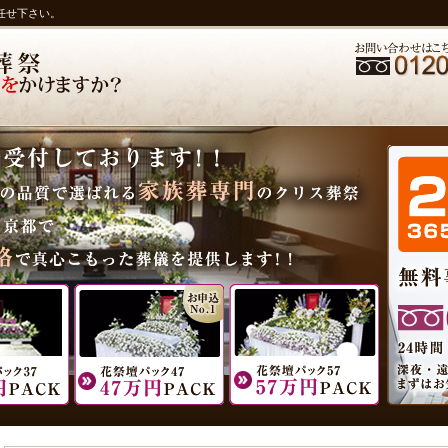
任せ下さい。