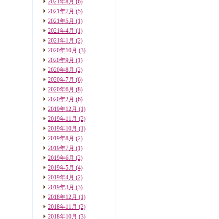
2021年8月
(6)
2021年7月
(5)
2021年5月
(1)
2021年4月
(1)
2021年1月
(2)
2020年10月
(3)
2020年9月
(1)
2020年8月
(2)
2020年7月
(6)
2020年6月
(8)
2020年2月
(6)
2019年12月
(1)
2019年11月
(2)
2019年10月
(1)
2019年8月
(2)
2019年7月
(1)
2019年6月
(2)
2019年5月
(4)
2019年4月
(2)
2019年3月
(3)
2018年12月
(1)
2018年11月
(2)
2018年10月
(3)