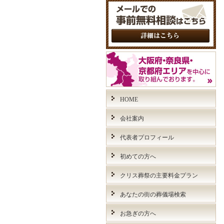
HOME
会社案内
代表者プロフィール
初めての方へ
クリス葬祭の主要料金プラン
あなたの街の葬儀場検索
お急ぎの方へ