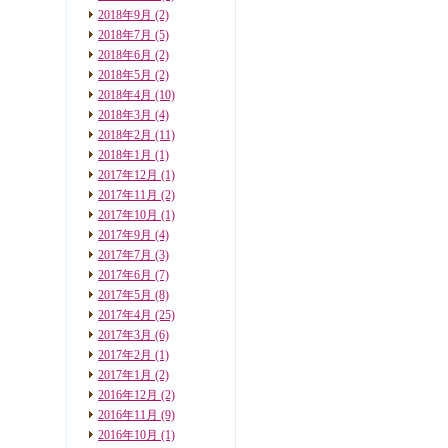
2018年9月
(2)
2018年7月
(5)
2018年6月
(2)
2018年5月
(2)
2018年4月
(10)
2018年3月
(4)
2018年2月
(11)
2018年1月
(1)
2017年12月
(1)
2017年11月
(2)
2017年10月
(1)
2017年9月
(4)
2017年7月
(3)
2017年6月
(7)
2017年5月
(8)
2017年4月
(25)
2017年3月
(6)
2017年2月
(1)
2017年1月
(2)
2016年12月
(2)
2016年11月
(9)
2016年10月
(1)