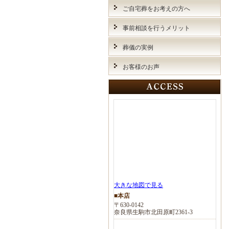
ご自宅葬をお考えの方へ
事前相談を行うメリット
葬儀の実例
お客様のお声
大きな地図で見る
■本店
〒630-0142
奈良県生駒市北田原町2361-3