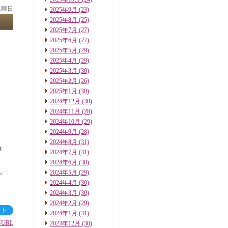
 水曜日
2025年9月
(23)
2025年8月
(25)
2025年7月
(27)
2025年6月
(27)
2025年5月
(29)
2025年4月
(29)
2025年3月
(30)
2025年2月
(26)
2025年1月
(30)
2024年12月
(30)
2024年11月
(28)
2024年10月
(29)
2024年9月
(28)
2024年8月
(31)
導
2024年7月
(31)
2024年6月
(30)
2024年5月
(29)
ぞ
2024年4月
(30)
2024年3月
(30)
2024年2月
(29)
ート
2024年1月
(31)
URL
2023年12月
(30)