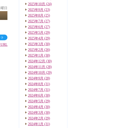
2025年10月
(24)
 水曜日
2025年9月
(23)
2025年8月
(25)
2025年7月
(27)
2025年6月
(27)
2025年5月
(29)
ート
2025年4月
(29)
2025年3月
(30)
URL
2025年2月
(26)
2025年1月
(30)
2024年12月
(30)
2024年11月
(28)
2024年10月
(29)
2024年9月
(28)
2024年8月
(31)
2024年7月
(31)
2024年6月
(30)
2024年5月
(29)
2024年4月
(30)
2024年3月
(30)
2024年2月
(29)
2024年1月
(31)