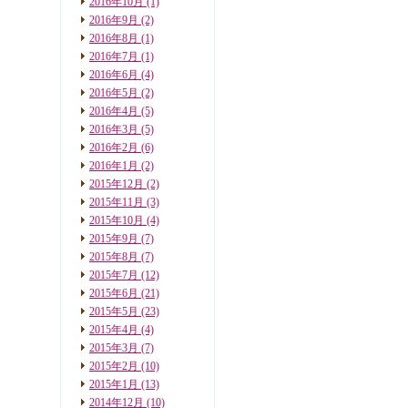
2016年10月
(1)
2016年9月
(2)
2016年8月
(1)
2016年7月
(1)
2016年6月
(4)
2016年5月
(2)
2016年4月
(5)
2016年3月
(5)
2016年2月
(6)
2016年1月
(2)
2015年12月
(2)
2015年11月
(3)
2015年10月
(4)
2015年9月
(7)
2015年8月
(7)
2015年7月
(12)
2015年6月
(21)
2015年5月
(23)
2015年4月
(4)
2015年3月
(7)
2015年2月
(10)
2015年1月
(13)
2014年12月
(10)