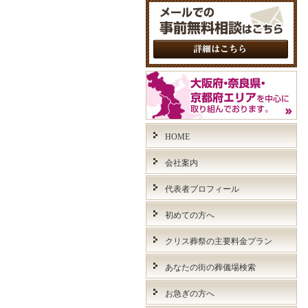
HOME
会社案内
代表者プロフィール
初めての方へ
クリス葬祭の主要料金プラン
あなたの街の葬儀場検索
お急ぎの方へ