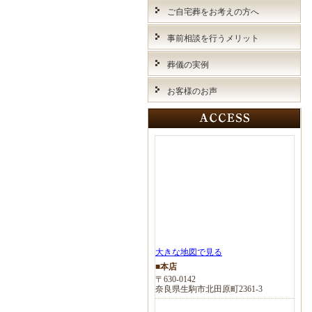
ご自宅葬をお考えの方へ
事前相談を行うメリット
葬儀の実例
お客様のお声
大きな地図で見る
■本店
〒630-0142
奈良県生駒市北田原町2361-3