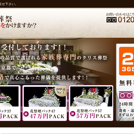
任せ下さい。