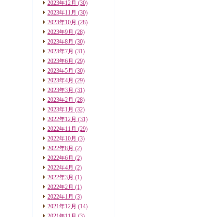
2023年12月
(30)
2023年11月
(30)
2023年10月
(28)
2023年9月
(28)
2023年8月
(30)
2023年7月
(31)
2023年6月
(29)
2023年5月
(30)
2023年4月
(29)
2023年3月
(31)
2023年2月
(28)
2023年1月
(32)
2022年12月
(31)
2022年11月
(29)
2022年10月
(3)
2022年8月
(2)
2022年6月
(2)
2022年4月
(2)
2022年3月
(1)
2022年2月
(1)
2022年1月
(3)
2021年12月
(14)
2021年11月
(3)