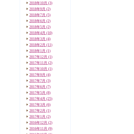
2018年10月
(3)
2018年9月
(2)
2018年7月
(5)
2018年6月
(2)
2018年5月
(2)
2018年4月
(10)
2018年3月
(4)
2018年2月
(11)
2018年1月
(1)
2017年12月
(1)
2017年11月
(2)
2017年10月
(1)
2017年9月
(4)
2017年7月
(3)
2017年6月
(7)
2017年5月
(8)
2017年4月
(25)
2017年3月
(6)
2017年2月
(1)
2017年1月
(2)
2016年12月
(2)
2016年11月
(9)