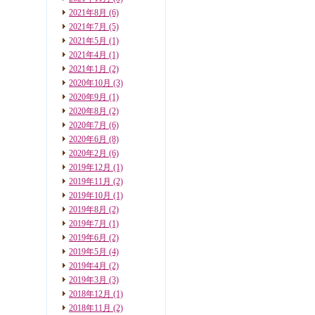
2021年8月
(6)
2021年7月
(5)
2021年5月
(1)
2021年4月
(1)
2021年1月
(2)
2020年10月
(3)
2020年9月
(1)
2020年8月
(2)
2020年7月
(6)
2020年6月
(8)
2020年2月
(6)
2019年12月
(1)
2019年11月
(2)
2019年10月
(1)
2019年8月
(2)
2019年7月
(1)
2019年6月
(2)
2019年5月
(4)
2019年4月
(2)
2019年3月
(3)
2018年12月
(1)
2018年11月
(2)