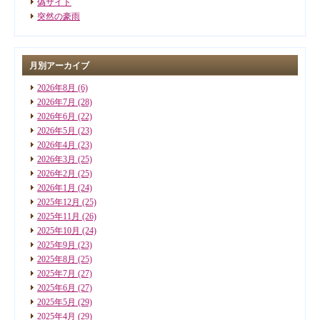
偽サイト
突然の豪雨
月別アーカイブ
2026年8月
(6)
2026年7月
(28)
2026年6月
(22)
2026年5月
(23)
2026年4月
(23)
2026年3月
(25)
2026年2月
(25)
2026年1月
(24)
2025年12月
(25)
2025年11月
(26)
2025年10月
(24)
2025年9月
(23)
2025年8月
(25)
2025年7月
(27)
2025年6月
(27)
2025年5月
(29)
2025年4月
(29)