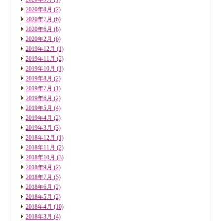
2020年8月
(2)
2020年7月
(6)
2020年6月
(8)
2020年2月
(6)
2019年12月
(1)
2019年11月
(2)
2019年10月
(1)
2019年8月
(2)
2019年7月
(1)
2019年6月
(2)
2019年5月
(4)
2019年4月
(2)
2019年3月
(3)
2018年12月
(1)
2018年11月
(2)
2018年10月
(3)
2018年9月
(2)
2018年7月
(5)
2018年6月
(2)
2018年5月
(2)
2018年4月
(10)
2018年3月
(4)