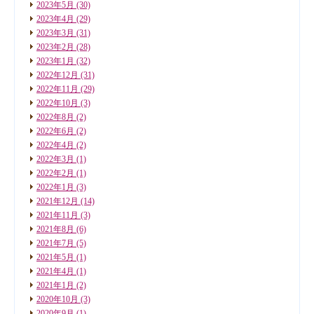
2023年5月
(30)
2023年4月
(29)
2023年3月
(31)
2023年2月
(28)
2023年1月
(32)
2022年12月
(31)
2022年11月
(29)
2022年10月
(3)
2022年8月
(2)
2022年6月
(2)
2022年4月
(2)
2022年3月
(1)
2022年2月
(1)
2022年1月
(3)
2021年12月
(14)
2021年11月
(3)
2021年8月
(6)
2021年7月
(5)
2021年5月
(1)
2021年4月
(1)
2021年1月
(2)
2020年10月
(3)
2020年9月
(1)