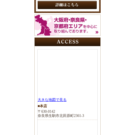
大きな地図で見る
■本店
〒630-0142
奈良県生駒市北田原町2361-3