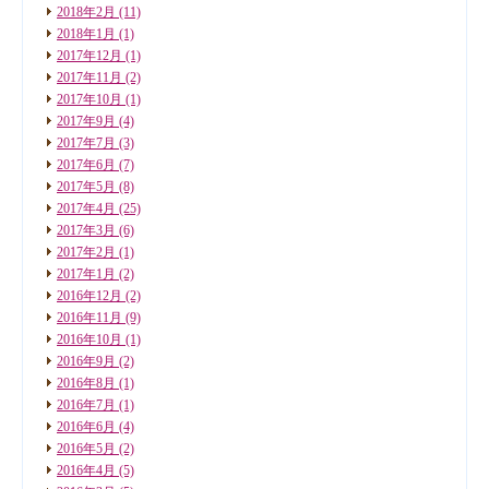
2018年2月
(11)
2018年1月
(1)
2017年12月
(1)
2017年11月
(2)
2017年10月
(1)
2017年9月
(4)
2017年7月
(3)
2017年6月
(7)
2017年5月
(8)
2017年4月
(25)
2017年3月
(6)
2017年2月
(1)
2017年1月
(2)
2016年12月
(2)
2016年11月
(9)
2016年10月
(1)
2016年9月
(2)
2016年8月
(1)
2016年7月
(1)
2016年6月
(4)
2016年5月
(2)
2016年4月
(5)