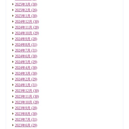
2025年3月
(30)
2025年2月
(26)
2025年1月
(30)
2024年12月
(30)
2024年11月
(28)
2024年10月
(29)
2024年9月
(28)
2024年8月
(31)
2024年7月
(31)
2024年6月
(30)
2024年5月
(29)
2024年4月
(30)
2024年3月
(30)
2024年2月
(29)
2024年1月
(31)
2023年12月
(30)
2023年11月
(30)
2023年10月
(28)
2023年9月
(28)
2023年8月
(30)
2023年7月
(31)
2023年6月
(29)