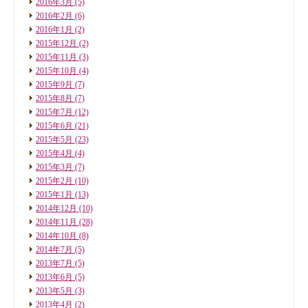
2016年3月
(5)
2016年2月
(6)
2016年1月
(2)
2015年12月
(2)
2015年11月
(3)
2015年10月
(4)
2015年9月
(7)
2015年8月
(7)
2015年7月
(12)
2015年6月
(21)
2015年5月
(23)
2015年4月
(4)
2015年3月
(7)
2015年2月
(10)
2015年1月
(13)
2014年12月
(10)
2014年11月
(28)
2014年10月
(8)
2014年7月
(5)
2013年7月
(5)
2013年6月
(5)
2013年5月
(3)
2013年4月
(2)