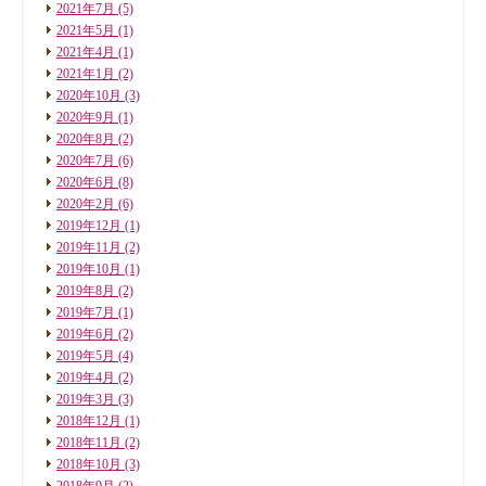
2021年7月
(5)
2021年5月
(1)
2021年4月
(1)
2021年1月
(2)
2020年10月
(3)
2020年9月
(1)
2020年8月
(2)
2020年7月
(6)
2020年6月
(8)
2020年2月
(6)
2019年12月
(1)
2019年11月
(2)
2019年10月
(1)
2019年8月
(2)
2019年7月
(1)
2019年6月
(2)
2019年5月
(4)
2019年4月
(2)
2019年3月
(3)
2018年12月
(1)
2018年11月
(2)
2018年10月
(3)
2018年9月
(2)