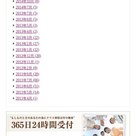
2014年10月
(8)
2014年7月
(5)
2013年7月
(5)
2013年6月
(5)
2013年5月
(3)
2013年4月
(2)
2013年3月
(22)
2013年2月
(27)
2013年1月
(32)
2012年12月
(28)
2012年11月
(1)
2012年2月
(8)
2011年9月
(28)
2011年7月
(66)
2011年6月
(51)
2011年5月
(14)
2011年4月
(1)