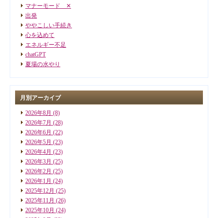
マナーモード ✕
出発
ややこしい手続き
心を込めて
エネルギー不足
chatGPT
夏場の水やり
月別アーカイブ
2026年8月
(8)
2026年7月
(28)
2026年6月
(22)
2026年5月
(23)
2026年4月
(23)
2026年3月
(25)
2026年2月
(25)
2026年1月
(24)
2025年12月
(25)
2025年11月
(26)
2025年10月
(24)