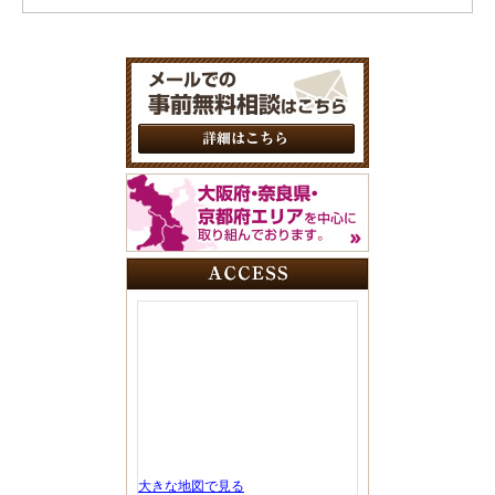
大きな地図で見る