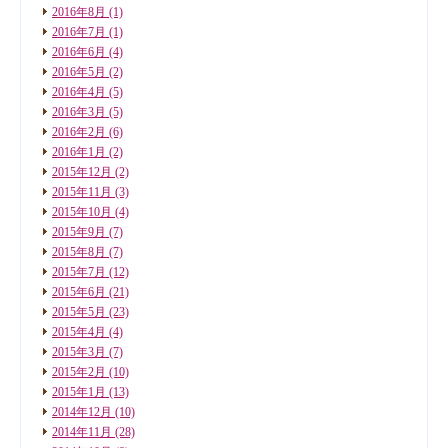
2016年8月
(1)
2016年7月
(1)
2016年6月
(4)
2016年5月
(2)
2016年4月
(5)
2016年3月
(5)
2016年2月
(6)
2016年1月
(2)
2015年12月
(2)
2015年11月
(3)
2015年10月
(4)
2015年9月
(7)
2015年8月
(7)
2015年7月
(12)
2015年6月
(21)
2015年5月
(23)
2015年4月
(4)
2015年3月
(7)
2015年2月
(10)
2015年1月
(13)
2014年12月
(10)
2014年11月
(28)