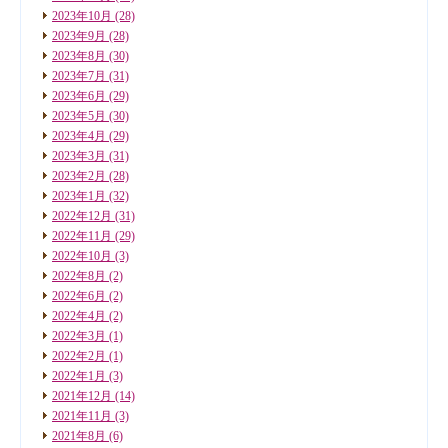
2023年10月
(28)
2023年9月
(28)
2023年8月
(30)
2023年7月
(31)
2023年6月
(29)
2023年5月
(30)
2023年4月
(29)
2023年3月
(31)
2023年2月
(28)
2023年1月
(32)
2022年12月
(31)
2022年11月
(29)
2022年10月
(3)
2022年8月
(2)
2022年6月
(2)
2022年4月
(2)
2022年3月
(1)
2022年2月
(1)
2022年1月
(3)
2021年12月
(14)
2021年11月
(3)
2021年8月
(6)