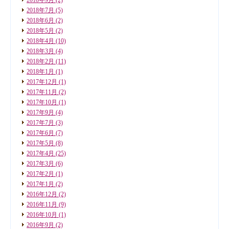
2018年7月
(5)
2018年6月
(2)
2018年5月
(2)
2018年4月
(10)
2018年3月
(4)
2018年2月
(11)
2018年1月
(1)
2017年12月
(1)
2017年11月
(2)
2017年10月
(1)
2017年9月
(4)
2017年7月
(3)
2017年6月
(7)
2017年5月
(8)
2017年4月
(25)
2017年3月
(6)
2017年2月
(1)
2017年1月
(2)
2016年12月
(2)
2016年11月
(9)
2016年10月
(1)
2016年9月
(2)