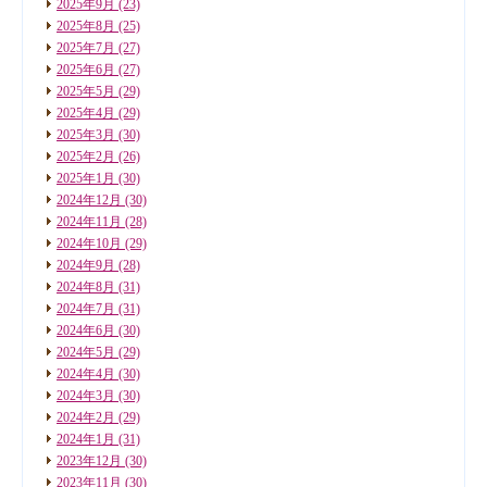
2025年9月
(23)
2025年8月
(25)
2025年7月
(27)
2025年6月
(27)
2025年5月
(29)
2025年4月
(29)
2025年3月
(30)
2025年2月
(26)
2025年1月
(30)
2024年12月
(30)
2024年11月
(28)
2024年10月
(29)
2024年9月
(28)
2024年8月
(31)
2024年7月
(31)
2024年6月
(30)
2024年5月
(29)
2024年4月
(30)
2024年3月
(30)
2024年2月
(29)
2024年1月
(31)
2023年12月
(30)
2023年11月
(30)