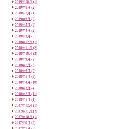
2019年10月
(1)
2019年8月
(2)
2019年7月
(1)
2019年6月
(2)
2019年5月
(4)
2019年4月
(2)
2019年3月
(3)
2018年12月
(1)
2018年11月
(2)
2018年10月
(3)
2018年9月
(2)
2018年7月
(5)
2018年6月
(2)
2018年5月
(2)
2018年4月
(10)
2018年3月
(4)
2018年2月
(11)
2018年1月
(1)
2017年12月
(1)
2017年11月
(2)
2017年10月
(1)
2017年9月
(4)
2017年7月
(3)