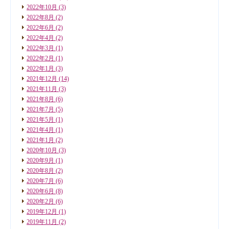
2022年10月
(3)
2022年8月
(2)
2022年6月
(2)
2022年4月
(2)
2022年3月
(1)
2022年2月
(1)
2022年1月
(3)
2021年12月
(14)
2021年11月
(3)
2021年8月
(6)
2021年7月
(5)
2021年5月
(1)
2021年4月
(1)
2021年1月
(2)
2020年10月
(3)
2020年9月
(1)
2020年8月
(2)
2020年7月
(6)
2020年6月
(8)
2020年2月
(6)
2019年12月
(1)
2019年11月
(2)