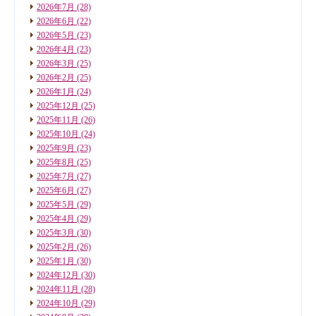
2026年7月
(28)
2026年6月
(22)
2026年5月
(23)
2026年4月
(23)
2026年3月
(25)
2026年2月
(25)
2026年1月
(24)
2025年12月
(25)
2025年11月
(26)
2025年10月
(24)
2025年9月
(23)
2025年8月
(25)
2025年7月
(27)
2025年6月
(27)
2025年5月
(29)
2025年4月
(29)
2025年3月
(30)
2025年2月
(26)
2025年1月
(30)
2024年12月
(30)
2024年11月
(28)
2024年10月
(29)