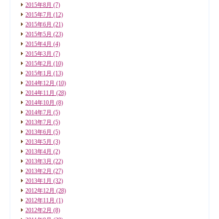
2015年8月
(7)
2015年7月
(12)
2015年6月
(21)
2015年5月
(23)
2015年4月
(4)
2015年3月
(7)
2015年2月
(10)
2015年1月
(13)
2014年12月
(10)
2014年11月
(28)
2014年10月
(8)
2014年7月
(5)
2013年7月
(5)
2013年6月
(5)
2013年5月
(3)
2013年4月
(2)
2013年3月
(22)
2013年2月
(27)
2013年1月
(32)
2012年12月
(28)
2012年11月
(1)
2012年2月
(8)