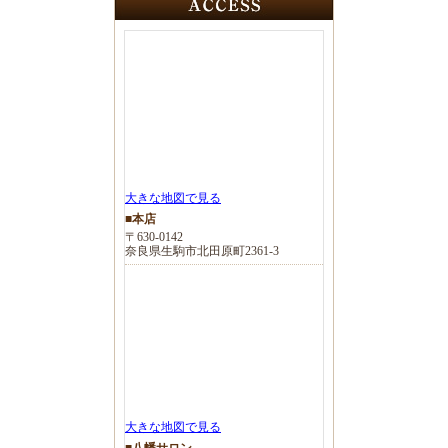
大きな地図で見る
■本店
〒630-0142
奈良県生駒市北田原町2361-3
大きな地図で見る
■八幡サロン