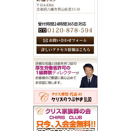
〒614-8364
京都府八幡市男山松里15-10