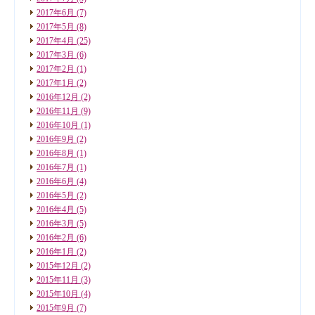
2017年6月
(7)
2017年5月
(8)
2017年4月
(25)
2017年3月
(6)
2017年2月
(1)
2017年1月
(2)
2016年12月
(2)
2016年11月
(9)
2016年10月
(1)
2016年9月
(2)
2016年8月
(1)
2016年7月
(1)
2016年6月
(4)
2016年5月
(2)
2016年4月
(5)
2016年3月
(5)
2016年2月
(6)
2016年1月
(2)
2015年12月
(2)
2015年11月
(3)
2015年10月
(4)
2015年9月
(7)