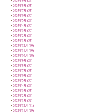
2024年9月
(28)
2024年8月
(31)
2024年7月
(31)
2024年6月
(30)
2024年5月
(29)
2024年4月
(30)
2024年3月
(30)
2024年2月
(29)
2024年1月
(31)
2023年12月
(30)
2023年11月
(30)
2023年10月
(28)
2023年9月
(28)
2023年8月
(30)
2023年7月
(31)
2023年6月
(29)
2023年5月
(30)
2023年4月
(29)
2023年3月
(31)
2023年2月
(28)
2023年1月
(32)
2022年12月
(31)
2022年11月
(29)