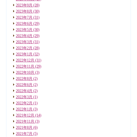
2023年9月
(28)
2023年8月
(30)
2023年7月
(31)
2023年6月
(29)
2023年5月
(30)
2023年4月
(29)
2023年3月
(31)
2023年2月
(28)
2023年1月
(32)
2022年12月
(31)
2022年11月
(29)
2022年10月
(3)
2022年8月
(2)
2022年6月
(2)
2022年4月
(2)
2022年3月
(1)
2022年2月
(1)
2022年1月
(3)
2021年12月
(14)
2021年11月
(3)
2021年8月
(6)
2021年7月
(5)