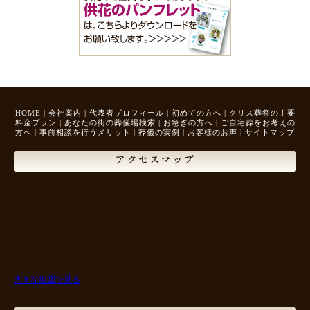
HOME
|
会社案内
|
代表者プロフィール
|
初めての方へ
|
クリス葬祭の主要
料金プラン
|
あなたの街の葬儀場検索
|
お急ぎの方へ
|
ご自宅葬をお考えの
方へ
|
事前相談を行うメリット
|
葬儀の実例
|
お客様のお声
|
サイトマップ
アクセスマップ
大きな地図で見る