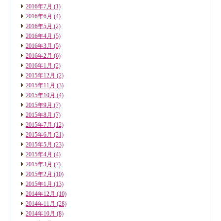
2016年7月
(1)
2016年6月
(4)
2016年5月
(2)
2016年4月
(5)
2016年3月
(5)
2016年2月
(6)
2016年1月
(2)
2015年12月
(2)
2015年11月
(3)
2015年10月
(4)
2015年9月
(7)
2015年8月
(7)
2015年7月
(12)
2015年6月
(21)
2015年5月
(23)
2015年4月
(4)
2015年3月
(7)
2015年2月
(10)
2015年1月
(13)
2014年12月
(10)
2014年11月
(28)
2014年10月
(8)