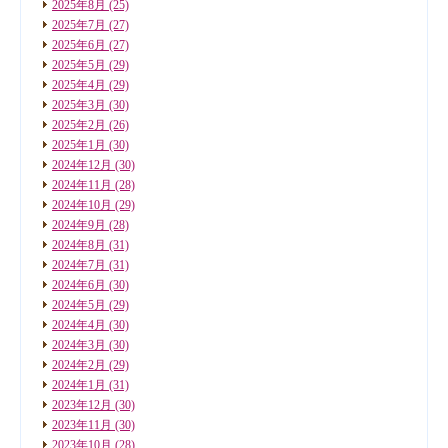
2025年8月
(25)
2025年7月
(27)
2025年6月
(27)
2025年5月
(29)
2025年4月
(29)
2025年3月
(30)
2025年2月
(26)
2025年1月
(30)
2024年12月
(30)
2024年11月
(28)
2024年10月
(29)
2024年9月
(28)
2024年8月
(31)
2024年7月
(31)
2024年6月
(30)
2024年5月
(29)
2024年4月
(30)
2024年3月
(30)
2024年2月
(29)
2024年1月
(31)
2023年12月
(30)
2023年11月
(30)
2023年10月
(28)