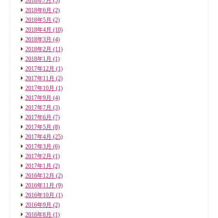
2018年7月
(5)
2018年6月
(2)
2018年5月
(2)
2018年4月
(10)
2018年3月
(4)
2018年2月
(11)
2018年1月
(1)
2017年12月
(1)
2017年11月
(2)
2017年10月
(1)
2017年9月
(4)
2017年7月
(3)
2017年6月
(7)
2017年5月
(8)
2017年4月
(25)
2017年3月
(6)
2017年2月
(1)
2017年1月
(2)
2016年12月
(2)
2016年11月
(9)
2016年10月
(1)
2016年9月
(2)
2016年8月
(1)