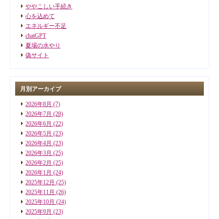
ややこしい手続き
心を込めて
エネルギー不足
chatGPT
夏場の水やり
偽サイト
月別アーカイブ
2026年8月
(7)
2026年7月
(28)
2026年6月
(22)
2026年5月
(23)
2026年4月
(23)
2026年3月
(25)
2026年2月
(25)
2026年1月
(24)
2025年12月
(25)
2025年11月
(26)
2025年10月
(24)
2025年9月
(23)