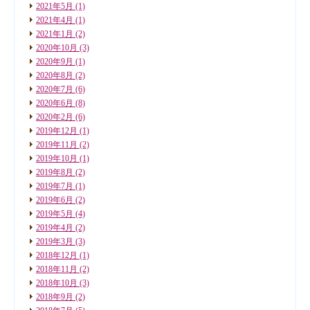
2021年5月
(1)
2021年4月
(1)
2021年1月
(2)
2020年10月
(3)
2020年9月
(1)
2020年8月
(2)
2020年7月
(6)
2020年6月
(8)
2020年2月
(6)
2019年12月
(1)
2019年11月
(2)
2019年10月
(1)
2019年8月
(2)
2019年7月
(1)
2019年6月
(2)
2019年5月
(4)
2019年4月
(2)
2019年3月
(3)
2018年12月
(1)
2018年11月
(2)
2018年10月
(3)
2018年9月
(2)