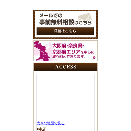
大きな地図で見る
■本店