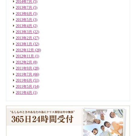
2014年7月
(5)
2013年7月
(5)
2013年6月
(5)
2013年5月
(3)
2013年4月
(2)
2013年3月
(22)
2013年2月
(27)
2013年1月
(32)
2012年12月
(28)
2012年11月
(1)
2012年2月
(8)
2011年9月
(28)
2011年7月
(66)
2011年6月
(51)
2011年5月
(14)
2011年4月
(1)