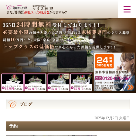
ブログ
2025年12月2日 火曜日
予約