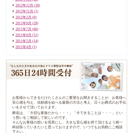
2012年12月
(28)
2012年11月
(1)
2012年2月
(8)
2011年9月
(28)
2011年7月
(66)
2011年6月
(51)
2011年5月
(14)
2011年4月
(1)
お客様からできるだけたくさんのご要望をお聞きすることが、お客様へ
安心感を与え、信頼感を結べる最善の方法と考え、日々お葬式のお手伝
いをさせて頂いております。
葬送は、「大切な家族だから・・・」「今できることは・・・」とい
う想いをご相談して欲しいのです。
そんなお客様の想いを現実にし、大きな安心感を得て頂けるよう精一
杯頑張っていきたいと思っておりますので、いつでもお気軽にご相談
下さい。