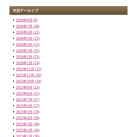
月別アーカイブ
2026年8月
(8)
2026年7月
(28)
2026年6月
(22)
2026年5月
(23)
2026年4月
(23)
2026年3月
(25)
2026年2月
(25)
2026年1月
(24)
2025年12月
(25)
2025年11月
(26)
2025年10月
(24)
2025年9月
(23)
2025年8月
(25)
2025年7月
(27)
2025年6月
(27)
2025年5月
(29)
2025年4月
(29)
2025年3月
(30)
2025年2月
(26)
2025年1月
(30)