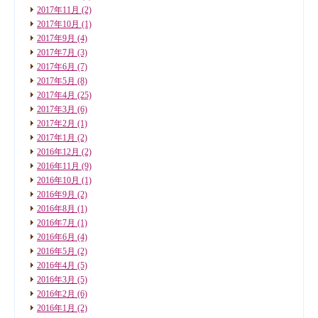
2017年11月
(2)
2017年10月
(1)
2017年9月
(4)
2017年7月
(3)
2017年6月
(7)
2017年5月
(8)
2017年4月
(25)
2017年3月
(6)
2017年2月
(1)
2017年1月
(2)
2016年12月
(2)
2016年11月
(9)
2016年10月
(1)
2016年9月
(2)
2016年8月
(1)
2016年7月
(1)
2016年6月
(4)
2016年5月
(2)
2016年4月
(5)
2016年3月
(5)
2016年2月
(6)
2016年1月
(2)