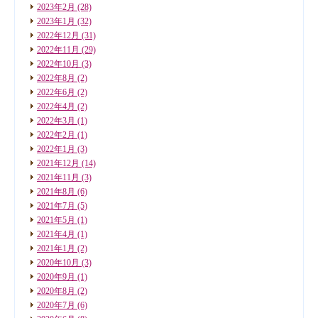
2023年2月
(28)
2023年1月
(32)
2022年12月
(31)
2022年11月
(29)
2022年10月
(3)
2022年8月
(2)
2022年6月
(2)
2022年4月
(2)
2022年3月
(1)
2022年2月
(1)
2022年1月
(3)
2021年12月
(14)
2021年11月
(3)
2021年8月
(6)
2021年7月
(5)
2021年5月
(1)
2021年4月
(1)
2021年1月
(2)
2020年10月
(3)
2020年9月
(1)
2020年8月
(2)
2020年7月
(6)