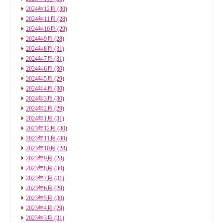
2024年12月
(30)
2024年11月
(28)
2024年10月
(29)
2024年9月
(28)
2024年8月
(31)
2024年7月
(31)
2024年6月
(30)
2024年5月
(29)
2024年4月
(30)
2024年3月
(30)
2024年2月
(29)
2024年1月
(31)
2023年12月
(30)
2023年11月
(30)
2023年10月
(28)
2023年9月
(28)
2023年8月
(30)
2023年7月
(31)
2023年6月
(29)
2023年5月
(30)
2023年4月
(29)
2023年3月
(31)