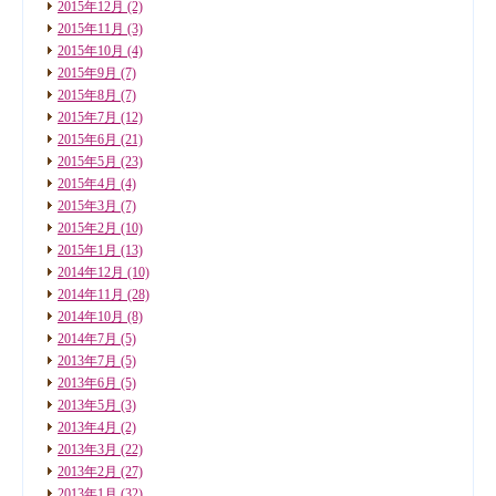
2015年12月
(2)
2015年11月
(3)
2015年10月
(4)
2015年9月
(7)
2015年8月
(7)
2015年7月
(12)
2015年6月
(21)
2015年5月
(23)
2015年4月
(4)
2015年3月
(7)
2015年2月
(10)
2015年1月
(13)
2014年12月
(10)
2014年11月
(28)
2014年10月
(8)
2014年7月
(5)
2013年7月
(5)
2013年6月
(5)
2013年5月
(3)
2013年4月
(2)
2013年3月
(22)
2013年2月
(27)
2013年1月
(32)