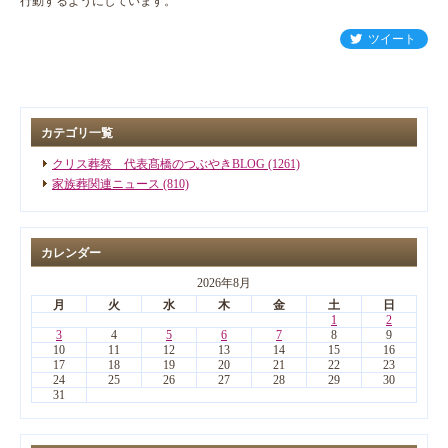
行動するようにしています。
ツイート
カテゴリ一覧
クリス葬祭 代表髙橋のつぶやきBLOG (1261)
家族葬関連ニュース (810)
カレンダー
2026年8月
月
火
水
木
金
土
日
1
2
3
4
5
6
7
8
9
10
11
12
13
14
15
16
17
18
19
20
21
22
23
24
25
26
27
28
29
30
31