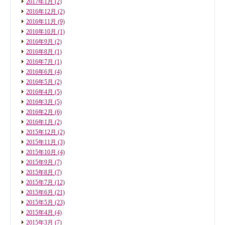
2017年1月
(2)
2016年12月
(2)
2016年11月
(9)
2016年10月
(1)
2016年9月
(2)
2016年8月
(1)
2016年7月
(1)
2016年6月
(4)
2016年5月
(2)
2016年4月
(5)
2016年3月
(5)
2016年2月
(6)
2016年1月
(2)
2015年12月
(2)
2015年11月
(3)
2015年10月
(4)
2015年9月
(7)
2015年8月
(7)
2015年7月
(12)
2015年6月
(21)
2015年5月
(23)
2015年4月
(4)
2015年3月
(7)