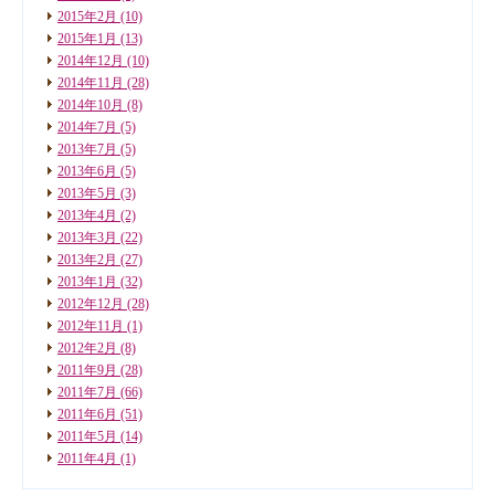
2015年2月
(10)
2015年1月
(13)
2014年12月
(10)
2014年11月
(28)
2014年10月
(8)
2014年7月
(5)
2013年7月
(5)
2013年6月
(5)
2013年5月
(3)
2013年4月
(2)
2013年3月
(22)
2013年2月
(27)
2013年1月
(32)
2012年12月
(28)
2012年11月
(1)
2012年2月
(8)
2011年9月
(28)
2011年7月
(66)
2011年6月
(51)
2011年5月
(14)
2011年4月
(1)