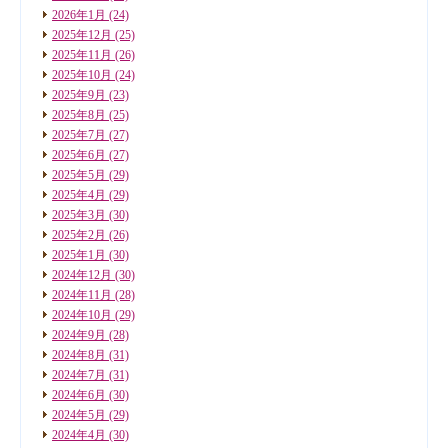
2026年1月
(24)
2025年12月
(25)
2025年11月
(26)
2025年10月
(24)
2025年9月
(23)
2025年8月
(25)
2025年7月
(27)
2025年6月
(27)
2025年5月
(29)
2025年4月
(29)
2025年3月
(30)
2025年2月
(26)
2025年1月
(30)
2024年12月
(30)
2024年11月
(28)
2024年10月
(29)
2024年9月
(28)
2024年8月
(31)
2024年7月
(31)
2024年6月
(30)
2024年5月
(29)
2024年4月
(30)