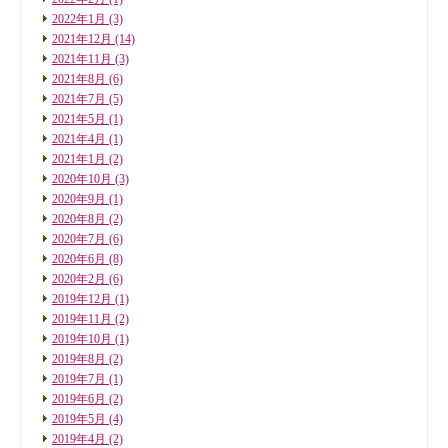
2022年1月
(3)
2021年12月
(14)
2021年11月
(3)
2021年8月
(6)
2021年7月
(5)
2021年5月
(1)
2021年4月
(1)
2021年1月
(2)
2020年10月
(3)
2020年9月
(1)
2020年8月
(2)
2020年7月
(6)
2020年6月
(8)
2020年2月
(6)
2019年12月
(1)
2019年11月
(2)
2019年10月
(1)
2019年8月
(2)
2019年7月
(1)
2019年6月
(2)
2019年5月
(4)
2019年4月
(2)