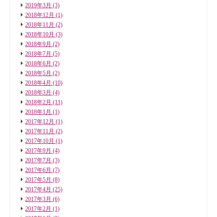
2019年3月
(3)
2018年12月
(1)
2018年11月
(2)
2018年10月
(3)
2018年9月
(2)
2018年7月
(5)
2018年6月
(2)
2018年5月
(2)
2018年4月
(10)
2018年3月
(4)
2018年2月
(11)
2018年1月
(1)
2017年12月
(1)
2017年11月
(2)
2017年10月
(1)
2017年9月
(4)
2017年7月
(3)
2017年6月
(7)
2017年5月
(8)
2017年4月
(25)
2017年3月
(6)
2017年2月
(1)