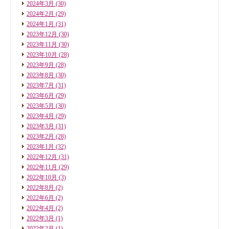
2024年3月
(30)
2024年2月
(29)
2024年1月
(31)
2023年12月
(30)
2023年11月
(30)
2023年10月
(28)
2023年9月
(28)
2023年8月
(30)
2023年7月
(31)
2023年6月
(29)
2023年5月
(30)
2023年4月
(29)
2023年3月
(31)
2023年2月
(28)
2023年1月
(32)
2022年12月
(31)
2022年11月
(29)
2022年10月
(3)
2022年8月
(2)
2022年6月
(2)
2022年4月
(2)
2022年3月
(1)
2022年2月
(1)