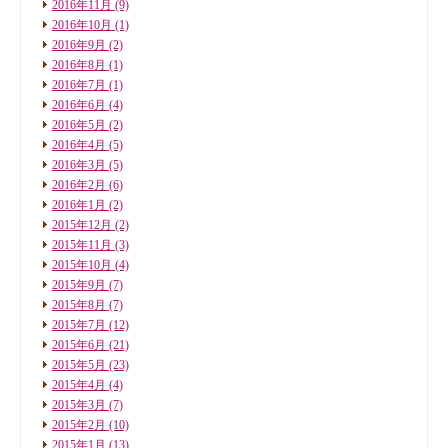
2016年11月
(9)
2016年10月
(1)
2016年9月
(2)
2016年8月
(1)
2016年7月
(1)
2016年6月
(4)
2016年5月
(2)
2016年4月
(5)
2016年3月
(5)
2016年2月
(6)
2016年1月
(2)
2015年12月
(2)
2015年11月
(3)
2015年10月
(4)
2015年9月
(7)
2015年8月
(7)
2015年7月
(12)
2015年6月
(21)
2015年5月
(23)
2015年4月
(4)
2015年3月
(7)
2015年2月
(10)
2015年1月
(13)