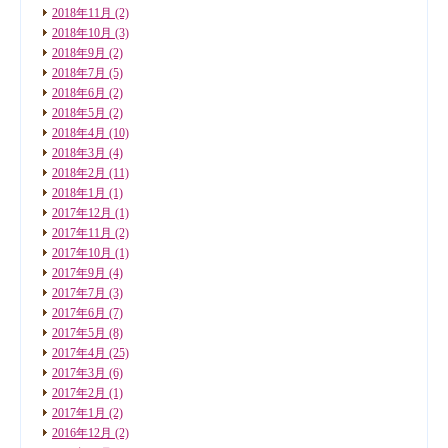
2018年11月
(2)
2018年10月
(3)
2018年9月
(2)
2018年7月
(5)
2018年6月
(2)
2018年5月
(2)
2018年4月
(10)
2018年3月
(4)
2018年2月
(11)
2018年1月
(1)
2017年12月
(1)
2017年11月
(2)
2017年10月
(1)
2017年9月
(4)
2017年7月
(3)
2017年6月
(7)
2017年5月
(8)
2017年4月
(25)
2017年3月
(6)
2017年2月
(1)
2017年1月
(2)
2016年12月
(2)