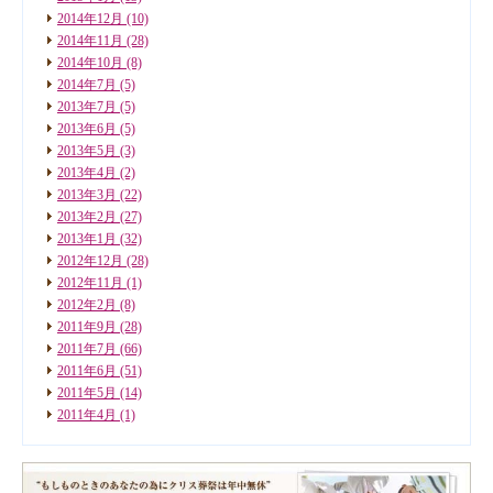
2014年12月
(10)
2014年11月
(28)
2014年10月
(8)
2014年7月
(5)
2013年7月
(5)
2013年6月
(5)
2013年5月
(3)
2013年4月
(2)
2013年3月
(22)
2013年2月
(27)
2013年1月
(32)
2012年12月
(28)
2012年11月
(1)
2012年2月
(8)
2011年9月
(28)
2011年7月
(66)
2011年6月
(51)
2011年5月
(14)
2011年4月
(1)