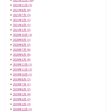
2021年12月
(14)
2021年11月
(3)
2021年8月
(6)
2021年7月
(5)
2021年5月
(1)
2021年4月
(1)
2021年1月
(2)
2020年10月
(3)
2020年9月
(1)
2020年8月
(2)
2020年7月
(6)
2020年6月
(8)
2020年2月
(6)
2019年12月
(1)
2019年11月
(2)
2019年10月
(1)
2019年8月
(2)
2019年7月
(1)
2019年6月
(2)
2019年5月
(4)
2019年4月
(2)
2019年3月
(3)
2018年12月
(1)