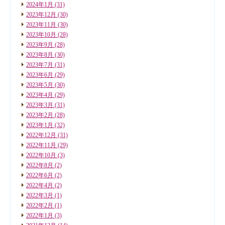
2024年1月
(31)
2023年12月
(30)
2023年11月
(30)
2023年10月
(28)
2023年9月
(28)
2023年8月
(30)
2023年7月
(31)
2023年6月
(29)
2023年5月
(30)
2023年4月
(29)
2023年3月
(31)
2023年2月
(28)
2023年1月
(32)
2022年12月
(31)
2022年11月
(29)
2022年10月
(3)
2022年8月
(2)
2022年6月
(2)
2022年4月
(2)
2022年3月
(1)
2022年2月
(1)
2022年1月
(3)