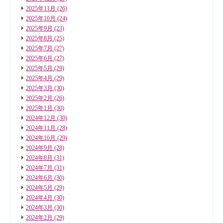
2025年11月
(26)
2025年10月
(24)
2025年9月
(23)
2025年8月
(25)
2025年7月
(27)
2025年6月
(27)
2025年5月
(29)
2025年4月
(29)
2025年3月
(30)
2025年2月
(26)
2025年1月
(30)
2024年12月
(30)
2024年11月
(28)
2024年10月
(29)
2024年9月
(28)
2024年8月
(31)
2024年7月
(31)
2024年6月
(30)
2024年5月
(29)
2024年4月
(30)
2024年3月
(30)
2024年2月
(29)