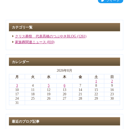
ツイート
カテゴリ一覧
クリス葬祭 代表髙橋のつぶやきBLOG (1261)
家族葬関連ニュース (810)
カレンダー
2026年8月
月
火
水
木
金
土
日
1
2
3
4
5
6
7
8
9
10
11
12
13
14
15
16
17
18
19
20
21
22
23
24
25
26
27
28
29
30
31
最近のブログ記事