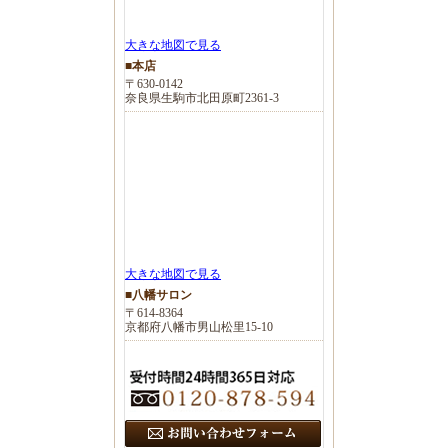
大きな地図で見る
■本店
〒630-0142
奈良県生駒市北田原町2361-3
大きな地図で見る
■八幡サロン
〒614-8364
京都府八幡市男山松里15-10