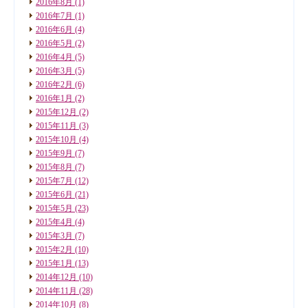
2016年8月
(1)
2016年7月
(1)
2016年6月
(4)
2016年5月
(2)
2016年4月
(5)
2016年3月
(5)
2016年2月
(6)
2016年1月
(2)
2015年12月
(2)
2015年11月
(3)
2015年10月
(4)
2015年9月
(7)
2015年8月
(7)
2015年7月
(12)
2015年6月
(21)
2015年5月
(23)
2015年4月
(4)
2015年3月
(7)
2015年2月
(10)
2015年1月
(13)
2014年12月
(10)
2014年11月
(28)
2014年10月
(8)