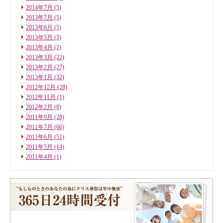
2014年7月
(5)
2013年7月
(5)
2013年6月
(5)
2013年5月
(3)
2013年4月
(2)
2013年3月
(22)
2013年2月
(27)
2013年1月
(32)
2012年12月
(28)
2012年11月
(1)
2012年2月
(8)
2011年9月
(28)
2011年7月
(66)
2011年6月
(51)
2011年5月
(14)
2011年4月
(1)