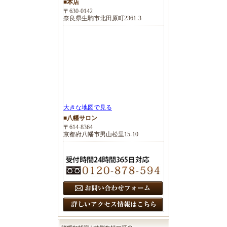
■本店
〒630-0142
奈良県生駒市北田原町2361-3
大きな地図で見る
■八幡サロン
〒614-8364
京都府八幡市男山松里15-10