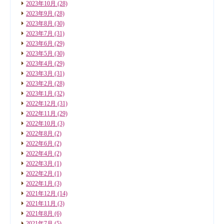
2023年10月
(28)
2023年9月
(28)
2023年8月
(30)
2023年7月
(31)
2023年6月
(29)
2023年5月
(30)
2023年4月
(29)
2023年3月
(31)
2023年2月
(28)
2023年1月
(32)
2022年12月
(31)
2022年11月
(29)
2022年10月
(3)
2022年8月
(2)
2022年6月
(2)
2022年4月
(2)
2022年3月
(1)
2022年2月
(1)
2022年1月
(3)
2021年12月
(14)
2021年11月
(3)
2021年8月
(6)
2021年7月
(5)