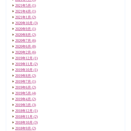
2021年5月
(1)
2021年4月
(1)
2021年1月
(2)
2020年10月
(3)
2020年9月
(1)
2020年8月
(2)
2020年7月
(6)
2020年6月
(8)
2020年2月
(6)
2019年12月
(1)
2019年11月
(2)
2019年10月
(1)
2019年8月
(2)
2019年7月
(1)
2019年6月
(2)
2019年5月
(4)
2019年4月
(2)
2019年3月
(3)
2018年12月
(1)
2018年11月
(2)
2018年10月
(3)
2018年9月
(2)