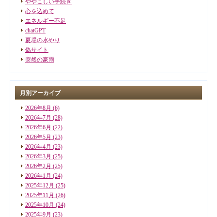
ややこしい手続き
心を込めて
エネルギー不足
chatGPT
夏場の水やり
偽サイト
突然の豪雨
月別アーカイブ
2026年8月
(6)
2026年7月
(28)
2026年6月
(22)
2026年5月
(23)
2026年4月
(23)
2026年3月
(25)
2026年2月
(25)
2026年1月
(24)
2025年12月
(25)
2025年11月
(26)
2025年10月
(24)
2025年9月
(23)