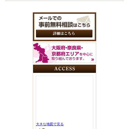
大きな地図で見る