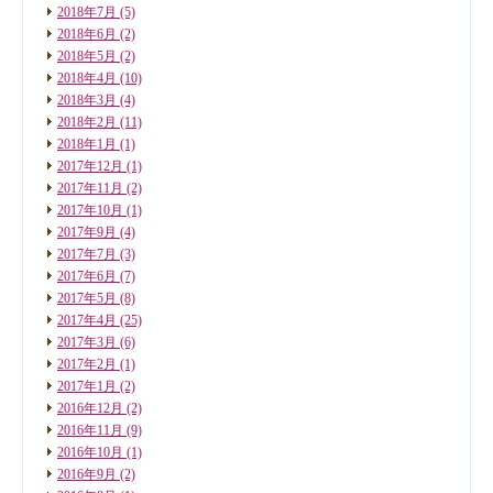
2018年7月
(5)
2018年6月
(2)
2018年5月
(2)
2018年4月
(10)
2018年3月
(4)
2018年2月
(11)
2018年1月
(1)
2017年12月
(1)
2017年11月
(2)
2017年10月
(1)
2017年9月
(4)
2017年7月
(3)
2017年6月
(7)
2017年5月
(8)
2017年4月
(25)
2017年3月
(6)
2017年2月
(1)
2017年1月
(2)
2016年12月
(2)
2016年11月
(9)
2016年10月
(1)
2016年9月
(2)