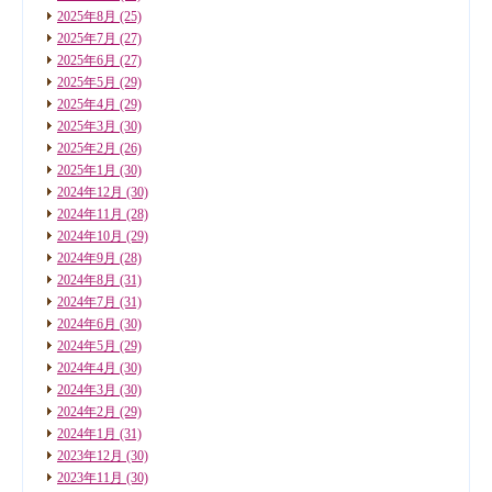
2025年8月
(25)
2025年7月
(27)
2025年6月
(27)
2025年5月
(29)
2025年4月
(29)
2025年3月
(30)
2025年2月
(26)
2025年1月
(30)
2024年12月
(30)
2024年11月
(28)
2024年10月
(29)
2024年9月
(28)
2024年8月
(31)
2024年7月
(31)
2024年6月
(30)
2024年5月
(29)
2024年4月
(30)
2024年3月
(30)
2024年2月
(29)
2024年1月
(31)
2023年12月
(30)
2023年11月
(30)