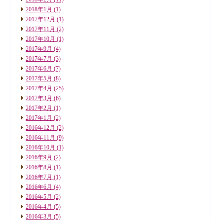
2018年1月
(1)
2017年12月
(1)
2017年11月
(2)
2017年10月
(1)
2017年9月
(4)
2017年7月
(3)
2017年6月
(7)
2017年5月
(8)
2017年4月
(25)
2017年3月
(6)
2017年2月
(1)
2017年1月
(2)
2016年12月
(2)
2016年11月
(9)
2016年10月
(1)
2016年9月
(2)
2016年8月
(1)
2016年7月
(1)
2016年6月
(4)
2016年5月
(2)
2016年4月
(5)
2016年3月
(5)