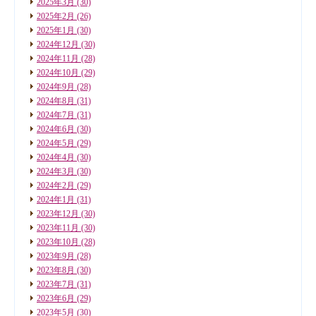
2025年3月
(30)
2025年2月
(26)
2025年1月
(30)
2024年12月
(30)
2024年11月
(28)
2024年10月
(29)
2024年9月
(28)
2024年8月
(31)
2024年7月
(31)
2024年6月
(30)
2024年5月
(29)
2024年4月
(30)
2024年3月
(30)
2024年2月
(29)
2024年1月
(31)
2023年12月
(30)
2023年11月
(30)
2023年10月
(28)
2023年9月
(28)
2023年8月
(30)
2023年7月
(31)
2023年6月
(29)
2023年5月
(30)