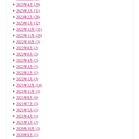
2023年4月
(29)
2023年3月
(31)
2023年2月
(28)
2023年1月
(32)
2022年12月
(31)
2022年11月
(29)
2022年10月
(3)
2022年8月
(2)
2022年6月
(2)
2022年4月
(2)
2022年3月
(1)
2022年2月
(1)
2022年1月
(3)
2021年12月
(14)
2021年11月
(3)
2021年8月
(6)
2021年7月
(5)
2021年5月
(1)
2021年4月
(1)
2021年1月
(2)
2020年10月
(3)
2020年9月
(1)