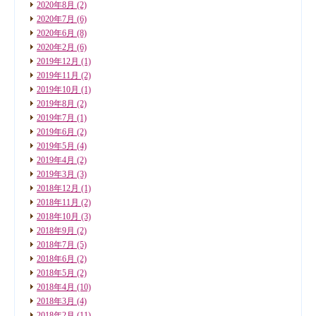
2020年8月
(2)
2020年7月
(6)
2020年6月
(8)
2020年2月
(6)
2019年12月
(1)
2019年11月
(2)
2019年10月
(1)
2019年8月
(2)
2019年7月
(1)
2019年6月
(2)
2019年5月
(4)
2019年4月
(2)
2019年3月
(3)
2018年12月
(1)
2018年11月
(2)
2018年10月
(3)
2018年9月
(2)
2018年7月
(5)
2018年6月
(2)
2018年5月
(2)
2018年4月
(10)
2018年3月
(4)
2018年2月
(11)