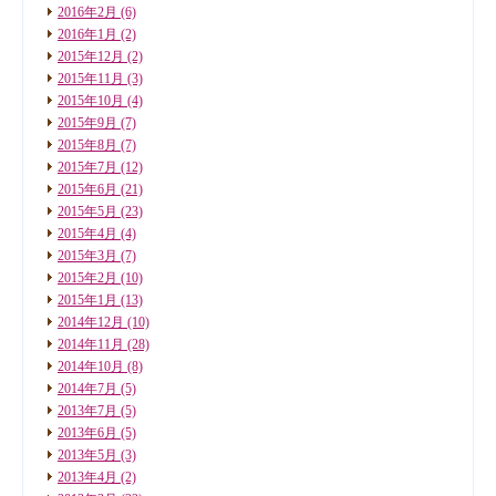
2016年2月
(6)
2016年1月
(2)
2015年12月
(2)
2015年11月
(3)
2015年10月
(4)
2015年9月
(7)
2015年8月
(7)
2015年7月
(12)
2015年6月
(21)
2015年5月
(23)
2015年4月
(4)
2015年3月
(7)
2015年2月
(10)
2015年1月
(13)
2014年12月
(10)
2014年11月
(28)
2014年10月
(8)
2014年7月
(5)
2013年7月
(5)
2013年6月
(5)
2013年5月
(3)
2013年4月
(2)