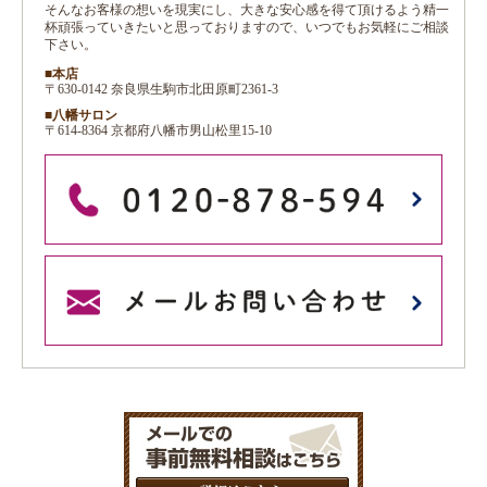
そんなお客様の想いを現実にし、大きな安心感を得て頂けるよう精一
杯頑張っていきたいと思っておりますので、いつでもお気軽にご相談
下さい。
■本店
〒630-0142 奈良県生駒市北田原町2361-3
■八幡サロン
〒614-8364 京都府八幡市男山松里15-10