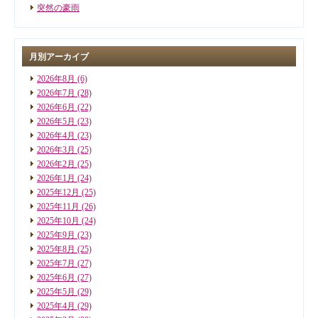
突然の豪雨
月別アーカイブ
2026年8月
(6)
2026年7月
(28)
2026年6月
(22)
2026年5月
(23)
2026年4月
(23)
2026年3月
(25)
2026年2月
(25)
2026年1月
(24)
2025年12月
(25)
2025年11月
(26)
2025年10月
(24)
2025年9月
(23)
2025年8月
(25)
2025年7月
(27)
2025年6月
(27)
2025年5月
(29)
2025年4月
(29)