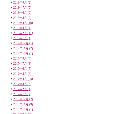
2018年9月
(2)
2018年7月
(5)
2018年6月
(2)
2018年5月
(2)
2018年4月
(10)
2018年3月
(4)
2018年2月
(11)
2018年1月
(1)
2017年12月
(1)
2017年11月
(2)
2017年10月
(1)
2017年9月
(4)
2017年7月
(3)
2017年6月
(7)
2017年5月
(8)
2017年4月
(25)
2017年3月
(6)
2017年2月
(1)
2017年1月
(2)
2016年12月
(2)
2016年11月
(9)
2016年10月
(1)