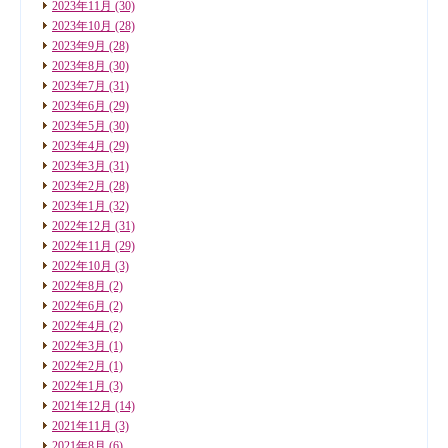
2023年11月
(30)
2023年10月
(28)
2023年9月
(28)
2023年8月
(30)
2023年7月
(31)
2023年6月
(29)
2023年5月
(30)
2023年4月
(29)
2023年3月
(31)
2023年2月
(28)
2023年1月
(32)
2022年12月
(31)
2022年11月
(29)
2022年10月
(3)
2022年8月
(2)
2022年6月
(2)
2022年4月
(2)
2022年3月
(1)
2022年2月
(1)
2022年1月
(3)
2021年12月
(14)
2021年11月
(3)
2021年8月
(6)