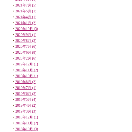
2021年7月
(5)
2021年5月
(1)
2021年4月
(1)
2021年1月
(2)
2020年10月
(3)
2020年9月
(1)
2020年8月
(2)
2020年7月
(6)
2020年6月
(8)
2020年2月
(6)
2019年12月
(1)
2019年11月
(2)
2019年10月
(1)
2019年8月
(2)
2019年7月
(1)
2019年6月
(2)
2019年5月
(4)
2019年4月
(2)
2019年3月
(3)
2018年12月
(1)
2018年11月
(2)
2018年10月
(3)