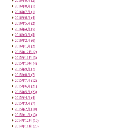
2016年9月
(2)
2016年8月
(1)
2016年7月
(1)
2016年6月
(4)
2016年5月
(2)
2016年4月
(5)
2016年3月
(5)
2016年2月
(6)
2016年1月
(2)
2015年12月
(2)
2015年11月
(3)
2015年10月
(4)
2015年9月
(7)
2015年8月
(7)
2015年7月
(12)
2015年6月
(21)
2015年5月
(23)
2015年4月
(4)
2015年3月
(7)
2015年2月
(10)
2015年1月
(13)
2014年12月
(10)
2014年11月
(28)