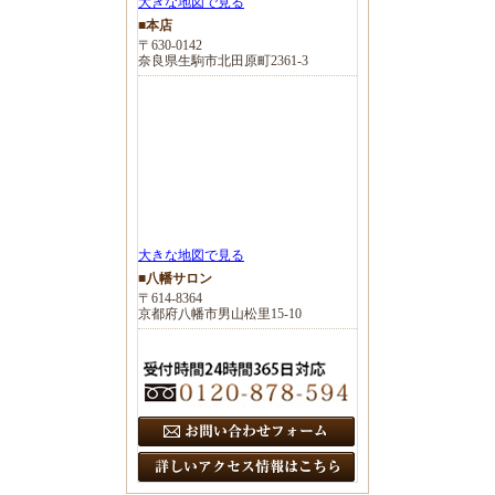
大きな地図で見る
■本店
〒630-0142
奈良県生駒市北田原町2361-3
大きな地図で見る
■八幡サロン
〒614-8364
京都府八幡市男山松里15-10