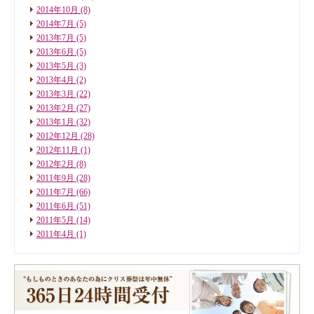
2014年10月
(8)
2014年7月
(5)
2013年7月
(5)
2013年6月
(5)
2013年5月
(3)
2013年4月
(2)
2013年3月
(22)
2013年2月
(27)
2013年1月
(32)
2012年12月
(28)
2012年11月
(1)
2012年2月
(8)
2011年9月
(28)
2011年7月
(66)
2011年6月
(51)
2011年5月
(14)
2011年4月
(1)