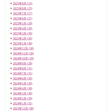
2025年9月
(23)
2025年8月
(25)
2025年7月
(27)
2025年6月
(27)
2025年5月
(29)
2025年4月
(29)
2025年3月
(30)
2025年2月
(26)
2025年1月
(30)
2024年12月
(30)
2024年11月
(28)
2024年10月
(29)
2024年9月
(28)
2024年8月
(31)
2024年7月
(31)
2024年6月
(30)
2024年5月
(29)
2024年4月
(30)
2024年3月
(30)
2024年2月
(29)
2024年1月
(31)
2023年12月
(30)