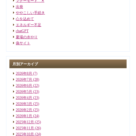
マナーモード ✕
出発
ややこしい手続き
心を込めて
エネルギー不足
chatGPT
夏場の水やり
偽サイト
月別アーカイブ
2026年8月
(7)
2026年7月
(28)
2026年6月
(22)
2026年5月
(23)
2026年4月
(23)
2026年3月
(25)
2026年2月
(25)
2026年1月
(24)
2025年12月
(25)
2025年11月
(26)
2025年10月
(24)