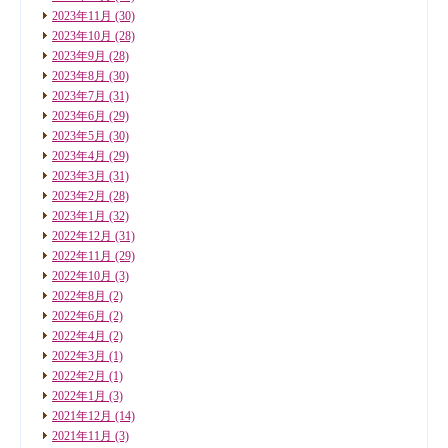
2023年11月
(30)
2023年10月
(28)
2023年9月
(28)
2023年8月
(30)
2023年7月
(31)
2023年6月
(29)
2023年5月
(30)
2023年4月
(29)
2023年3月
(31)
2023年2月
(28)
2023年1月
(32)
2022年12月
(31)
2022年11月
(29)
2022年10月
(3)
2022年8月
(2)
2022年6月
(2)
2022年4月
(2)
2022年3月
(1)
2022年2月
(1)
2022年1月
(3)
2021年12月
(14)
2021年11月
(3)