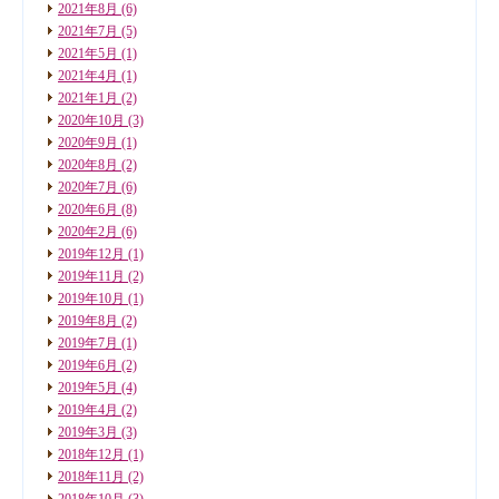
2021年8月
(6)
2021年7月
(5)
2021年5月
(1)
2021年4月
(1)
2021年1月
(2)
2020年10月
(3)
2020年9月
(1)
2020年8月
(2)
2020年7月
(6)
2020年6月
(8)
2020年2月
(6)
2019年12月
(1)
2019年11月
(2)
2019年10月
(1)
2019年8月
(2)
2019年7月
(1)
2019年6月
(2)
2019年5月
(4)
2019年4月
(2)
2019年3月
(3)
2018年12月
(1)
2018年11月
(2)
2018年10月
(3)