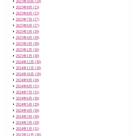
2025年10月
(24)
2025年9月
(23)
2025年8月
(25)
2025年7月
(27)
2025年6月
(27)
2025年5月
(29)
2025年4月
(29)
2025年3月
(30)
2025年2月
(26)
2025年1月
(30)
2024年12月
(30)
2024年11月
(28)
2024年10月
(29)
2024年9月
(28)
2024年8月
(31)
2024年7月
(31)
2024年6月
(30)
2024年5月
(29)
2024年4月
(30)
2024年3月
(30)
2024年2月
(29)
2024年1月
(31)
2023年12月
(30)