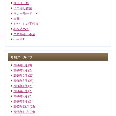
スライド板
ノコギリ作業
マナーモード ✕
出発
ややこしい手続き
心を込めて
エネルギー不足
chatGPT
月別アーカイブ
2026年8月
(9)
2026年7月
(28)
2026年6月
(22)
2026年5月
(23)
2026年4月
(23)
2026年3月
(25)
2026年2月
(25)
2026年1月
(24)
2025年12月
(25)
2025年11月
(26)