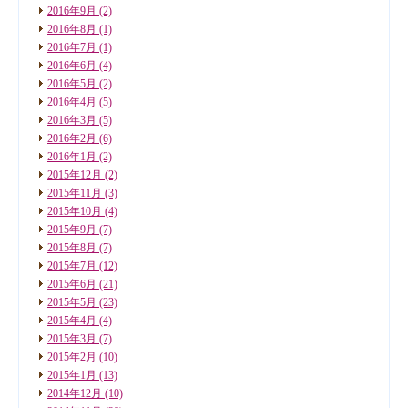
2016年9月
(2)
2016年8月
(1)
2016年7月
(1)
2016年6月
(4)
2016年5月
(2)
2016年4月
(5)
2016年3月
(5)
2016年2月
(6)
2016年1月
(2)
2015年12月
(2)
2015年11月
(3)
2015年10月
(4)
2015年9月
(7)
2015年8月
(7)
2015年7月
(12)
2015年6月
(21)
2015年5月
(23)
2015年4月
(4)
2015年3月
(7)
2015年2月
(10)
2015年1月
(13)
2014年12月
(10)