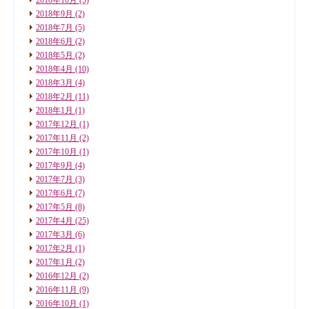
2018年9月
(2)
2018年7月
(5)
2018年6月
(2)
2018年5月
(2)
2018年4月
(10)
2018年3月
(4)
2018年2月
(11)
2018年1月
(1)
2017年12月
(1)
2017年11月
(2)
2017年10月
(1)
2017年9月
(4)
2017年7月
(3)
2017年6月
(7)
2017年5月
(8)
2017年4月
(25)
2017年3月
(6)
2017年2月
(1)
2017年1月
(2)
2016年12月
(2)
2016年11月
(9)
2016年10月
(1)