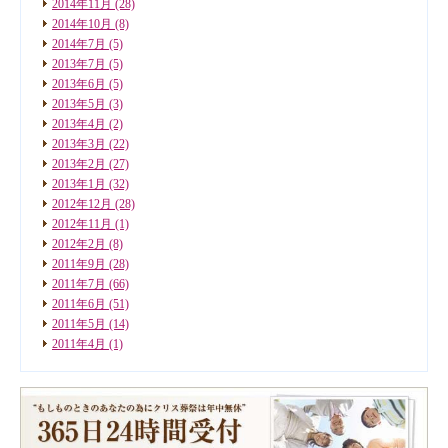
2014年11月
(28)
2014年10月
(8)
2014年7月
(5)
2013年7月
(5)
2013年6月
(5)
2013年5月
(3)
2013年4月
(2)
2013年3月
(22)
2013年2月
(27)
2013年1月
(32)
2012年12月
(28)
2012年11月
(1)
2012年2月
(8)
2011年9月
(28)
2011年7月
(66)
2011年6月
(51)
2011年5月
(14)
2011年4月
(1)