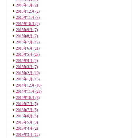
2016年1月
(2)
2015年12月
(2)
2015年11月
(3)
2015年10月
(4)
2015年9月
(7)
2015年8月
(7)
2015年7月
(12)
2015年6月
(21)
2015年5月
(23)
2015年4月
(4)
2015年3月
(7)
2015年2月
(10)
2015年1月
(13)
2014年12月
(10)
2014年11月
(28)
2014年10月
(8)
2014年7月
(5)
2013年7月
(5)
2013年6月
(5)
2013年5月
(3)
2013年4月
(2)
2013年3月
(22)