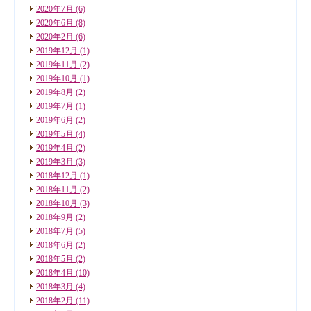
2020年7月
(6)
2020年6月
(8)
2020年2月
(6)
2019年12月
(1)
2019年11月
(2)
2019年10月
(1)
2019年8月
(2)
2019年7月
(1)
2019年6月
(2)
2019年5月
(4)
2019年4月
(2)
2019年3月
(3)
2018年12月
(1)
2018年11月
(2)
2018年10月
(3)
2018年9月
(2)
2018年7月
(5)
2018年6月
(2)
2018年5月
(2)
2018年4月
(10)
2018年3月
(4)
2018年2月
(11)