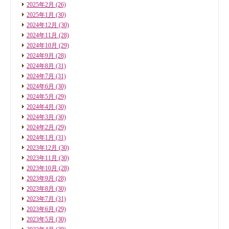
2025年2月
(26)
2025年1月
(30)
2024年12月
(30)
2024年11月
(28)
2024年10月
(29)
2024年9月
(28)
2024年8月
(31)
2024年7月
(31)
2024年6月
(30)
2024年5月
(29)
2024年4月
(30)
2024年3月
(30)
2024年2月
(29)
2024年1月
(31)
2023年12月
(30)
2023年11月
(30)
2023年10月
(28)
2023年9月
(28)
2023年8月
(30)
2023年7月
(31)
2023年6月
(29)
2023年5月
(30)