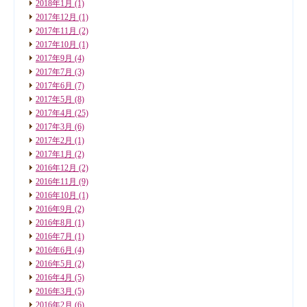
2018年1月
(1)
2017年12月
(1)
2017年11月
(2)
2017年10月
(1)
2017年9月
(4)
2017年7月
(3)
2017年6月
(7)
2017年5月
(8)
2017年4月
(25)
2017年3月
(6)
2017年2月
(1)
2017年1月
(2)
2016年12月
(2)
2016年11月
(9)
2016年10月
(1)
2016年9月
(2)
2016年8月
(1)
2016年7月
(1)
2016年6月
(4)
2016年5月
(2)
2016年4月
(5)
2016年3月
(5)
2016年2月
(6)