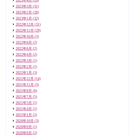
2023年4月
(29)
2023年3月
(31)
2023年2月
(28)
2023年1月
(32)
2022年12月
(31)
2022年11月
(29)
2022年10月
(3)
2022年8月
(2)
2022年6月
(2)
2022年4月
(2)
2022年3月
(1)
2022年2月
(1)
2022年1月
(3)
2021年12月
(14)
2021年11月
(3)
2021年8月
(6)
2021年7月
(5)
2021年5月
(1)
2021年4月
(1)
2021年1月
(2)
2020年10月
(3)
2020年9月
(1)
2020年8月
(2)