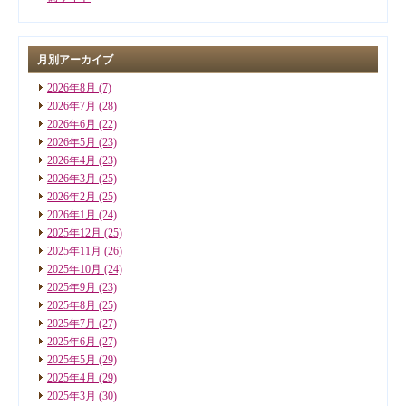
月別アーカイブ
2026年8月
(7)
2026年7月
(28)
2026年6月
(22)
2026年5月
(23)
2026年4月
(23)
2026年3月
(25)
2026年2月
(25)
2026年1月
(24)
2025年12月
(25)
2025年11月
(26)
2025年10月
(24)
2025年9月
(23)
2025年8月
(25)
2025年7月
(27)
2025年6月
(27)
2025年5月
(29)
2025年4月
(29)
2025年3月
(30)