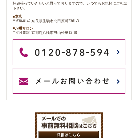
杯頑張っていきたいと思っておりますので、いつでもお気軽にご相談
下さい。
■本店
〒630-0142 奈良県生駒市北田原町2361-3
■八幡サロン
〒614-8364 京都府八幡市男山松里15-10