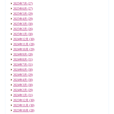
2025年7月
(27)
2025年6月
(27)
2025年5月
(29)
2025年4月
(29)
2025年3月
(30)
2025年2月
(26)
2025年1月
(30)
2024年12月
(30)
2024年11月
(28)
2024年10月
(29)
2024年9月
(28)
2024年8月
(31)
2024年7月
(31)
2024年6月
(30)
2024年5月
(29)
2024年4月
(30)
2024年3月
(30)
2024年2月
(29)
2024年1月
(31)
2023年12月
(30)
2023年11月
(30)
2023年10月
(28)