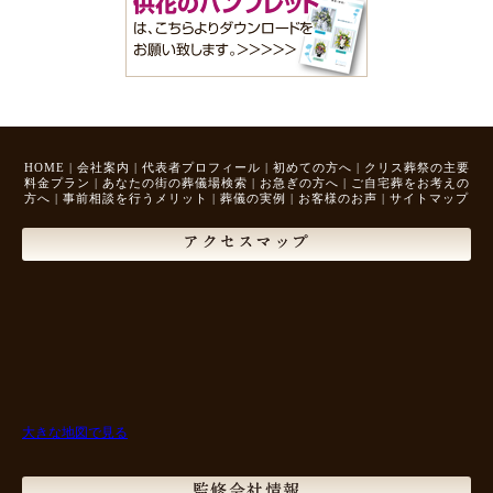
HOME
|
会社案内
|
代表者プロフィール
|
初めての方へ
|
クリス葬祭の主要
料金プラン
|
あなたの街の葬儀場検索
|
お急ぎの方へ
|
ご自宅葬をお考えの
方へ
|
事前相談を行うメリット
|
葬儀の実例
|
お客様のお声
|
サイトマップ
アクセスマップ
大きな地図で見る
監修会社情報