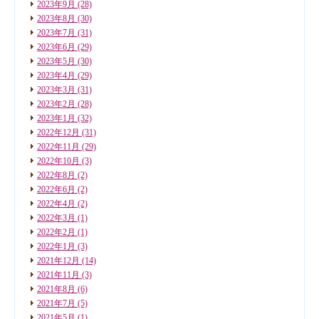
2023年9月
(28)
2023年8月
(30)
2023年7月
(31)
2023年6月
(29)
2023年5月
(30)
2023年4月
(29)
2023年3月
(31)
2023年2月
(28)
2023年1月
(32)
2022年12月
(31)
2022年11月
(29)
2022年10月
(3)
2022年8月
(2)
2022年6月
(2)
2022年4月
(2)
2022年3月
(1)
2022年2月
(1)
2022年1月
(3)
2021年12月
(14)
2021年11月
(3)
2021年8月
(6)
2021年7月
(5)
2021年5月
(1)