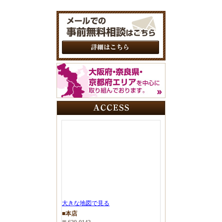
大きな地図で見る
■本店