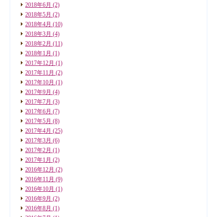
2018年6月
(2)
2018年5月
(2)
2018年4月
(10)
2018年3月
(4)
2018年2月
(11)
2018年1月
(1)
2017年12月
(1)
2017年11月
(2)
2017年10月
(1)
2017年9月
(4)
2017年7月
(3)
2017年6月
(7)
2017年5月
(8)
2017年4月
(25)
2017年3月
(6)
2017年2月
(1)
2017年1月
(2)
2016年12月
(2)
2016年11月
(9)
2016年10月
(1)
2016年9月
(2)
2016年8月
(1)