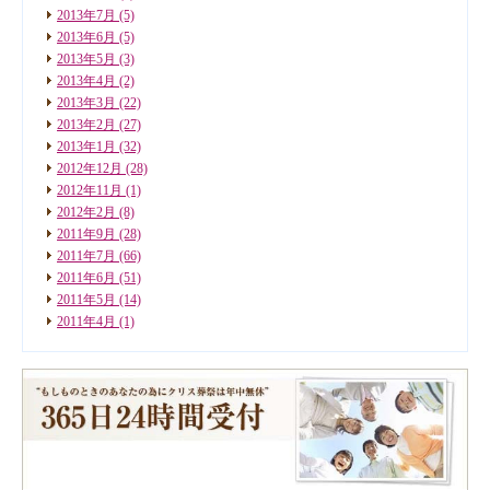
2013年7月
(5)
2013年6月
(5)
2013年5月
(3)
2013年4月
(2)
2013年3月
(22)
2013年2月
(27)
2013年1月
(32)
2012年12月
(28)
2012年11月
(1)
2012年2月
(8)
2011年9月
(28)
2011年7月
(66)
2011年6月
(51)
2011年5月
(14)
2011年4月
(1)