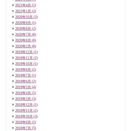
2021年4月
(1)
2021年1月
(2)
2020年10月
(3)
2020年9月
(1)
2020年8月
(2)
2020年7月
(6)
2020年6月
(8)
2020年2月
(6)
2019年12月
(1)
2019年11月
(2)
2019年10月
(1)
2019年8月
(2)
2019年7月
(1)
2019年6月
(2)
2019年5月
(4)
2019年4月
(2)
2019年3月
(3)
2018年12月
(1)
2018年11月
(2)
2018年10月
(3)
2018年9月
(2)
2018年7月
(5)