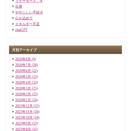
マナーモード ✕
出発
ややこしい手続き
心を込めて
エネルギー不足
chatGPT
月別アーカイブ
2026年8月
(9)
2026年7月
(28)
2026年6月
(22)
2026年5月
(23)
2026年4月
(23)
2026年3月
(25)
2026年2月
(25)
2026年1月
(24)
2025年12月
(25)
2025年11月
(26)
2025年10月
(24)
2025年9月
(23)
2025年8月
(25)