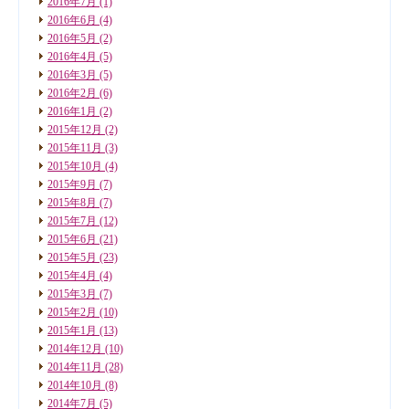
2016年7月
(1)
2016年6月
(4)
2016年5月
(2)
2016年4月
(5)
2016年3月
(5)
2016年2月
(6)
2016年1月
(2)
2015年12月
(2)
2015年11月
(3)
2015年10月
(4)
2015年9月
(7)
2015年8月
(7)
2015年7月
(12)
2015年6月
(21)
2015年5月
(23)
2015年4月
(4)
2015年3月
(7)
2015年2月
(10)
2015年1月
(13)
2014年12月
(10)
2014年11月
(28)
2014年10月
(8)
2014年7月
(5)