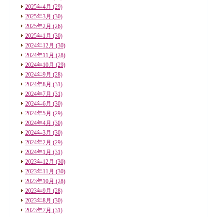
2025年4月
(29)
2025年3月
(30)
2025年2月
(26)
2025年1月
(30)
2024年12月
(30)
2024年11月
(28)
2024年10月
(29)
2024年9月
(28)
2024年8月
(31)
2024年7月
(31)
2024年6月
(30)
2024年5月
(29)
2024年4月
(30)
2024年3月
(30)
2024年2月
(29)
2024年1月
(31)
2023年12月
(30)
2023年11月
(30)
2023年10月
(28)
2023年9月
(28)
2023年8月
(30)
2023年7月
(31)