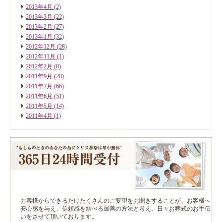
2013年4月
(2)
2013年3月
(22)
2013年2月
(27)
2013年1月
(32)
2012年12月
(28)
2012年11月
(1)
2012年2月
(8)
2011年9月
(28)
2011年7月
(66)
2011年6月
(51)
2011年5月
(14)
2011年4月
(1)
お客様からできるだけたくさんのご要望をお聞きすることが、お客様へ
安心感を与え、信頼感を結べる最善の方法と考え、日々お葬式のお手伝
いをさせて頂いております。