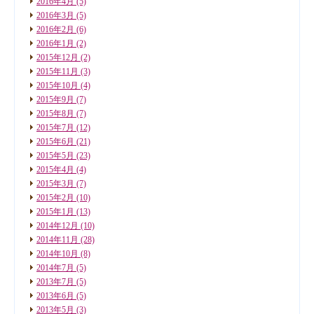
2016年4月
(5)
2016年3月
(5)
2016年2月
(6)
2016年1月
(2)
2015年12月
(2)
2015年11月
(3)
2015年10月
(4)
2015年9月
(7)
2015年8月
(7)
2015年7月
(12)
2015年6月
(21)
2015年5月
(23)
2015年4月
(4)
2015年3月
(7)
2015年2月
(10)
2015年1月
(13)
2014年12月
(10)
2014年11月
(28)
2014年10月
(8)
2014年7月
(5)
2013年7月
(5)
2013年6月
(5)
2013年5月
(3)