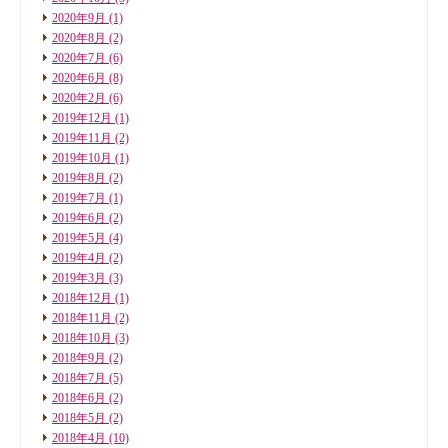
2020年9月
(1)
2020年8月
(2)
2020年7月
(6)
2020年6月
(8)
2020年2月
(6)
2019年12月
(1)
2019年11月
(2)
2019年10月
(1)
2019年8月
(2)
2019年7月
(1)
2019年6月
(2)
2019年5月
(4)
2019年4月
(2)
2019年3月
(3)
2018年12月
(1)
2018年11月
(2)
2018年10月
(3)
2018年9月
(2)
2018年7月
(5)
2018年6月
(2)
2018年5月
(2)
2018年4月
(10)