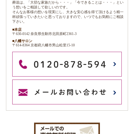
葬送は、「大切な家族だから・・・」「今できることは・・・」とい
う想いをご相談して欲しいのです。
そんなお客様の想いを現実にし、大きな安心感を得て頂けるよう精一
杯頑張っていきたいと思っておりますので、いつでもお気軽にご相談
下さい。
■本店
〒630-0142 奈良県生駒市北田原町2361-3
■八幡サロン
〒614-8364 京都府八幡市男山松里15-10