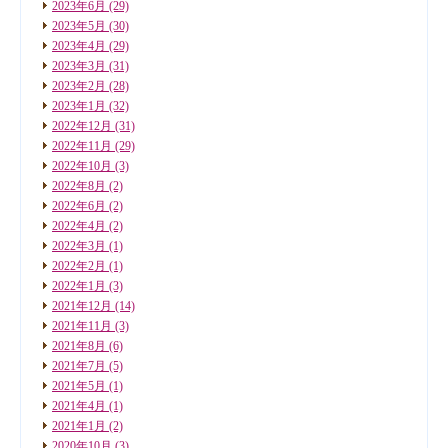
2023年6月
(29)
2023年5月
(30)
2023年4月
(29)
2023年3月
(31)
2023年2月
(28)
2023年1月
(32)
2022年12月
(31)
2022年11月
(29)
2022年10月
(3)
2022年8月
(2)
2022年6月
(2)
2022年4月
(2)
2022年3月
(1)
2022年2月
(1)
2022年1月
(3)
2021年12月
(14)
2021年11月
(3)
2021年8月
(6)
2021年7月
(5)
2021年5月
(1)
2021年4月
(1)
2021年1月
(2)
2020年10月
(3)