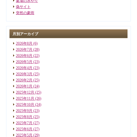
夏場の水やり
偽サイト
突然の豪雨
月別アーカイブ
2026年8月
(6)
2026年7月
(28)
2026年6月
(22)
2026年5月
(23)
2026年4月
(23)
2026年3月
(25)
2026年2月
(25)
2026年1月
(24)
2025年12月
(25)
2025年11月
(26)
2025年10月
(24)
2025年9月
(23)
2025年8月
(25)
2025年7月
(27)
2025年6月
(27)
2025年5月
(29)