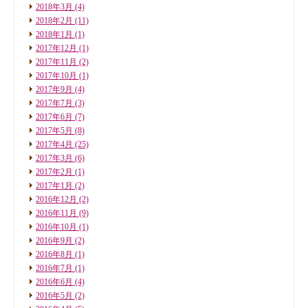
2018年3月
(4)
2018年2月
(11)
2018年1月
(1)
2017年12月
(1)
2017年11月
(2)
2017年10月
(1)
2017年9月
(4)
2017年7月
(3)
2017年6月
(7)
2017年5月
(8)
2017年4月
(25)
2017年3月
(6)
2017年2月
(1)
2017年1月
(2)
2016年12月
(2)
2016年11月
(9)
2016年10月
(1)
2016年9月
(2)
2016年8月
(1)
2016年7月
(1)
2016年6月
(4)
2016年5月
(2)