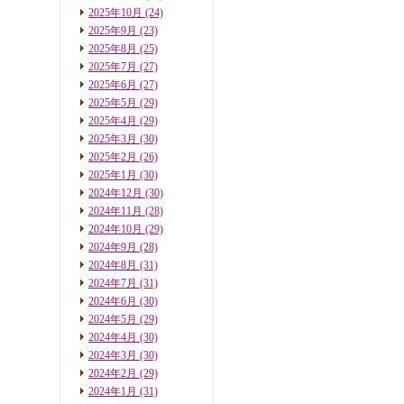
2025年10月
(24)
2025年9月
(23)
2025年8月
(25)
2025年7月
(27)
2025年6月
(27)
2025年5月
(29)
2025年4月
(29)
2025年3月
(30)
2025年2月
(26)
2025年1月
(30)
2024年12月
(30)
2024年11月
(28)
2024年10月
(29)
2024年9月
(28)
2024年8月
(31)
2024年7月
(31)
2024年6月
(30)
2024年5月
(29)
2024年4月
(30)
2024年3月
(30)
2024年2月
(29)
2024年1月
(31)