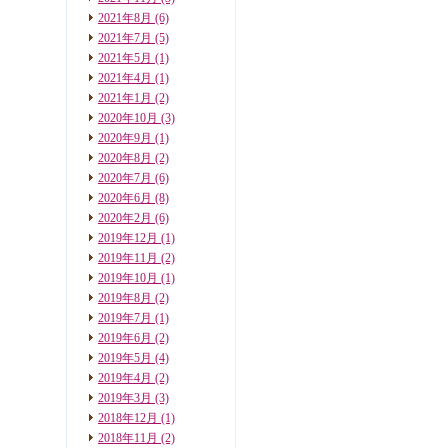
2021年8月
(6)
2021年7月
(5)
2021年5月
(1)
2021年4月
(1)
2021年1月
(2)
2020年10月
(3)
2020年9月
(1)
2020年8月
(2)
2020年7月
(6)
2020年6月
(8)
2020年2月
(6)
2019年12月
(1)
2019年11月
(2)
2019年10月
(1)
2019年8月
(2)
2019年7月
(1)
2019年6月
(2)
2019年5月
(4)
2019年4月
(2)
2019年3月
(3)
2018年12月
(1)
2018年11月
(2)