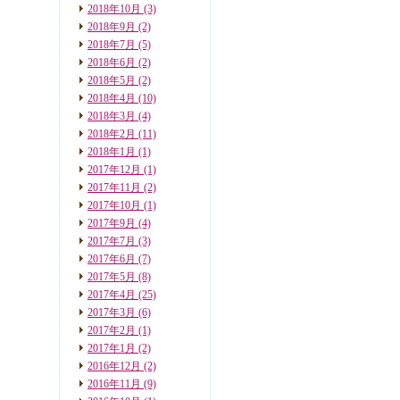
2018年10月
(3)
2018年9月
(2)
2018年7月
(5)
2018年6月
(2)
2018年5月
(2)
2018年4月
(10)
2018年3月
(4)
2018年2月
(11)
2018年1月
(1)
2017年12月
(1)
2017年11月
(2)
2017年10月
(1)
2017年9月
(4)
2017年7月
(3)
2017年6月
(7)
2017年5月
(8)
2017年4月
(25)
2017年3月
(6)
2017年2月
(1)
2017年1月
(2)
2016年12月
(2)
2016年11月
(9)