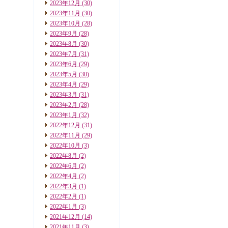
2023年12月
(30)
2023年11月
(30)
2023年10月
(28)
2023年9月
(28)
2023年8月
(30)
2023年7月
(31)
2023年6月
(29)
2023年5月
(30)
2023年4月
(29)
2023年3月
(31)
2023年2月
(28)
2023年1月
(32)
2022年12月
(31)
2022年11月
(29)
2022年10月
(3)
2022年8月
(2)
2022年6月
(2)
2022年4月
(2)
2022年3月
(1)
2022年2月
(1)
2022年1月
(3)
2021年12月
(14)
2021年11月
(3)