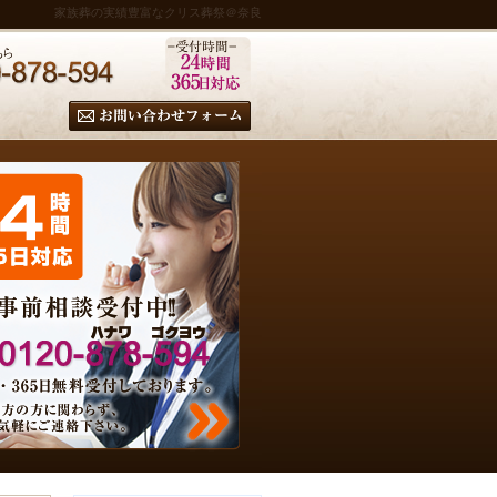
家族葬の実績豊富なクリス葬祭＠奈良