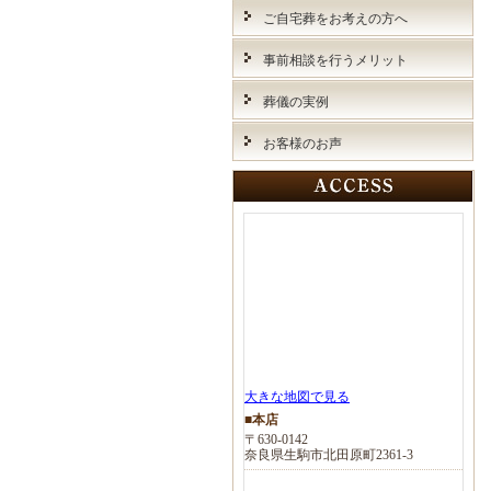
ご自宅葬をお考えの方へ
事前相談を行うメリット
葬儀の実例
お客様のお声
大きな地図で見る
■本店
〒630-0142
奈良県生駒市北田原町2361-3