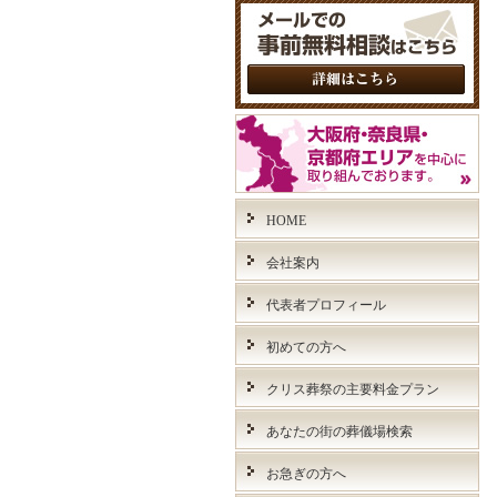
HOME
会社案内
代表者プロフィール
初めての方へ
クリス葬祭の主要料金プラン
あなたの街の葬儀場検索
お急ぎの方へ