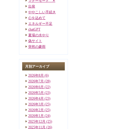
マナーモード ✕
出発
ややこしい手続き
心を込めて
エネルギー不足
chatGPT
夏場の水やり
偽サイト
突然の豪雨
月別アーカイブ
2026年8月
(6)
2026年7月
(28)
2026年6月
(22)
2026年5月
(23)
2026年4月
(23)
2026年3月
(25)
2026年2月
(25)
2026年1月
(24)
2025年12月
(25)
2025年11月
(26)