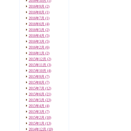
2016年10月
(1)
2016年9月
(2)
2016年8月
(1)
2016年7月
(1)
2016年6月
(4)
2016年5月
(2)
2016年4月
(5)
2016年3月
(5)
2016年2月
(6)
2016年1月
(2)
2015年12月
(2)
2015年11月
(3)
2015年10月
(4)
2015年9月
(7)
2015年8月
(7)
2015年7月
(12)
2015年6月
(21)
2015年5月
(23)
2015年4月
(4)
2015年3月
(7)
2015年2月
(10)
2015年1月
(13)
2014年12月
(10)