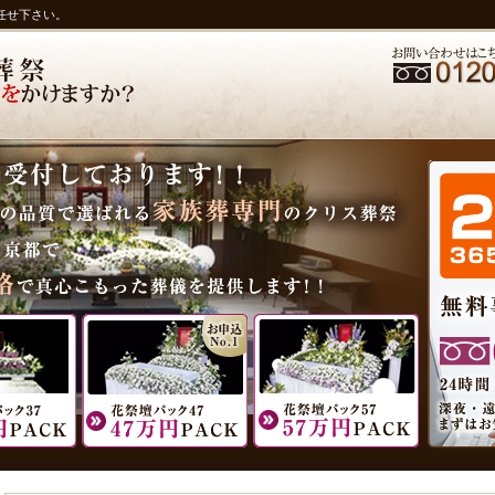
任せ下さい。