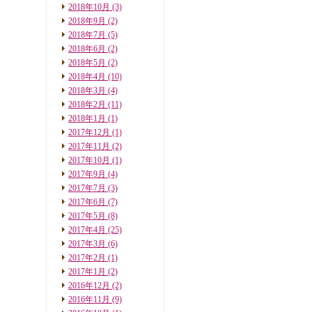
2018年10月
(3)
2018年9月
(2)
2018年7月
(5)
2018年6月
(2)
2018年5月
(2)
2018年4月
(10)
2018年3月
(4)
2018年2月
(11)
2018年1月
(1)
2017年12月
(1)
2017年11月
(2)
2017年10月
(1)
2017年9月
(4)
2017年7月
(3)
2017年6月
(7)
2017年5月
(8)
2017年4月
(25)
2017年3月
(6)
2017年2月
(1)
2017年1月
(2)
2016年12月
(2)
2016年11月
(9)