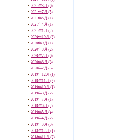
2021年8月
(6)
2021年7月
(5)
2021年5月
(1)
2021年4月
(1)
2021年1月
(2)
2020年10月
(3)
2020年9月
(1)
2020年8月
(2)
2020年7月
(6)
2020年6月
(8)
2020年2月
(6)
2019年12月
(1)
2019年11月
(2)
2019年10月
(1)
2019年8月
(2)
2019年7月
(1)
2019年6月
(2)
2019年5月
(4)
2019年4月
(2)
2019年3月
(3)
2018年12月
(1)
2018年11月
(2)