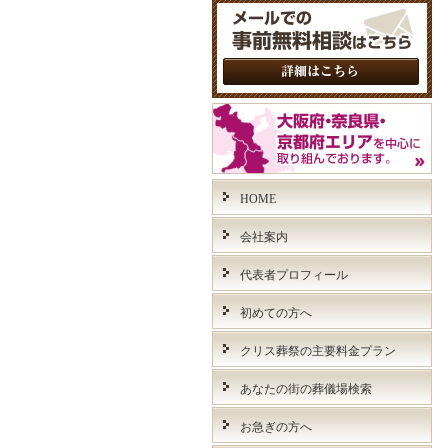
HOME
会社案内
代表者プロフィール
初めての方へ
クリス葬祭の主要料金プラン
あなたの街の葬儀場検索
お急ぎの方へ