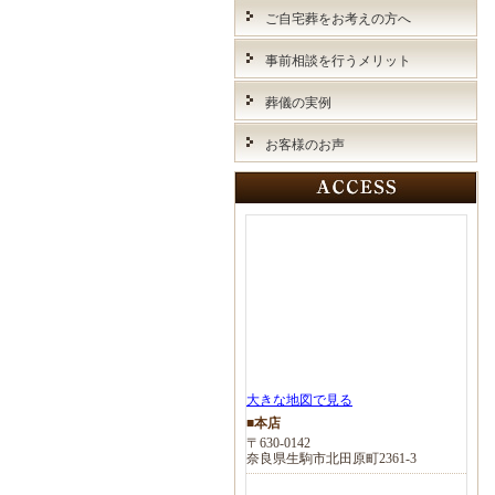
ご自宅葬をお考えの方へ
事前相談を行うメリット
葬儀の実例
お客様のお声
大きな地図で見る
■本店
〒630-0142
奈良県生駒市北田原町2361-3