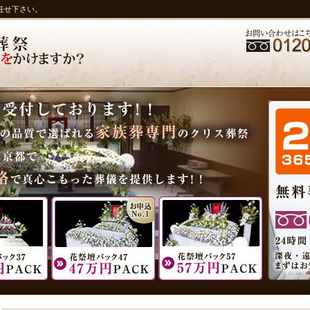
任せ下さい。