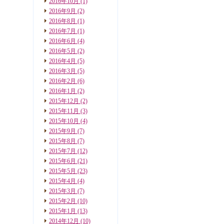
2016年10月
(1)
2016年9月
(2)
2016年8月
(1)
2016年7月
(1)
2016年6月
(4)
2016年5月
(2)
2016年4月
(5)
2016年3月
(5)
2016年2月
(6)
2016年1月
(2)
2015年12月
(2)
2015年11月
(3)
2015年10月
(4)
2015年9月
(7)
2015年8月
(7)
2015年7月
(12)
2015年6月
(21)
2015年5月
(23)
2015年4月
(4)
2015年3月
(7)
2015年2月
(10)
2015年1月
(13)
2014年12月
(10)