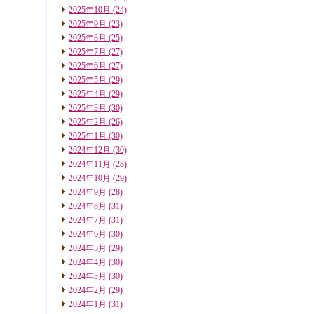
2025年10月
(24)
2025年9月
(23)
2025年8月
(25)
2025年7月
(27)
2025年6月
(27)
2025年5月
(29)
2025年4月
(29)
2025年3月
(30)
2025年2月
(26)
2025年1月
(30)
2024年12月
(30)
2024年11月
(28)
2024年10月
(29)
2024年9月
(28)
2024年8月
(31)
2024年7月
(31)
2024年6月
(30)
2024年5月
(29)
2024年4月
(30)
2024年3月
(30)
2024年2月
(29)
2024年1月
(31)