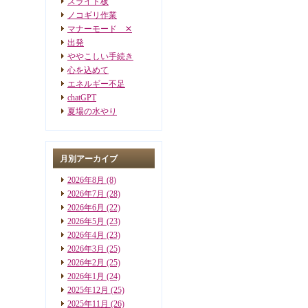
スライド板
ノコギリ作業
マナーモード ✕
出発
ややこしい手続き
心を込めて
エネルギー不足
chatGPT
夏場の水やり
月別アーカイブ
2026年8月
(8)
2026年7月
(28)
2026年6月
(22)
2026年5月
(23)
2026年4月
(23)
2026年3月
(25)
2026年2月
(25)
2026年1月
(24)
2025年12月
(25)
2025年11月
(26)