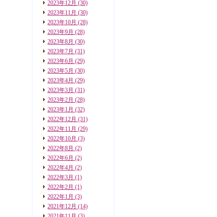
2023年12月
(30)
2023年11月
(30)
2023年10月
(28)
2023年9月
(28)
2023年8月
(30)
2023年7月
(31)
2023年6月
(29)
2023年5月
(30)
2023年4月
(29)
2023年3月
(31)
2023年2月
(28)
2023年1月
(32)
2022年12月
(31)
2022年11月
(29)
2022年10月
(3)
2022年8月
(2)
2022年6月
(2)
2022年4月
(2)
2022年3月
(1)
2022年2月
(1)
2022年1月
(3)
2021年12月
(14)
2021年11月
(3)