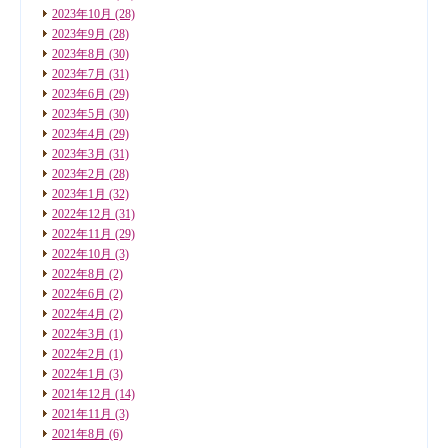
2023年10月
(28)
2023年9月
(28)
2023年8月
(30)
2023年7月
(31)
2023年6月
(29)
2023年5月
(30)
2023年4月
(29)
2023年3月
(31)
2023年2月
(28)
2023年1月
(32)
2022年12月
(31)
2022年11月
(29)
2022年10月
(3)
2022年8月
(2)
2022年6月
(2)
2022年4月
(2)
2022年3月
(1)
2022年2月
(1)
2022年1月
(3)
2021年12月
(14)
2021年11月
(3)
2021年8月
(6)