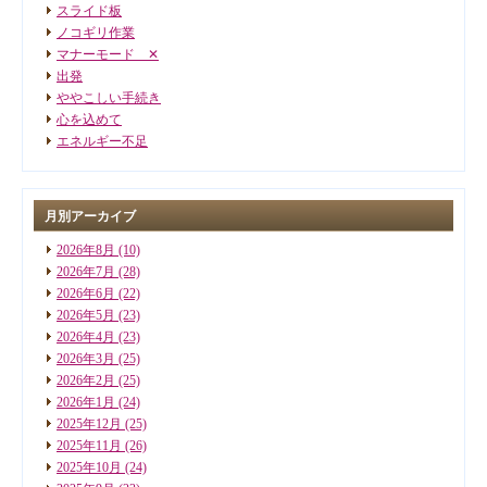
スライド板
ノコギリ作業
マナーモード ✕
出発
ややこしい手続き
心を込めて
エネルギー不足
月別アーカイブ
2026年8月
(10)
2026年7月
(28)
2026年6月
(22)
2026年5月
(23)
2026年4月
(23)
2026年3月
(25)
2026年2月
(25)
2026年1月
(24)
2025年12月
(25)
2025年11月
(26)
2025年10月
(24)