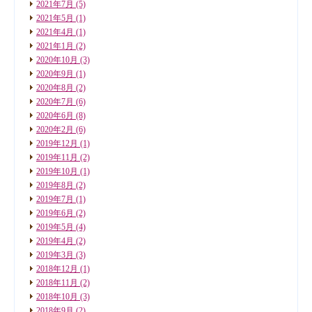
2021年7月
(5)
2021年5月
(1)
2021年4月
(1)
2021年1月
(2)
2020年10月
(3)
2020年9月
(1)
2020年8月
(2)
2020年7月
(6)
2020年6月
(8)
2020年2月
(6)
2019年12月
(1)
2019年11月
(2)
2019年10月
(1)
2019年8月
(2)
2019年7月
(1)
2019年6月
(2)
2019年5月
(4)
2019年4月
(2)
2019年3月
(3)
2018年12月
(1)
2018年11月
(2)
2018年10月
(3)
2018年9月
(2)