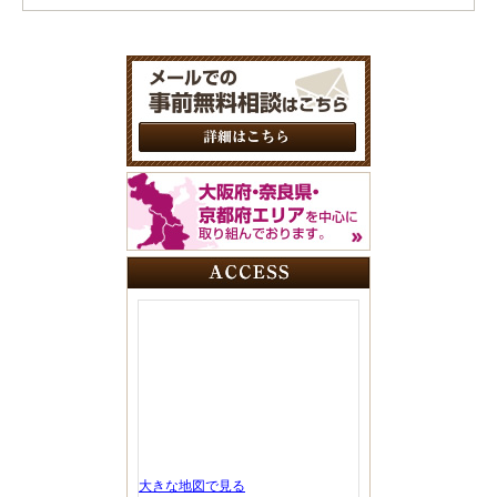
大きな地図で見る