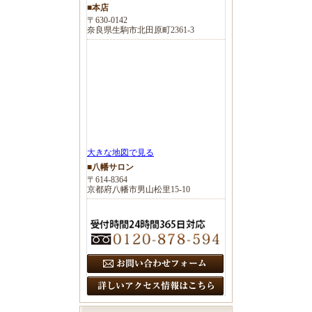
■本店
〒630-0142
奈良県生駒市北田原町2361-3
大きな地図で見る
■八幡サロン
〒614-8364
京都府八幡市男山松里15-10