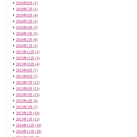
2016年8月
(1)
2016年7月
(1)
2016年6月
(4)
2016年5月
(2)
2016年4月
(5)
2016年3月
(5)
2016年2月
(6)
2016年1月
(2)
2015年12月
(2)
2015年11月
(3)
2015年10月
(4)
2015年9月
(7)
2015年8月
(7)
2015年7月
(12)
2015年6月
(21)
2015年5月
(23)
2015年4月
(4)
2015年3月
(7)
2015年2月
(10)
2015年1月
(13)
2014年12月
(10)
2014年11月
(28)