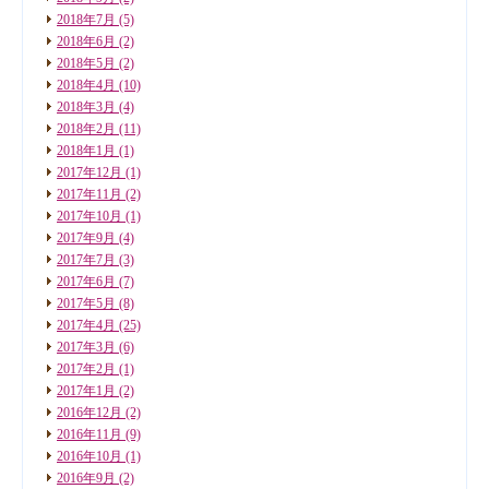
2018年7月
(5)
2018年6月
(2)
2018年5月
(2)
2018年4月
(10)
2018年3月
(4)
2018年2月
(11)
2018年1月
(1)
2017年12月
(1)
2017年11月
(2)
2017年10月
(1)
2017年9月
(4)
2017年7月
(3)
2017年6月
(7)
2017年5月
(8)
2017年4月
(25)
2017年3月
(6)
2017年2月
(1)
2017年1月
(2)
2016年12月
(2)
2016年11月
(9)
2016年10月
(1)
2016年9月
(2)