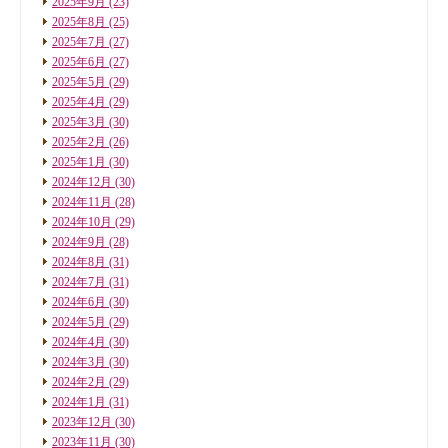
2025年9月
(23)
2025年8月
(25)
2025年7月
(27)
2025年6月
(27)
2025年5月
(29)
2025年4月
(29)
2025年3月
(30)
2025年2月
(26)
2025年1月
(30)
2024年12月
(30)
2024年11月
(28)
2024年10月
(29)
2024年9月
(28)
2024年8月
(31)
2024年7月
(31)
2024年6月
(30)
2024年5月
(29)
2024年4月
(30)
2024年3月
(30)
2024年2月
(29)
2024年1月
(31)
2023年12月
(30)
2023年11月
(30)