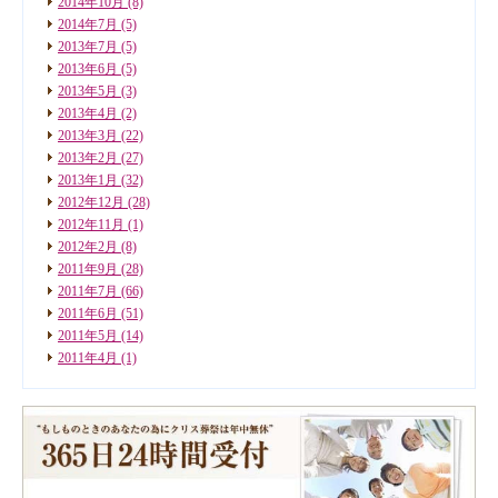
2014年10月
(8)
2014年7月
(5)
2013年7月
(5)
2013年6月
(5)
2013年5月
(3)
2013年4月
(2)
2013年3月
(22)
2013年2月
(27)
2013年1月
(32)
2012年12月
(28)
2012年11月
(1)
2012年2月
(8)
2011年9月
(28)
2011年7月
(66)
2011年6月
(51)
2011年5月
(14)
2011年4月
(1)