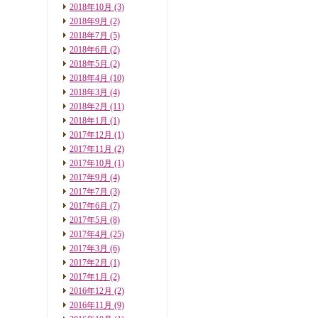
2018年10月
(3)
2018年9月
(2)
2018年7月
(5)
2018年6月
(2)
2018年5月
(2)
2018年4月
(10)
2018年3月
(4)
2018年2月
(11)
2018年1月
(1)
2017年12月
(1)
2017年11月
(2)
2017年10月
(1)
2017年9月
(4)
2017年7月
(3)
2017年6月
(7)
2017年5月
(8)
2017年4月
(25)
2017年3月
(6)
2017年2月
(1)
2017年1月
(2)
2016年12月
(2)
2016年11月
(9)