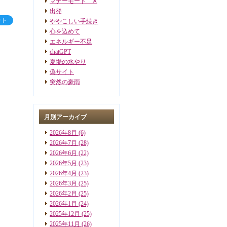
マナーモード ✕
出発
ート
ややこしい手続き
心を込めて
エネルギー不足
chatGPT
夏場の水やり
偽サイト
突然の豪雨
月別アーカイブ
2026年8月
(6)
2026年7月
(28)
2026年6月
(22)
2026年5月
(23)
2026年4月
(23)
2026年3月
(25)
2026年2月
(25)
2026年1月
(24)
2025年12月
(25)
2025年11月
(26)