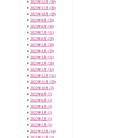
2023年12月
(30)
2023年11月
(30)
2023年10月
(28)
2023年9月
(28)
2023年8月
(30)
2023年7月
(31)
2023年6月
(29)
2023年5月
(30)
2023年4月
(29)
2023年3月
(31)
2023年2月
(28)
2023年1月
(32)
2022年12月
(31)
2022年11月
(29)
2022年10月
(3)
2022年8月
(2)
2022年6月
(2)
2022年4月
(2)
2022年3月
(1)
2022年2月
(1)
2022年1月
(3)
2021年12月
(14)
2021年11月
(3)