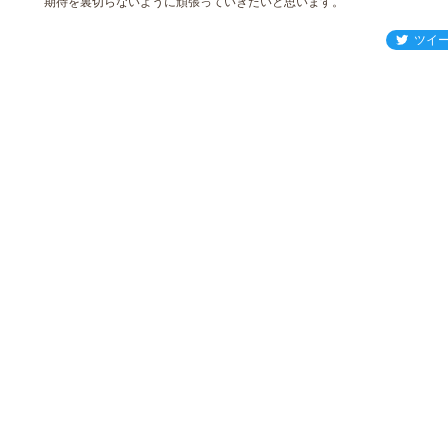
期待を裏切らないように頑張っていきたいと思います。
ツイ