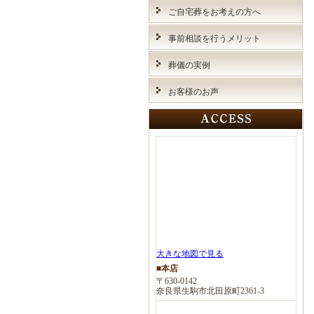
ご自宅葬をお考えの方へ
事前相談を行うメリット
葬儀の実例
お客様のお声
大きな地図で見る
■本店
〒630-0142
奈良県生駒市北田原町2361-3