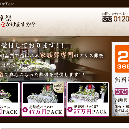
任せ下さい。