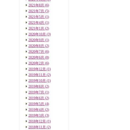
2021年8月
(6)
2021年7月
(5)
2021年5月
(1)
2021年4月
(1)
2021年1月
(2)
2020年10月
(3)
2020年9月
(1)
2020年8月
(2)
2020年7月
(6)
2020年6月
(8)
2020年2月
(6)
2019年12月
(1)
2019年11月
(2)
2019年10月
(1)
2019年8月
(2)
2019年7月
(1)
2019年6月
(2)
2019年5月
(4)
2019年4月
(2)
2019年3月
(3)
2018年12月
(1)
2018年11月
(2)