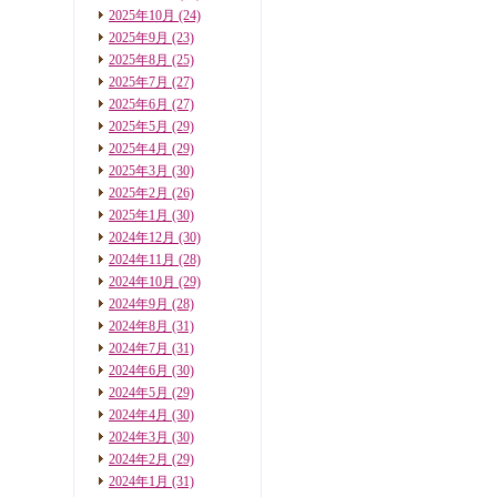
2025年10月
(24)
2025年9月
(23)
2025年8月
(25)
2025年7月
(27)
2025年6月
(27)
2025年5月
(29)
2025年4月
(29)
2025年3月
(30)
2025年2月
(26)
2025年1月
(30)
2024年12月
(30)
2024年11月
(28)
2024年10月
(29)
2024年9月
(28)
2024年8月
(31)
2024年7月
(31)
2024年6月
(30)
2024年5月
(29)
2024年4月
(30)
2024年3月
(30)
2024年2月
(29)
2024年1月
(31)