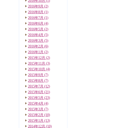
2016年10月
(1)
2016年9月
(2)
2016年8月
(1)
2016年7月
(1)
2016年6月
(4)
2016年5月
(2)
2016年4月
(5)
2016年3月
(5)
2016年2月
(6)
2016年1月
(2)
2015年12月
(2)
2015年11月
(3)
2015年10月
(4)
2015年9月
(7)
2015年8月
(7)
2015年7月
(12)
2015年6月
(21)
2015年5月
(23)
2015年4月
(4)
2015年3月
(7)
2015年2月
(10)
2015年1月
(13)
2014年12月
(10)