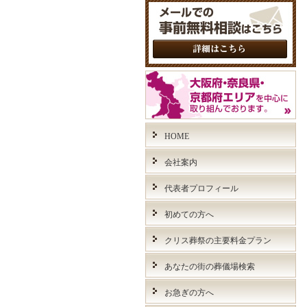
HOME
会社案内
代表者プロフィール
初めての方へ
クリス葬祭の主要料金プラン
あなたの街の葬儀場検索
お急ぎの方へ