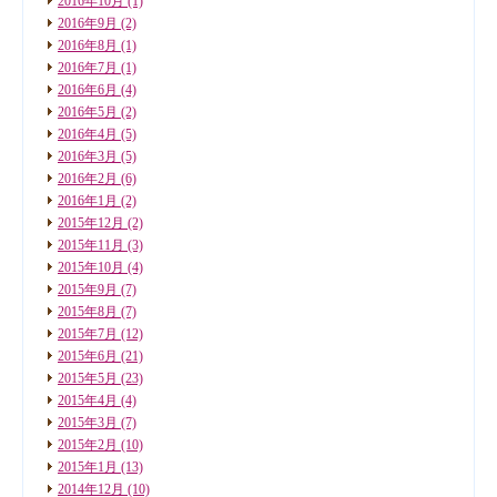
2016年10月
(1)
2016年9月
(2)
2016年8月
(1)
2016年7月
(1)
2016年6月
(4)
2016年5月
(2)
2016年4月
(5)
2016年3月
(5)
2016年2月
(6)
2016年1月
(2)
2015年12月
(2)
2015年11月
(3)
2015年10月
(4)
2015年9月
(7)
2015年8月
(7)
2015年7月
(12)
2015年6月
(21)
2015年5月
(23)
2015年4月
(4)
2015年3月
(7)
2015年2月
(10)
2015年1月
(13)
2014年12月
(10)