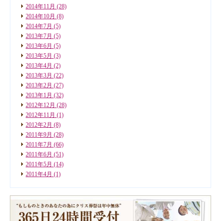
2014年11月
(28)
2014年10月
(8)
2014年7月
(5)
2013年7月
(5)
2013年6月
(5)
2013年5月
(3)
2013年4月
(2)
2013年3月
(22)
2013年2月
(27)
2013年1月
(32)
2012年12月
(28)
2012年11月
(1)
2012年2月
(8)
2011年9月
(28)
2011年7月
(66)
2011年6月
(51)
2011年5月
(14)
2011年4月
(1)