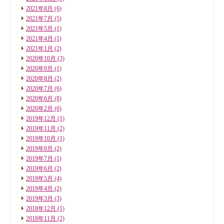
2021年8月
(6)
2021年7月
(5)
2021年5月
(1)
2021年4月
(1)
2021年1月
(2)
2020年10月
(3)
2020年9月
(1)
2020年8月
(2)
2020年7月
(6)
2020年6月
(8)
2020年2月
(6)
2019年12月
(1)
2019年11月
(2)
2019年10月
(1)
2019年8月
(2)
2019年7月
(1)
2019年6月
(2)
2019年5月
(4)
2019年4月
(2)
2019年3月
(3)
2018年12月
(1)
2018年11月
(2)