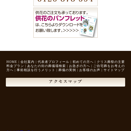
HOME
|
会社案内
|
代表者プロフィール
|
初めての方へ
|
クリス葬祭の主要
料金プラン
|
あなたの街の葬儀場検索
|
お急ぎの方へ
|
ご自宅葬をお考えの
方へ
|
事前相談を行うメリット
|
葬儀の実例
|
お客様のお声
|
サイトマップ
アクセスマップ