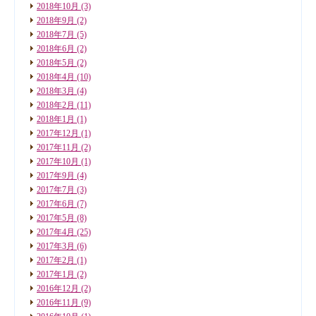
2018年10月
(3)
2018年9月
(2)
2018年7月
(5)
2018年6月
(2)
2018年5月
(2)
2018年4月
(10)
2018年3月
(4)
2018年2月
(11)
2018年1月
(1)
2017年12月
(1)
2017年11月
(2)
2017年10月
(1)
2017年9月
(4)
2017年7月
(3)
2017年6月
(7)
2017年5月
(8)
2017年4月
(25)
2017年3月
(6)
2017年2月
(1)
2017年1月
(2)
2016年12月
(2)
2016年11月
(9)