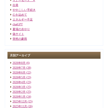
マナーモード ✕
出発
ややこしい手続き
心を込めて
エネルギー不足
chatGPT
夏場の水やり
偽サイト
突然の豪雨
月別アーカイブ
2026年8月
(6)
2026年7月
(28)
2026年6月
(22)
2026年5月
(23)
2026年4月
(23)
2026年3月
(25)
2026年2月
(25)
2026年1月
(24)
2025年12月
(25)
2025年11月
(26)