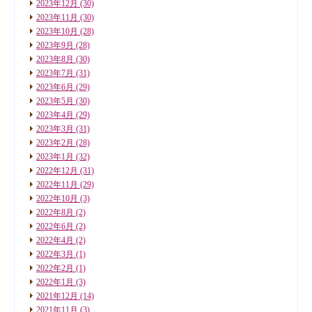
2023年12月
(30)
2023年11月
(30)
2023年10月
(28)
2023年9月
(28)
2023年8月
(30)
2023年7月
(31)
2023年6月
(29)
2023年5月
(30)
2023年4月
(29)
2023年3月
(31)
2023年2月
(28)
2023年1月
(32)
2022年12月
(31)
2022年11月
(29)
2022年10月
(3)
2022年8月
(2)
2022年6月
(2)
2022年4月
(2)
2022年3月
(1)
2022年2月
(1)
2022年1月
(3)
2021年12月
(14)
2021年11月
(3)