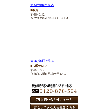
大きな地図で見る
■本店
〒630-0142
奈良県生駒市北田原町2361-3
大きな地図で見る
■八幡サロン
〒614-8364
京都府八幡市男山松里15-10