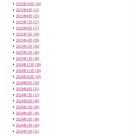
2025年10月
(24)
2025年9月
(23)
2025年8月
(25)
2025年7月
(27)
2025年6月
(27)
2025年5月
(29)
2025年4月
(29)
2025年3月
(30)
2025年2月
(26)
2025年1月
(30)
2024年12月
(30)
2024年11月
(28)
2024年10月
(29)
2024年9月
(28)
2024年8月
(31)
2024年7月
(31)
2024年6月
(30)
2024年5月
(29)
2024年4月
(30)
2024年3月
(30)
2024年2月
(29)
2024年1月
(31)