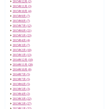
2015年12月
(2)
2015年11月
(3)
2015年10月
(4)
2015年9月
(7)
2015年8月
(7)
2015年7月
(12)
2015年6月
(21)
2015年5月
(23)
2015年4月
(4)
2015年3月
(7)
2015年2月
(10)
2015年1月
(13)
2014年12月
(10)
2014年11月
(28)
2014年10月
(8)
2014年7月
(5)
2013年7月
(5)
2013年6月
(5)
2013年5月
(3)
2013年4月
(2)
2013年3月
(22)
2013年2月
(27)
2013年1月
(32)