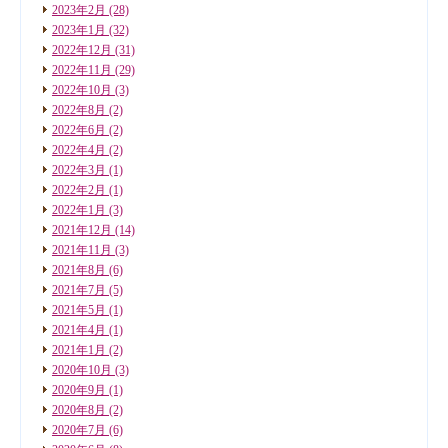
2023年2月
(28)
2023年1月
(32)
2022年12月
(31)
2022年11月
(29)
2022年10月
(3)
2022年8月
(2)
2022年6月
(2)
2022年4月
(2)
2022年3月
(1)
2022年2月
(1)
2022年1月
(3)
2021年12月
(14)
2021年11月
(3)
2021年8月
(6)
2021年7月
(5)
2021年5月
(1)
2021年4月
(1)
2021年1月
(2)
2020年10月
(3)
2020年9月
(1)
2020年8月
(2)
2020年7月
(6)