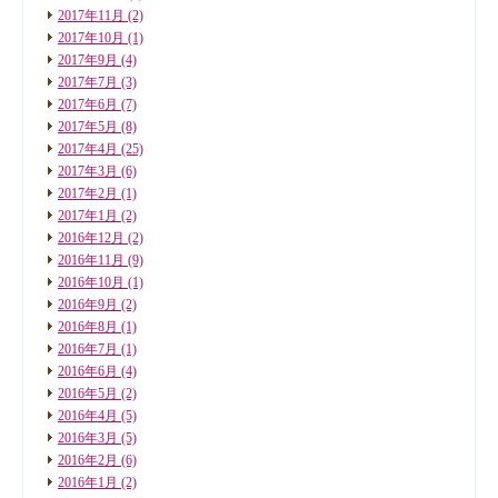
2017年11月
(2)
2017年10月
(1)
2017年9月
(4)
2017年7月
(3)
2017年6月
(7)
2017年5月
(8)
2017年4月
(25)
2017年3月
(6)
2017年2月
(1)
2017年1月
(2)
2016年12月
(2)
2016年11月
(9)
2016年10月
(1)
2016年9月
(2)
2016年8月
(1)
2016年7月
(1)
2016年6月
(4)
2016年5月
(2)
2016年4月
(5)
2016年3月
(5)
2016年2月
(6)
2016年1月
(2)