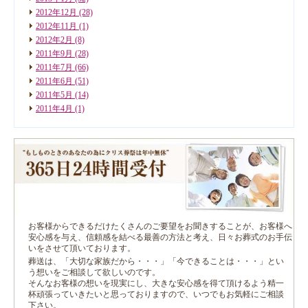
2012年12月
(28)
2012年11月
(1)
2012年2月
(8)
2011年9月
(28)
2011年7月
(66)
2011年6月
(51)
2011年5月
(14)
2011年4月
(1)
お客様からできるだけたくさんのご要望をお聞きすることが、お客様へ
安心感を与え、信頼感を結べる最善の方法と考え、日々お葬式のお手伝
いをさせて頂いております。
葬送は、「大切な家族だから・・・」「今できることは・・・」とい
う想いをご相談して欲しいのです。
そんなお客様の想いを現実にし、大きな安心感を得て頂けるよう精一
杯頑張っていきたいと思っておりますので、いつでもお気軽にご相談
下さい。