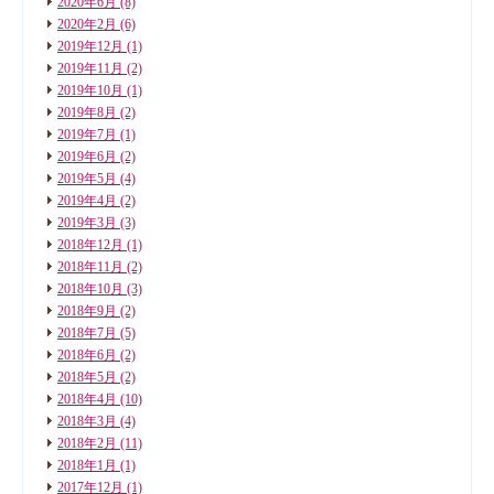
2020年6月
(8)
2020年2月
(6)
2019年12月
(1)
2019年11月
(2)
2019年10月
(1)
2019年8月
(2)
2019年7月
(1)
2019年6月
(2)
2019年5月
(4)
2019年4月
(2)
2019年3月
(3)
2018年12月
(1)
2018年11月
(2)
2018年10月
(3)
2018年9月
(2)
2018年7月
(5)
2018年6月
(2)
2018年5月
(2)
2018年4月
(10)
2018年3月
(4)
2018年2月
(11)
2018年1月
(1)
2017年12月
(1)