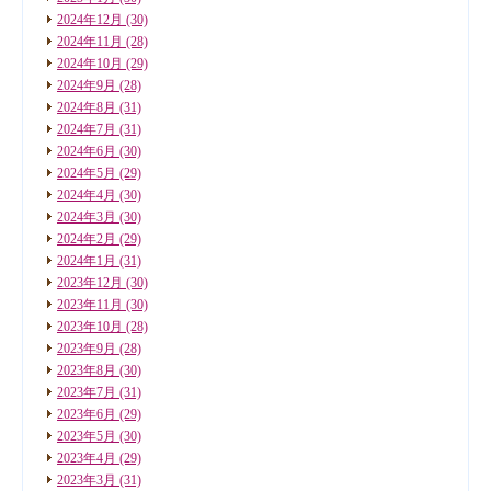
2024年12月
(30)
2024年11月
(28)
2024年10月
(29)
2024年9月
(28)
2024年8月
(31)
2024年7月
(31)
2024年6月
(30)
2024年5月
(29)
2024年4月
(30)
2024年3月
(30)
2024年2月
(29)
2024年1月
(31)
2023年12月
(30)
2023年11月
(30)
2023年10月
(28)
2023年9月
(28)
2023年8月
(30)
2023年7月
(31)
2023年6月
(29)
2023年5月
(30)
2023年4月
(29)
2023年3月
(31)