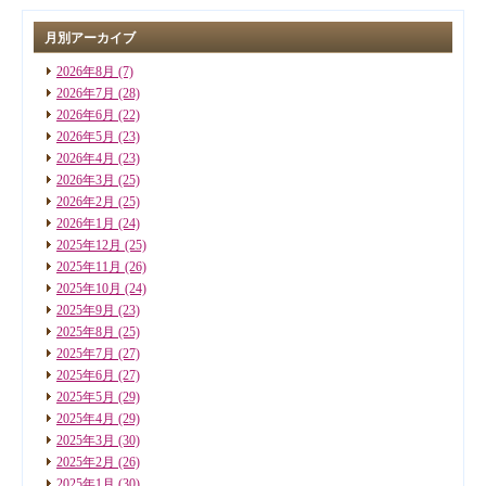
月別アーカイブ
2026年8月
(7)
2026年7月
(28)
2026年6月
(22)
2026年5月
(23)
2026年4月
(23)
2026年3月
(25)
2026年2月
(25)
2026年1月
(24)
2025年12月
(25)
2025年11月
(26)
2025年10月
(24)
2025年9月
(23)
2025年8月
(25)
2025年7月
(27)
2025年6月
(27)
2025年5月
(29)
2025年4月
(29)
2025年3月
(30)
2025年2月
(26)
2025年1月
(30)