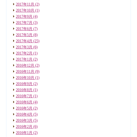
2017年11月
(2)
2017年10月
(1)
2017年9月
(4)
2017年7月
(3)
2017年6月
(7)
2017年5月
(8)
2017年4月
(25)
2017年3月
(6)
2017年2月
(1)
2017年1月
(2)
2016年12月
(2)
2016年11月
(9)
2016年10月
(1)
2016年9月
(2)
2016年8月
(1)
2016年7月
(1)
2016年6月
(4)
2016年5月
(2)
2016年4月
(5)
2016年3月
(5)
2016年2月
(6)
2016年1月
(2)