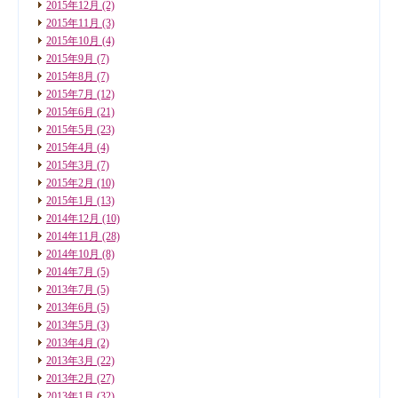
2015年12月
(2)
2015年11月
(3)
2015年10月
(4)
2015年9月
(7)
2015年8月
(7)
2015年7月
(12)
2015年6月
(21)
2015年5月
(23)
2015年4月
(4)
2015年3月
(7)
2015年2月
(10)
2015年1月
(13)
2014年12月
(10)
2014年11月
(28)
2014年10月
(8)
2014年7月
(5)
2013年7月
(5)
2013年6月
(5)
2013年5月
(3)
2013年4月
(2)
2013年3月
(22)
2013年2月
(27)
2013年1月
(32)