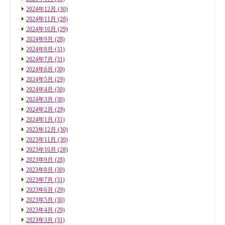
2024年12月
(30)
2024年11月
(28)
2024年10月
(29)
2024年9月
(28)
2024年8月
(31)
2024年7月
(31)
2024年6月
(30)
2024年5月
(29)
2024年4月
(30)
2024年3月
(30)
2024年2月
(29)
2024年1月
(31)
2023年12月
(30)
2023年11月
(30)
2023年10月
(28)
2023年9月
(28)
2023年8月
(30)
2023年7月
(31)
2023年6月
(29)
2023年5月
(30)
2023年4月
(29)
2023年3月
(31)