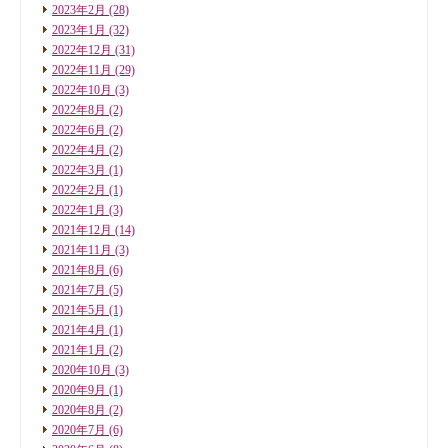
2023年2月
(28)
2023年1月
(32)
2022年12月
(31)
2022年11月
(29)
2022年10月
(3)
2022年8月
(2)
2022年6月
(2)
2022年4月
(2)
2022年3月
(1)
2022年2月
(1)
2022年1月
(3)
2021年12月
(14)
2021年11月
(3)
2021年8月
(6)
2021年7月
(5)
2021年5月
(1)
2021年4月
(1)
2021年1月
(2)
2020年10月
(3)
2020年9月
(1)
2020年8月
(2)
2020年7月
(6)