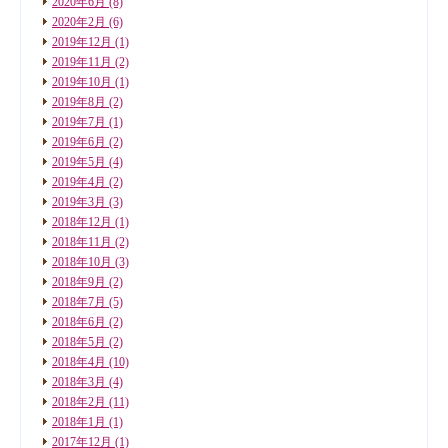
2020年6月
(8)
2020年2月
(6)
2019年12月
(1)
2019年11月
(2)
2019年10月
(1)
2019年8月
(2)
2019年7月
(1)
2019年6月
(2)
2019年5月
(4)
2019年4月
(2)
2019年3月
(3)
2018年12月
(1)
2018年11月
(2)
2018年10月
(3)
2018年9月
(2)
2018年7月
(5)
2018年6月
(2)
2018年5月
(2)
2018年4月
(10)
2018年3月
(4)
2018年2月
(11)
2018年1月
(1)
2017年12月
(1)