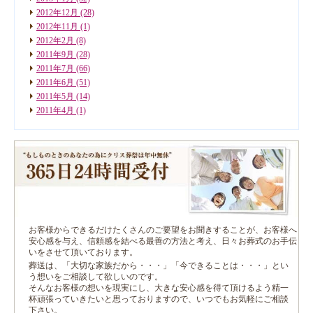
2012年12月
(28)
2012年11月
(1)
2012年2月
(8)
2011年9月
(28)
2011年7月
(66)
2011年6月
(51)
2011年5月
(14)
2011年4月
(1)
お客様からできるだけたくさんのご要望をお聞きすることが、お客様へ
安心感を与え、信頼感を結べる最善の方法と考え、日々お葬式のお手伝
いをさせて頂いております。
葬送は、「大切な家族だから・・・」「今できることは・・・」とい
う想いをご相談して欲しいのです。
そんなお客様の想いを現実にし、大きな安心感を得て頂けるよう精一
杯頑張っていきたいと思っておりますので、いつでもお気軽にご相談
下さい。