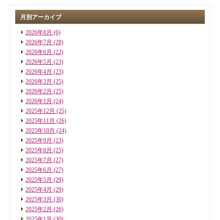
月別アーカイブ
2026年8月
(6)
2026年7月
(28)
2026年6月
(22)
2026年5月
(23)
2026年4月
(23)
2026年3月
(25)
2026年2月
(25)
2026年1月
(24)
2025年12月
(25)
2025年11月
(26)
2025年10月
(24)
2025年9月
(23)
2025年8月
(25)
2025年7月
(27)
2025年6月
(27)
2025年5月
(29)
2025年4月
(29)
2025年3月
(30)
2025年2月
(26)
2025年1月
(30)