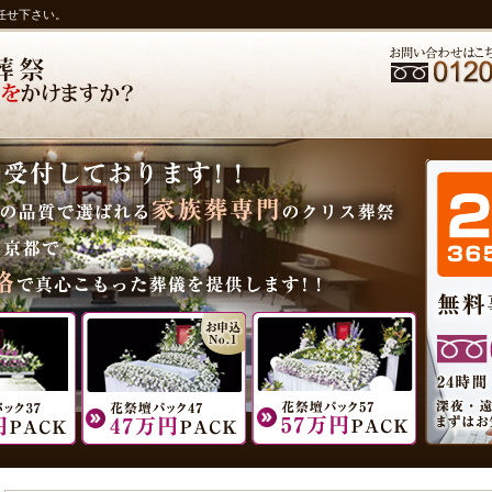
任せ下さい。