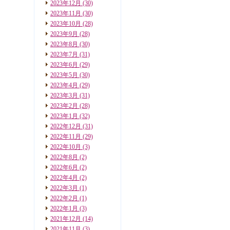
2023年12月
(30)
2023年11月
(30)
2023年10月
(28)
2023年9月
(28)
2023年8月
(30)
2023年7月
(31)
2023年6月
(29)
2023年5月
(30)
2023年4月
(29)
2023年3月
(31)
2023年2月
(28)
2023年1月
(32)
2022年12月
(31)
2022年11月
(29)
2022年10月
(3)
2022年8月
(2)
2022年6月
(2)
2022年4月
(2)
2022年3月
(1)
2022年2月
(1)
2022年1月
(3)
2021年12月
(14)
2021年11月
(3)