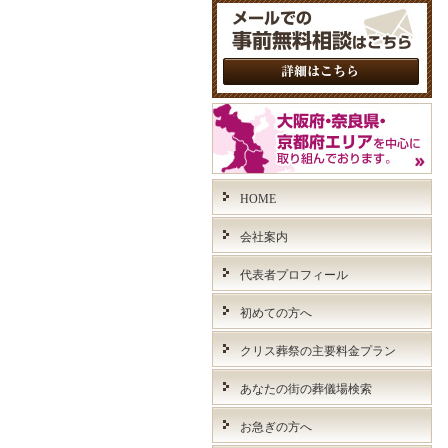
HOME
会社案内
代表者プロフィール
初めての方へ
クリス葬祭の主要料金プラン
あなたの街の葬儀場検索
お急ぎの方へ