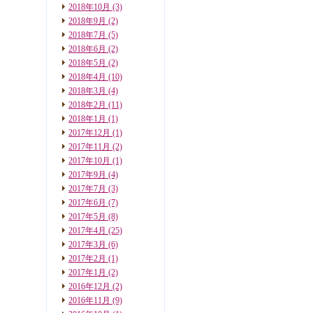
2018年10月
(3)
2018年9月
(2)
2018年7月
(5)
2018年6月
(2)
2018年5月
(2)
2018年4月
(10)
2018年3月
(4)
2018年2月
(11)
2018年1月
(1)
2017年12月
(1)
2017年11月
(2)
2017年10月
(1)
2017年9月
(4)
2017年7月
(3)
2017年6月
(7)
2017年5月
(8)
2017年4月
(25)
2017年3月
(6)
2017年2月
(1)
2017年1月
(2)
2016年12月
(2)
2016年11月
(9)