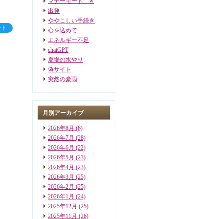
マナーモード ✕
出発
ややこしい手続き
ート
心を込めて
エネルギー不足
chatGPT
夏場の水やり
偽サイト
突然の豪雨
月別アーカイブ
2026年8月
(6)
2026年7月
(28)
2026年6月
(22)
2026年5月
(23)
2026年4月
(23)
2026年3月
(25)
2026年2月
(25)
2026年1月
(24)
2025年12月
(25)
2025年11月
(26)