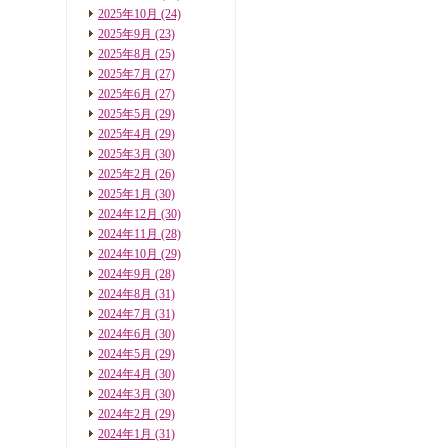
2025年10月
(24)
2025年9月
(23)
2025年8月
(25)
2025年7月
(27)
2025年6月
(27)
2025年5月
(29)
2025年4月
(29)
2025年3月
(30)
2025年2月
(26)
2025年1月
(30)
2024年12月
(30)
2024年11月
(28)
2024年10月
(29)
2024年9月
(28)
2024年8月
(31)
2024年7月
(31)
2024年6月
(30)
2024年5月
(29)
2024年4月
(30)
2024年3月
(30)
2024年2月
(29)
2024年1月
(31)