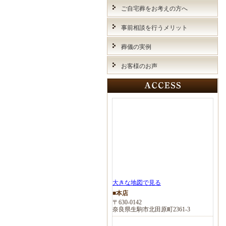
ご自宅葬をお考えの方へ
事前相談を行うメリット
葬儀の実例
お客様のお声
大きな地図で見る
■本店
〒630-0142
奈良県生駒市北田原町2361-3