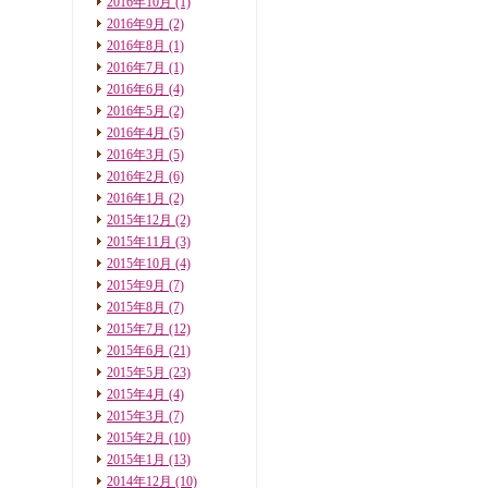
2016年10月
(1)
2016年9月
(2)
2016年8月
(1)
2016年7月
(1)
2016年6月
(4)
2016年5月
(2)
2016年4月
(5)
2016年3月
(5)
2016年2月
(6)
2016年1月
(2)
2015年12月
(2)
2015年11月
(3)
2015年10月
(4)
2015年9月
(7)
2015年8月
(7)
2015年7月
(12)
2015年6月
(21)
2015年5月
(23)
2015年4月
(4)
2015年3月
(7)
2015年2月
(10)
2015年1月
(13)
2014年12月
(10)