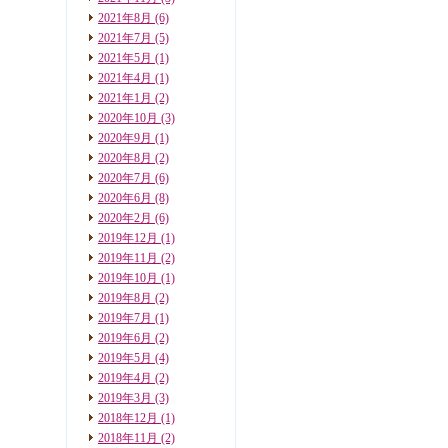
2021年8月
(6)
2021年7月
(5)
2021年5月
(1)
2021年4月
(1)
2021年1月
(2)
2020年10月
(3)
2020年9月
(1)
2020年8月
(2)
2020年7月
(6)
2020年6月
(8)
2020年2月
(6)
2019年12月
(1)
2019年11月
(2)
2019年10月
(1)
2019年8月
(2)
2019年7月
(1)
2019年6月
(2)
2019年5月
(4)
2019年4月
(2)
2019年3月
(3)
2018年12月
(1)
2018年11月
(2)