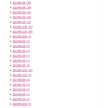
2023年5月
(30)
2023年4月
(29)
2023年3月
(31)
2023年2月
(28)
2023年1月
(32)
2022年12月
(31)
2022年11月
(29)
2022年10月
(3)
2022年8月
(2)
2022年6月
(2)
2022年4月
(2)
2022年3月
(1)
2022年2月
(1)
2022年1月
(3)
2021年12月
(14)
2021年11月
(3)
2021年8月
(6)
2021年7月
(5)
2021年5月
(1)
2021年4月
(1)
2021年1月
(2)
2020年10月
(3)