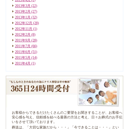
2013年3月
(22)
2013年2月
(27)
2013年1月
(32)
2012年12月
(28)
2012年11月
(1)
2012年2月
(8)
2011年9月
(28)
2011年7月
(66)
2011年6月
(51)
2011年5月
(14)
2011年4月
(1)
お客様からできるだけたくさんのご要望をお聞きすることが、お客様へ
安心感を与え、信頼感を結べる最善の方法と考え、日々お葬式のお手伝
いをさせて頂いております。
葬送は、「大切な家族だから・・・」「今できることは・・・」とい