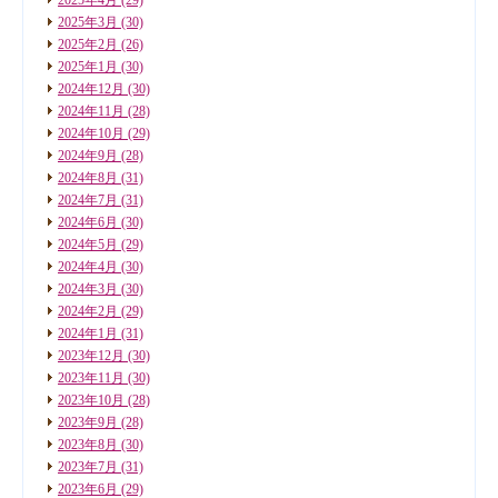
2025年3月
(30)
2025年2月
(26)
2025年1月
(30)
2024年12月
(30)
2024年11月
(28)
2024年10月
(29)
2024年9月
(28)
2024年8月
(31)
2024年7月
(31)
2024年6月
(30)
2024年5月
(29)
2024年4月
(30)
2024年3月
(30)
2024年2月
(29)
2024年1月
(31)
2023年12月
(30)
2023年11月
(30)
2023年10月
(28)
2023年9月
(28)
2023年8月
(30)
2023年7月
(31)
2023年6月
(29)