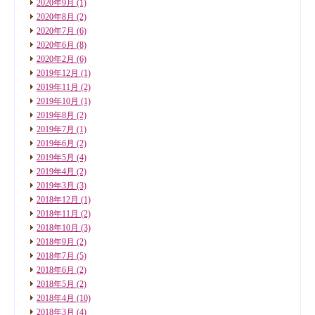
2020年9月
(1)
2020年8月
(2)
2020年7月
(6)
2020年6月
(8)
2020年2月
(6)
2019年12月
(1)
2019年11月
(2)
2019年10月
(1)
2019年8月
(2)
2019年7月
(1)
2019年6月
(2)
2019年5月
(4)
2019年4月
(2)
2019年3月
(3)
2018年12月
(1)
2018年11月
(2)
2018年10月
(3)
2018年9月
(2)
2018年7月
(5)
2018年6月
(2)
2018年5月
(2)
2018年4月
(10)
2018年3月
(4)