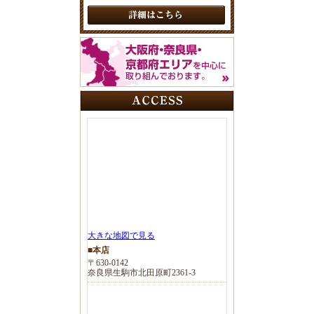
大きな地図で見る
■本店
〒630-0142
奈良県生駒市北田原町2361-3