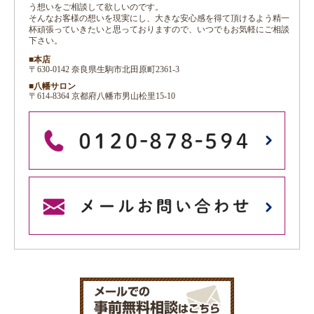
う想いをご相談して欲しいのです。
そんなお客様の想いを現実にし、大きな安心感を得て頂けるよう精一
杯頑張っていきたいと思っておりますので、いつでもお気軽にご相談
下さい。
■本店
〒630-0142 奈良県生駒市北田原町2361-3
■八幡サロン
〒614-8364 京都府八幡市男山松里15-10