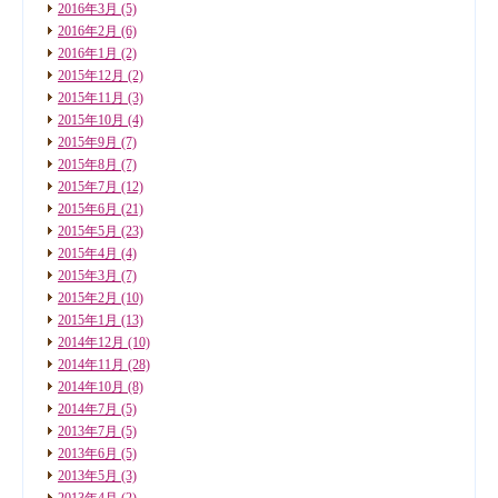
2016年3月
(5)
2016年2月
(6)
2016年1月
(2)
2015年12月
(2)
2015年11月
(3)
2015年10月
(4)
2015年9月
(7)
2015年8月
(7)
2015年7月
(12)
2015年6月
(21)
2015年5月
(23)
2015年4月
(4)
2015年3月
(7)
2015年2月
(10)
2015年1月
(13)
2014年12月
(10)
2014年11月
(28)
2014年10月
(8)
2014年7月
(5)
2013年7月
(5)
2013年6月
(5)
2013年5月
(3)
2013年4月
(2)