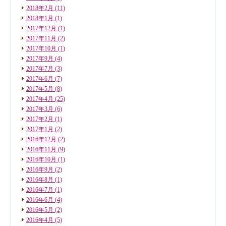
2018年2月
(11)
2018年1月
(1)
2017年12月
(1)
2017年11月
(2)
2017年10月
(1)
2017年9月
(4)
2017年7月
(3)
2017年6月
(7)
2017年5月
(8)
2017年4月
(25)
2017年3月
(6)
2017年2月
(1)
2017年1月
(2)
2016年12月
(2)
2016年11月
(9)
2016年10月
(1)
2016年9月
(2)
2016年8月
(1)
2016年7月
(1)
2016年6月
(4)
2016年5月
(2)
2016年4月
(5)