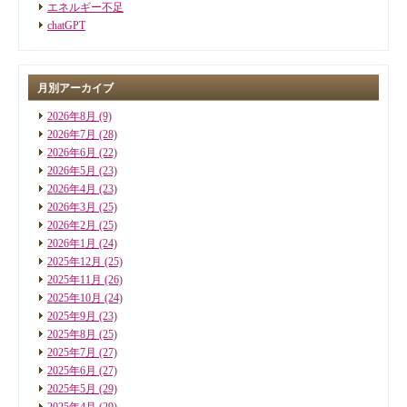
エネルギー不足
chatGPT
月別アーカイブ
2026年8月
(9)
2026年7月
(28)
2026年6月
(22)
2026年5月
(23)
2026年4月
(23)
2026年3月
(25)
2026年2月
(25)
2026年1月
(24)
2025年12月
(25)
2025年11月
(26)
2025年10月
(24)
2025年9月
(23)
2025年8月
(25)
2025年7月
(27)
2025年6月
(27)
2025年5月
(29)
2025年4月
(29)