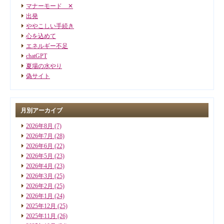
マナーモード ✕
出発
ややこしい手続き
心を込めて
エネルギー不足
chatGPT
夏場の水やり
偽サイト
月別アーカイブ
2026年8月
(7)
2026年7月
(28)
2026年6月
(22)
2026年5月
(23)
2026年4月
(23)
2026年3月
(25)
2026年2月
(25)
2026年1月
(24)
2025年12月
(25)
2025年11月
(26)