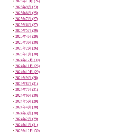
2025年10月
(24)
2025年9月
(23)
2025年8月
(25)
2025年7月
(27)
2025年6月
(27)
2025年5月
(29)
2025年4月
(29)
2025年3月
(30)
2025年2月
(26)
2025年1月
(30)
2024年12月
(30)
2024年11月
(28)
2024年10月
(29)
2024年9月
(28)
2024年8月
(31)
2024年7月
(31)
2024年6月
(30)
2024年5月
(29)
2024年4月
(30)
2024年3月
(30)
2024年2月
(29)
2024年1月
(31)
2023年12月
(30)