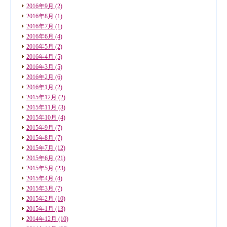
2016年9月
(2)
2016年8月
(1)
2016年7月
(1)
2016年6月
(4)
2016年5月
(2)
2016年4月
(5)
2016年3月
(5)
2016年2月
(6)
2016年1月
(2)
2015年12月
(2)
2015年11月
(3)
2015年10月
(4)
2015年9月
(7)
2015年8月
(7)
2015年7月
(12)
2015年6月
(21)
2015年5月
(23)
2015年4月
(4)
2015年3月
(7)
2015年2月
(10)
2015年1月
(13)
2014年12月
(10)