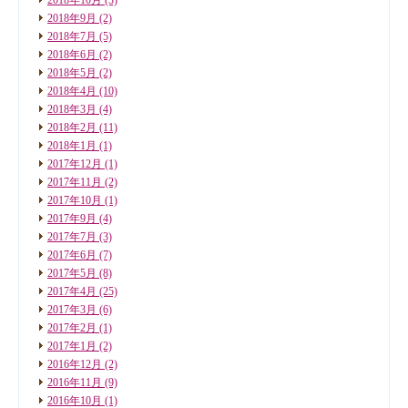
2018年9月
(2)
2018年7月
(5)
2018年6月
(2)
2018年5月
(2)
2018年4月
(10)
2018年3月
(4)
2018年2月
(11)
2018年1月
(1)
2017年12月
(1)
2017年11月
(2)
2017年10月
(1)
2017年9月
(4)
2017年7月
(3)
2017年6月
(7)
2017年5月
(8)
2017年4月
(25)
2017年3月
(6)
2017年2月
(1)
2017年1月
(2)
2016年12月
(2)
2016年11月
(9)
2016年10月
(1)