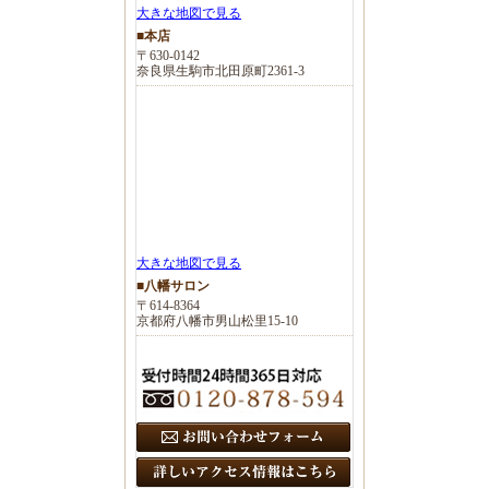
大きな地図で見る
■本店
〒630-0142
奈良県生駒市北田原町2361-3
大きな地図で見る
■八幡サロン
〒614-8364
京都府八幡市男山松里15-10