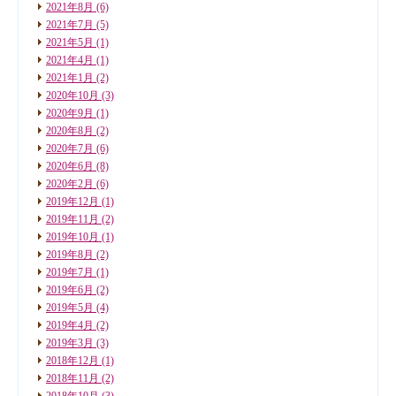
2021年8月
(6)
2021年7月
(5)
2021年5月
(1)
2021年4月
(1)
2021年1月
(2)
2020年10月
(3)
2020年9月
(1)
2020年8月
(2)
2020年7月
(6)
2020年6月
(8)
2020年2月
(6)
2019年12月
(1)
2019年11月
(2)
2019年10月
(1)
2019年8月
(2)
2019年7月
(1)
2019年6月
(2)
2019年5月
(4)
2019年4月
(2)
2019年3月
(3)
2018年12月
(1)
2018年11月
(2)
2018年10月
(3)