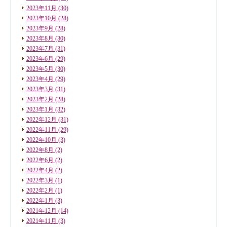
2023年11月
(30)
2023年10月
(28)
2023年9月
(28)
2023年8月
(30)
2023年7月
(31)
2023年6月
(29)
2023年5月
(30)
2023年4月
(29)
2023年3月
(31)
2023年2月
(28)
2023年1月
(32)
2022年12月
(31)
2022年11月
(29)
2022年10月
(3)
2022年8月
(2)
2022年6月
(2)
2022年4月
(2)
2022年3月
(1)
2022年2月
(1)
2022年1月
(3)
2021年12月
(14)
2021年11月
(3)