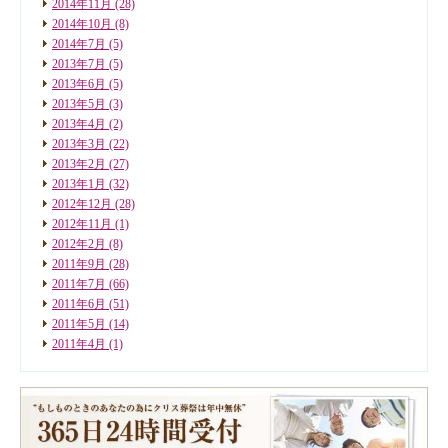
2014年11月
(28)
2014年10月
(8)
2014年7月
(5)
2013年7月
(5)
2013年6月
(5)
2013年5月
(3)
2013年4月
(2)
2013年3月
(22)
2013年2月
(27)
2013年1月
(32)
2012年12月
(28)
2012年11月
(1)
2012年2月
(8)
2011年9月
(28)
2011年7月
(66)
2011年6月
(51)
2011年5月
(14)
2011年4月
(1)