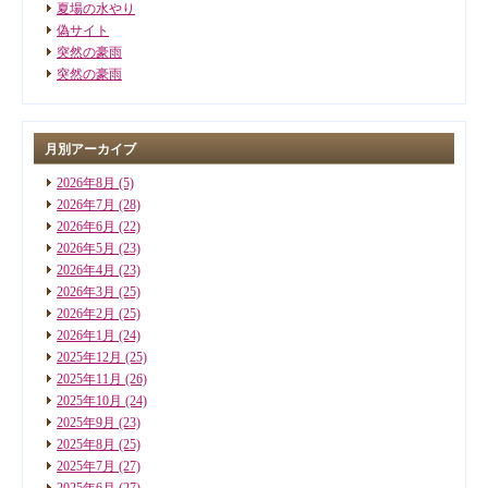
夏場の水やり
偽サイト
突然の豪雨
突然の豪雨
月別アーカイブ
2026年8月
(5)
2026年7月
(28)
2026年6月
(22)
2026年5月
(23)
2026年4月
(23)
2026年3月
(25)
2026年2月
(25)
2026年1月
(24)
2025年12月
(25)
2025年11月
(26)
2025年10月
(24)
2025年9月
(23)
2025年8月
(25)
2025年7月
(27)
2025年6月
(27)