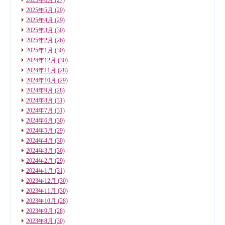
2025年5月
(29)
2025年4月
(29)
2025年3月
(30)
2025年2月
(26)
2025年1月
(30)
2024年12月
(30)
2024年11月
(28)
2024年10月
(29)
2024年9月
(28)
2024年8月
(31)
2024年7月
(31)
2024年6月
(30)
2024年5月
(29)
2024年4月
(30)
2024年3月
(30)
2024年2月
(29)
2024年1月
(31)
2023年12月
(30)
2023年11月
(30)
2023年10月
(28)
2023年9月
(28)
2023年8月
(30)