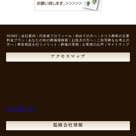
HOME
|
会社案内
|
代表者プロフィール
|
初めての方へ
|
クリス葬祭の主要
料金プラン
|
あなたの街の葬儀場検索
|
お急ぎの方へ
|
ご自宅葬をお考えの
方へ
|
事前相談を行うメリット
|
葬儀の実例
|
お客様のお声
|
サイトマップ
アクセスマップ
大きな地図で見る
監修会社情報