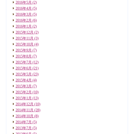
2016年5月
(2)
2016年4月
(5)
2016年3月
(5)
2016年2月
(6)
2016年1月
(2)
2015年12月
(2)
2015年11月
(3)
2015年10月
(4)
2015年9月
(7)
2015年8月
(7)
2015年7月
(12)
2015年6月
(21)
2015年5月
(23)
2015年4月
(4)
2015年3月
(7)
2015年2月
(10)
2015年1月
(13)
2014年12月
(10)
2014年11月
(28)
2014年10月
(8)
2014年7月
(5)
2013年7月
(5)
2013年6月
(5)