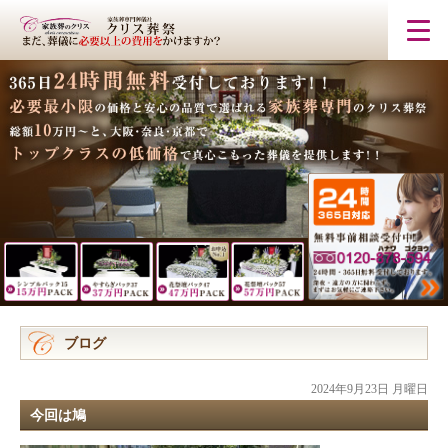
ブログ
2024年9月23日 月曜日
今回は鳩