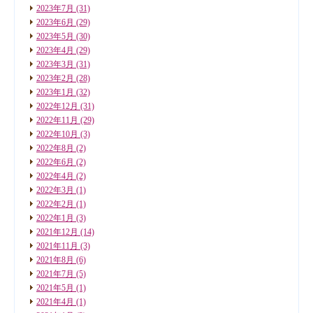
2023年7月
(31)
2023年6月
(29)
2023年5月
(30)
2023年4月
(29)
2023年3月
(31)
2023年2月
(28)
2023年1月
(32)
2022年12月
(31)
2022年11月
(29)
2022年10月
(3)
2022年8月
(2)
2022年6月
(2)
2022年4月
(2)
2022年3月
(1)
2022年2月
(1)
2022年1月
(3)
2021年12月
(14)
2021年11月
(3)
2021年8月
(6)
2021年7月
(5)
2021年5月
(1)
2021年4月
(1)