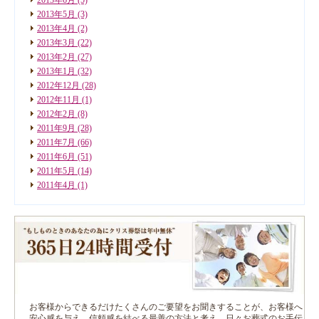
2013年5月
(3)
2013年4月
(2)
2013年3月
(22)
2013年2月
(27)
2013年1月
(32)
2012年12月
(28)
2012年11月
(1)
2012年2月
(8)
2011年9月
(28)
2011年7月
(66)
2011年6月
(51)
2011年5月
(14)
2011年4月
(1)
お客様からできるだけたくさんのご要望をお聞きすることが、お客様へ
安心感を与え、信頼感を結べる最善の方法と考え、日々お葬式のお手伝