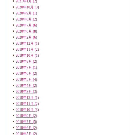
2021年1月
(2)
2020年10月
(3)
2020年9月
(1)
2020年8月
(2)
2020年7月
(6)
2020年6月
(8)
2020年2月
(6)
2019年12月
(1)
2019年11月
(2)
2019年10月
(1)
2019年8月
(2)
2019年7月
(1)
2019年6月
(2)
2019年5月
(4)
2019年4月
(2)
2019年3月
(3)
2018年12月
(1)
2018年11月
(2)
2018年10月
(3)
2018年9月
(2)
2018年7月
(5)
2018年6月
(2)
2018年5月
(2)