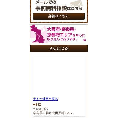
大きな地図で見る
■本店
〒630-0142
奈良県生駒市北田原町2361-3