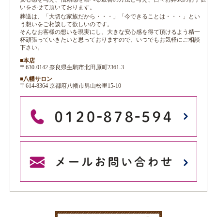
いをさせて頂いております。
葬送は、「大切な家族だから・・・」「今できることは・・・」とい
う想いをご相談して欲しいのです。
そんなお客様の想いを現実にし、大きな安心感を得て頂けるよう精一
杯頑張っていきたいと思っておりますので、いつでもお気軽にご相談
下さい。
■本店
〒630-0142 奈良県生駒市北田原町2361-3
■八幡サロン
〒614-8364 京都府八幡市男山松里15-10