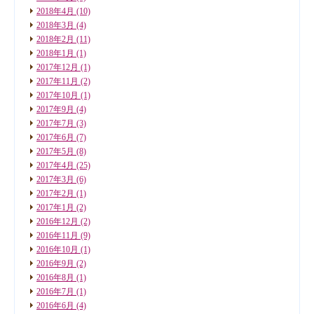
2018年4月
(10)
2018年3月
(4)
2018年2月
(11)
2018年1月
(1)
2017年12月
(1)
2017年11月
(2)
2017年10月
(1)
2017年9月
(4)
2017年7月
(3)
2017年6月
(7)
2017年5月
(8)
2017年4月
(25)
2017年3月
(6)
2017年2月
(1)
2017年1月
(2)
2016年12月
(2)
2016年11月
(9)
2016年10月
(1)
2016年9月
(2)
2016年8月
(1)
2016年7月
(1)
2016年6月
(4)