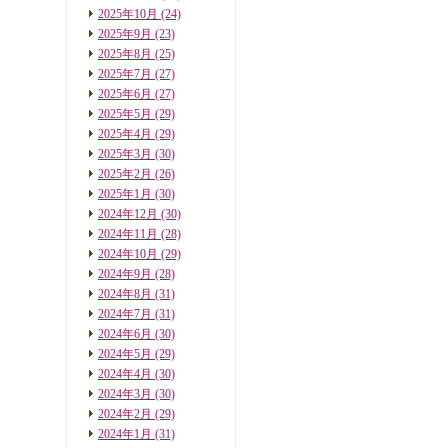
2025年10月
(24)
2025年9月
(23)
2025年8月
(25)
2025年7月
(27)
2025年6月
(27)
2025年5月
(29)
2025年4月
(29)
2025年3月
(30)
2025年2月
(26)
2025年1月
(30)
2024年12月
(30)
2024年11月
(28)
2024年10月
(29)
2024年9月
(28)
2024年8月
(31)
2024年7月
(31)
2024年6月
(30)
2024年5月
(29)
2024年4月
(30)
2024年3月
(30)
2024年2月
(29)
2024年1月
(31)