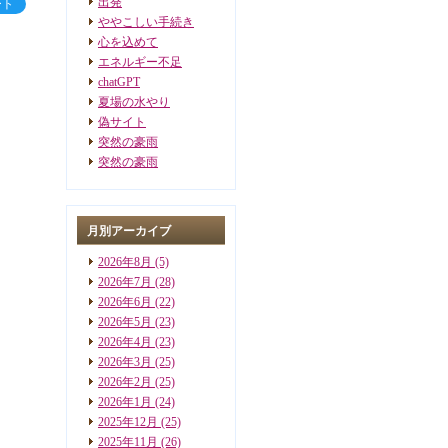
出発
ート
ややこしい手続き
心を込めて
エネルギー不足
chatGPT
夏場の水やり
偽サイト
突然の豪雨
突然の豪雨
月別アーカイブ
2026年8月
(5)
2026年7月
(28)
2026年6月
(22)
2026年5月
(23)
2026年4月
(23)
2026年3月
(25)
2026年2月
(25)
2026年1月
(24)
2025年12月
(25)
2025年11月
(26)