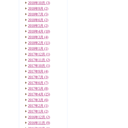
2018年10月
(3)
2018年9月
(2)
2018年7月
(5)
2018年6月
(2)
2018年5月
(2)
2018年4月
(10)
2018年3月
(4)
2018年2月
(11)
2018年1月
(1)
2017年12月
(1)
2017年11月
(2)
2017年10月
(1)
2017年9月
(4)
2017年7月
(3)
2017年6月
(7)
2017年5月
(8)
2017年4月
(25)
2017年3月
(6)
2017年2月
(1)
2017年1月
(2)
2016年12月
(2)
2016年11月
(9)