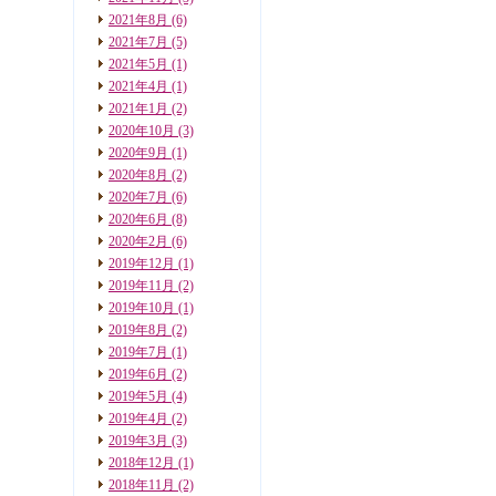
2021年8月
(6)
2021年7月
(5)
2021年5月
(1)
2021年4月
(1)
2021年1月
(2)
2020年10月
(3)
2020年9月
(1)
2020年8月
(2)
2020年7月
(6)
2020年6月
(8)
2020年2月
(6)
2019年12月
(1)
2019年11月
(2)
2019年10月
(1)
2019年8月
(2)
2019年7月
(1)
2019年6月
(2)
2019年5月
(4)
2019年4月
(2)
2019年3月
(3)
2018年12月
(1)
2018年11月
(2)