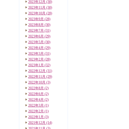
2023年12月
(30)
2023年11月
(30)
2023年10月
(28)
2023年9月
(28)
2023年8月
(30)
2023年7月
(31)
2023年6月
(29)
2023年5月
(30)
2023年4月
(29)
2023年3月
(31)
2023年2月
(28)
2023年1月
(32)
2022年12月
(31)
2022年11月
(29)
2022年10月
(3)
2022年8月
(2)
2022年6月
(2)
2022年4月
(2)
2022年3月
(1)
2022年2月
(1)
2022年1月
(3)
2021年12月
(14)
2021年11月
(3)