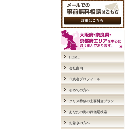
HOME
会社案内
代表者プロフィール
初めての方へ
クリス葬祭の主要料金プラン
あなたの街の葬儀場検索
お急ぎの方へ