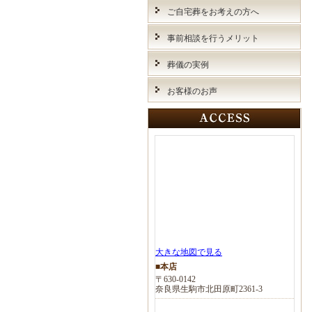
ご自宅葬をお考えの方へ
事前相談を行うメリット
葬儀の実例
お客様のお声
大きな地図で見る
■本店
〒630-0142
奈良県生駒市北田原町2361-3