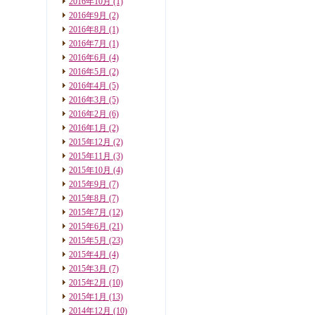
2016年10月
(1)
2016年9月
(2)
2016年8月
(1)
2016年7月
(1)
2016年6月
(4)
2016年5月
(2)
2016年4月
(5)
2016年3月
(5)
2016年2月
(6)
2016年1月
(2)
2015年12月
(2)
2015年11月
(3)
2015年10月
(4)
2015年9月
(7)
2015年8月
(7)
2015年7月
(12)
2015年6月
(21)
2015年5月
(23)
2015年4月
(4)
2015年3月
(7)
2015年2月
(10)
2015年1月
(13)
2014年12月
(10)