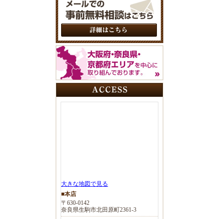
大きな地図で見る
■本店
〒630-0142
奈良県生駒市北田原町2361-3