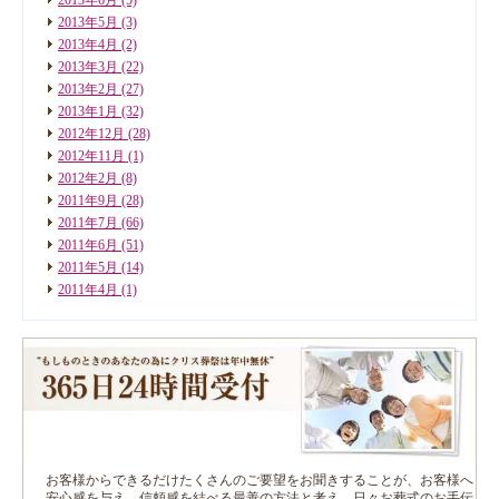
2013年5月
(3)
2013年4月
(2)
2013年3月
(22)
2013年2月
(27)
2013年1月
(32)
2012年12月
(28)
2012年11月
(1)
2012年2月
(8)
2011年9月
(28)
2011年7月
(66)
2011年6月
(51)
2011年5月
(14)
2011年4月
(1)
お客様からできるだけたくさんのご要望をお聞きすることが、お客様へ
安心感を与え、信頼感を結べる最善の方法と考え、日々お葬式のお手伝