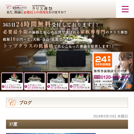
ブログ
2024年9月19日 木曜日
37度