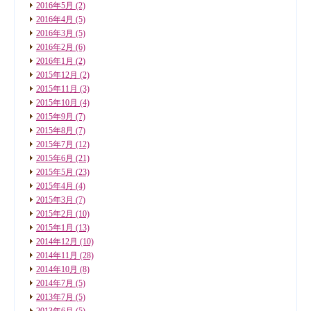
2016年5月
(2)
2016年4月
(5)
2016年3月
(5)
2016年2月
(6)
2016年1月
(2)
2015年12月
(2)
2015年11月
(3)
2015年10月
(4)
2015年9月
(7)
2015年8月
(7)
2015年7月
(12)
2015年6月
(21)
2015年5月
(23)
2015年4月
(4)
2015年3月
(7)
2015年2月
(10)
2015年1月
(13)
2014年12月
(10)
2014年11月
(28)
2014年10月
(8)
2014年7月
(5)
2013年7月
(5)
2013年6月
(5)