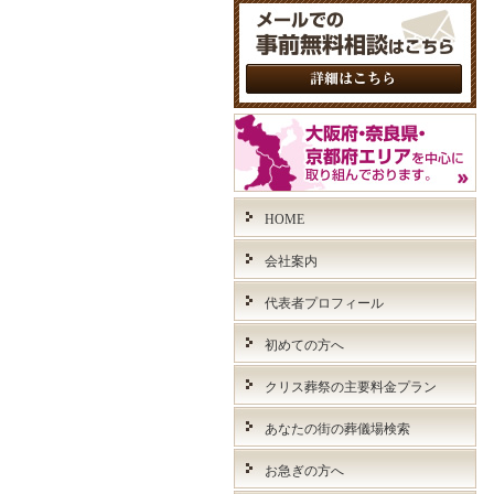
HOME
会社案内
代表者プロフィール
初めての方へ
クリス葬祭の主要料金プラン
あなたの街の葬儀場検索
お急ぎの方へ