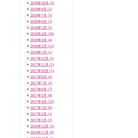
2018年10月
(3)
2018年9月
(2)
2018年7月
(5)
2018年6月
(2)
2018年5月
(2)
2018年4月
(10)
2018年3月
(4)
2018年2月
(11)
2018年1月
(1)
2017年12月
(1)
2017年11月
(2)
2017年10月
(1)
2017年9月
(4)
2017年7月
(3)
2017年6月
(7)
2017年5月
(8)
2017年4月
(25)
2017年3月
(6)
2017年2月
(1)
2017年1月
(2)
2016年12月
(2)
2016年11月
(9)