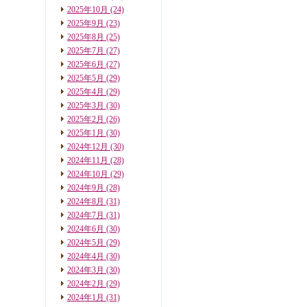
2025年10月
(24)
2025年9月
(23)
2025年8月
(25)
2025年7月
(27)
2025年6月
(27)
2025年5月
(29)
2025年4月
(29)
2025年3月
(30)
2025年2月
(26)
2025年1月
(30)
2024年12月
(30)
2024年11月
(28)
2024年10月
(29)
2024年9月
(28)
2024年8月
(31)
2024年7月
(31)
2024年6月
(30)
2024年5月
(29)
2024年4月
(30)
2024年3月
(30)
2024年2月
(29)
2024年1月
(31)