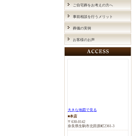
ご自宅葬をお考えの方へ
事前相談を行うメリット
葬儀の実例
お客様のお声
大きな地図で見る
■本店
〒630-0142
奈良県生駒市北田原町2361-3