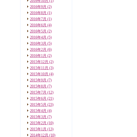
2016年10月
(1)
2016年9月
(2)
2016年8月
(1)
2016年7月
(1)
2016年6月
(4)
2016年5月
(2)
2016年4月
(5)
2016年3月
(5)
2016年2月
(6)
2016年1月
(2)
2015年12月
(2)
2015年11月
(3)
2015年10月
(4)
2015年9月
(7)
2015年8月
(7)
2015年7月
(12)
2015年6月
(21)
2015年5月
(23)
2015年4月
(4)
2015年3月
(7)
2015年2月
(10)
2015年1月
(13)
2014年12月
(10)