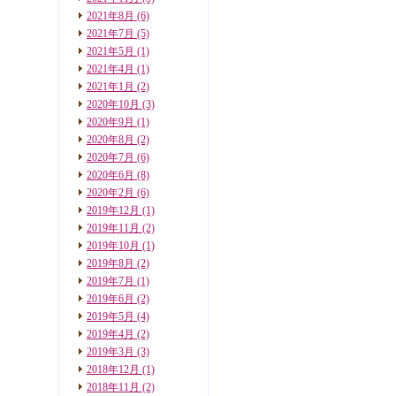
2021年8月
(6)
2021年7月
(5)
2021年5月
(1)
2021年4月
(1)
2021年1月
(2)
2020年10月
(3)
2020年9月
(1)
2020年8月
(2)
2020年7月
(6)
2020年6月
(8)
2020年2月
(6)
2019年12月
(1)
2019年11月
(2)
2019年10月
(1)
2019年8月
(2)
2019年7月
(1)
2019年6月
(2)
2019年5月
(4)
2019年4月
(2)
2019年3月
(3)
2018年12月
(1)
2018年11月
(2)