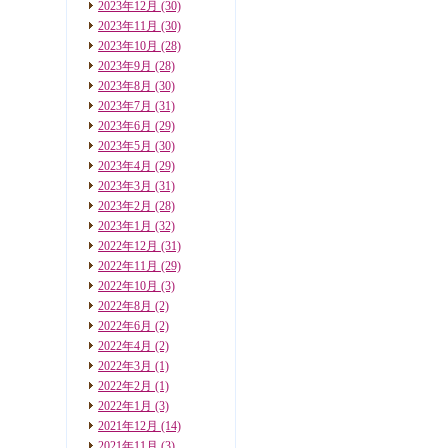
2023年12月
(30)
2023年11月
(30)
2023年10月
(28)
2023年9月
(28)
2023年8月
(30)
2023年7月
(31)
2023年6月
(29)
2023年5月
(30)
2023年4月
(29)
2023年3月
(31)
2023年2月
(28)
2023年1月
(32)
2022年12月
(31)
2022年11月
(29)
2022年10月
(3)
2022年8月
(2)
2022年6月
(2)
2022年4月
(2)
2022年3月
(1)
2022年2月
(1)
2022年1月
(3)
2021年12月
(14)
2021年11月
(3)