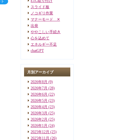
ETC取り付け
ート
スライド板
ノコギリ作業
マナーモード ✕
出発
ややこしい手続き
心を込めて
エネルギー不足
chatGPT
月別アーカイブ
2026年8月
(9)
2026年7月
(28)
2026年6月
(22)
2026年5月
(23)
2026年4月
(23)
2026年3月
(25)
2026年2月
(25)
2026年1月
(24)
2025年12月
(25)
2025年11月
(26)