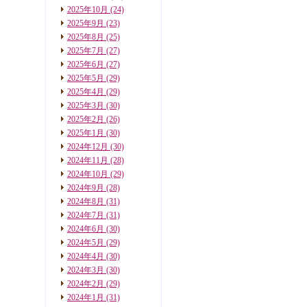
2025年10月
(24)
2025年9月
(23)
2025年8月
(25)
2025年7月
(27)
2025年6月
(27)
2025年5月
(29)
2025年4月
(29)
2025年3月
(30)
2025年2月
(26)
2025年1月
(30)
2024年12月
(30)
2024年11月
(28)
2024年10月
(29)
2024年9月
(28)
2024年8月
(31)
2024年7月
(31)
2024年6月
(30)
2024年5月
(29)
2024年4月
(30)
2024年3月
(30)
2024年2月
(29)
2024年1月
(31)