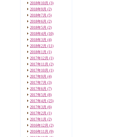
2018年10月
(3)
2018年9月
(2)
2018年7月
(5)
2018年6月
(2)
2018年5月
(2)
2018年4月
(10)
2018年3月
(4)
2018年2月
(11)
2018年1月
(1)
2017年12月
(1)
2017年11月
(2)
2017年10月
(1)
2017年9月
(4)
2017年7月
(3)
2017年6月
(7)
2017年5月
(8)
2017年4月
(25)
2017年3月
(6)
2017年2月
(1)
2017年1月
(2)
2016年12月
(2)
2016年11月
(9)