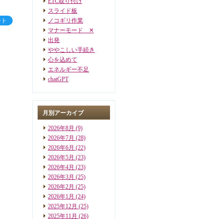
ETC取り付け
スライド板
ート
ノコギリ作業
マナーモード ✕
出発
ややこしい手続き
心を込めて
エネルギー不足
chatGPT
月別アーカイブ
2026年8月
(9)
2026年7月
(28)
2026年6月
(22)
2026年5月
(23)
2026年4月
(23)
2026年3月
(25)
2026年2月
(25)
2026年1月
(24)
2025年12月
(25)
2025年11月
(26)