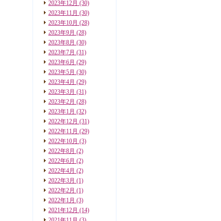
2023年12月
(30)
2023年11月
(30)
2023年10月
(28)
2023年9月
(28)
2023年8月
(30)
2023年7月
(31)
2023年6月
(29)
2023年5月
(30)
2023年4月
(29)
2023年3月
(31)
2023年2月
(28)
2023年1月
(32)
2022年12月
(31)
2022年11月
(29)
2022年10月
(3)
2022年8月
(2)
2022年6月
(2)
2022年4月
(2)
2022年3月
(1)
2022年2月
(1)
2022年1月
(3)
2021年12月
(14)
2021年11月
(3)