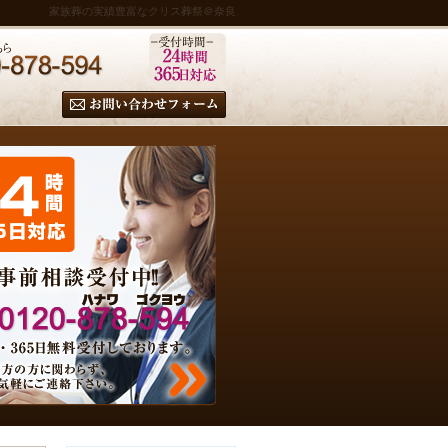
家族葬の実績豊富なクリス葬祭＠奈良