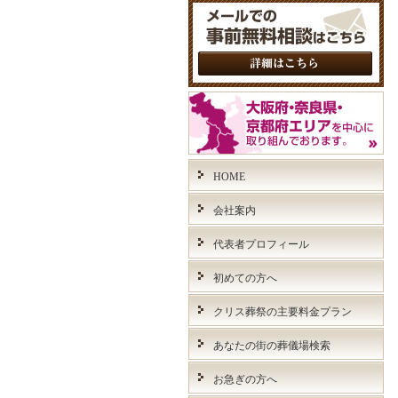
HOME
会社案内
代表者プロフィール
初めての方へ
クリス葬祭の主要料金プラン
あなたの街の葬儀場検索
お急ぎの方へ