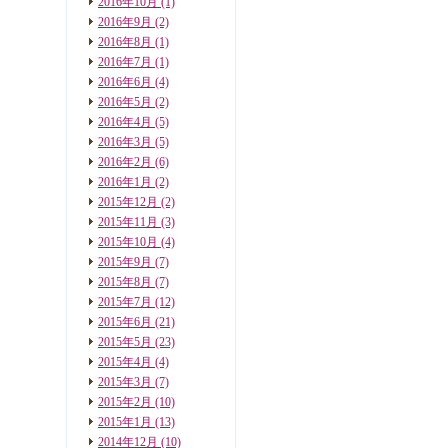
2016年10月
(1)
2016年9月
(2)
2016年8月
(1)
2016年7月
(1)
2016年6月
(4)
2016年5月
(2)
2016年4月
(5)
2016年3月
(5)
2016年2月
(6)
2016年1月
(2)
2015年12月
(2)
2015年11月
(3)
2015年10月
(4)
2015年9月
(7)
2015年8月
(7)
2015年7月
(12)
2015年6月
(21)
2015年5月
(23)
2015年4月
(4)
2015年3月
(7)
2015年2月
(10)
2015年1月
(13)
2014年12月
(10)