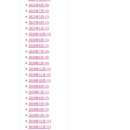
2021年8月
(6)
2021年7月
(5)
2021年5月
(1)
2021年4月
(1)
2021年1月
(2)
2020年10月
(3)
2020年9月
(1)
2020年8月
(2)
2020年7月
(6)
2020年6月
(8)
2020年2月
(6)
2019年12月
(1)
2019年11月
(2)
2019年10月
(1)
2019年8月
(2)
2019年7月
(1)
2019年6月
(2)
2019年5月
(4)
2019年4月
(2)
2019年3月
(3)
2018年12月
(1)
2018年11月
(2)