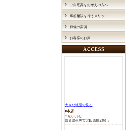
ご自宅葬をお考えの方へ
事前相談を行うメリット
葬儀の実例
お客様のお声
大きな地図で見る
■本店
〒630-0142
奈良県生駒市北田原町2361-3