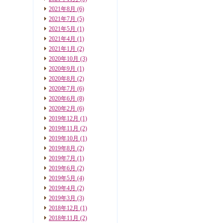
2021年8月
(6)
2021年7月
(5)
2021年5月
(1)
2021年4月
(1)
2021年1月
(2)
2020年10月
(3)
2020年9月
(1)
2020年8月
(2)
2020年7月
(6)
2020年6月
(8)
2020年2月
(6)
2019年12月
(1)
2019年11月
(2)
2019年10月
(1)
2019年8月
(2)
2019年7月
(1)
2019年6月
(2)
2019年5月
(4)
2019年4月
(2)
2019年3月
(3)
2018年12月
(1)
2018年11月
(2)