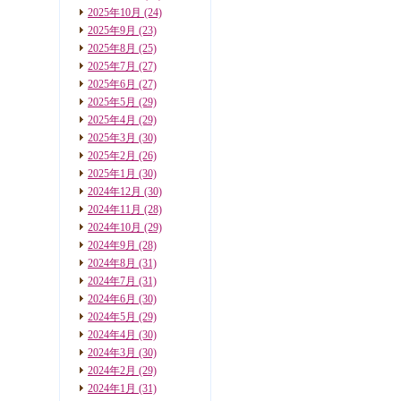
2025年10月
(24)
2025年9月
(23)
2025年8月
(25)
2025年7月
(27)
2025年6月
(27)
2025年5月
(29)
2025年4月
(29)
2025年3月
(30)
2025年2月
(26)
2025年1月
(30)
2024年12月
(30)
2024年11月
(28)
2024年10月
(29)
2024年9月
(28)
2024年8月
(31)
2024年7月
(31)
2024年6月
(30)
2024年5月
(29)
2024年4月
(30)
2024年3月
(30)
2024年2月
(29)
2024年1月
(31)