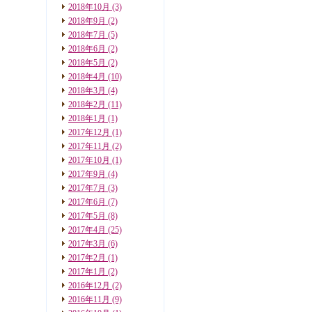
2018年10月
(3)
2018年9月
(2)
2018年7月
(5)
2018年6月
(2)
2018年5月
(2)
2018年4月
(10)
2018年3月
(4)
2018年2月
(11)
2018年1月
(1)
2017年12月
(1)
2017年11月
(2)
2017年10月
(1)
2017年9月
(4)
2017年7月
(3)
2017年6月
(7)
2017年5月
(8)
2017年4月
(25)
2017年3月
(6)
2017年2月
(1)
2017年1月
(2)
2016年12月
(2)
2016年11月
(9)