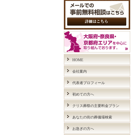
HOME
会社案内
代表者プロフィール
初めての方へ
クリス葬祭の主要料金プラン
あなたの街の葬儀場検索
お急ぎの方へ