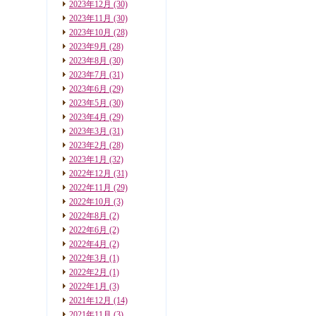
2023年12月
(30)
2023年11月
(30)
2023年10月
(28)
2023年9月
(28)
2023年8月
(30)
2023年7月
(31)
2023年6月
(29)
2023年5月
(30)
2023年4月
(29)
2023年3月
(31)
2023年2月
(28)
2023年1月
(32)
2022年12月
(31)
2022年11月
(29)
2022年10月
(3)
2022年8月
(2)
2022年6月
(2)
2022年4月
(2)
2022年3月
(1)
2022年2月
(1)
2022年1月
(3)
2021年12月
(14)
2021年11月
(3)