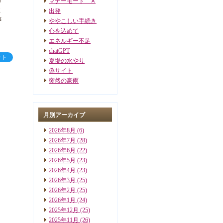
げ
マナーモード ✕
ミ
出発
事
ややこしい手続き
心を込めて
エネルギー不足
chatGPT
ート
夏場の水やり
偽サイト
突然の豪雨
月別アーカイブ
2026年8月
(6)
2026年7月
(28)
2026年6月
(22)
2026年5月
(23)
2026年4月
(23)
2026年3月
(25)
2026年2月
(25)
2026年1月
(24)
2025年12月
(25)
2025年11月
(26)