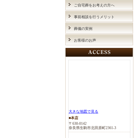
ご自宅葬をお考えの方へ
事前相談を行うメリット
葬儀の実例
お客様のお声
大きな地図で見る
■本店
〒630-0142
奈良県生駒市北田原町2361-3