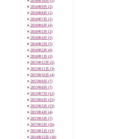
2016年10月
(1)
2016年9月
(2)
2016年8月
(1)
2016年7月
(1)
2016年6月
(4)
2016年5月
(2)
2016年4月
(5)
2016年3月
(5)
2016年2月
(6)
2016年1月
(2)
2015年12月
(2)
2015年11月
(3)
2015年10月
(4)
2015年9月
(7)
2015年8月
(7)
2015年7月
(12)
2015年6月
(21)
2015年5月
(23)
2015年4月
(4)
2015年3月
(7)
2015年2月
(10)
2015年1月
(13)
2014年12月
(10)