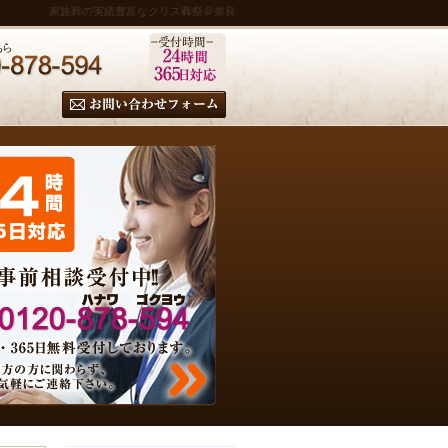
家族葬の実績豊富なクリス葬祭＠奈良