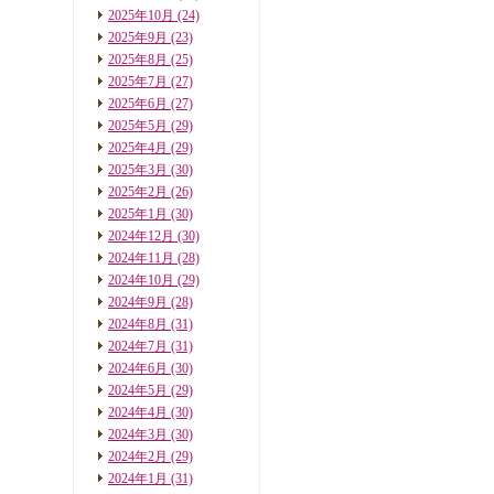
2025年10月
(24)
2025年9月
(23)
2025年8月
(25)
2025年7月
(27)
2025年6月
(27)
2025年5月
(29)
2025年4月
(29)
2025年3月
(30)
2025年2月
(26)
2025年1月
(30)
2024年12月
(30)
2024年11月
(28)
2024年10月
(29)
2024年9月
(28)
2024年8月
(31)
2024年7月
(31)
2024年6月
(30)
2024年5月
(29)
2024年4月
(30)
2024年3月
(30)
2024年2月
(29)
2024年1月
(31)