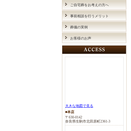
ご自宅葬をお考えの方へ
事前相談を行うメリット
葬儀の実例
お客様のお声
大きな地図で見る
■本店
〒630-0142
奈良県生駒市北田原町2361-3