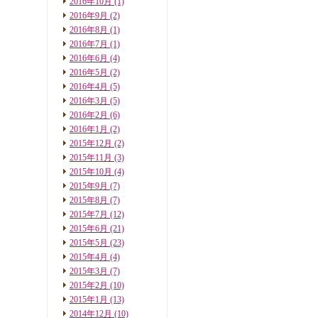
2016年10月
(1)
2016年9月
(2)
2016年8月
(1)
2016年7月
(1)
2016年6月
(4)
2016年5月
(2)
2016年4月
(5)
2016年3月
(5)
2016年2月
(6)
2016年1月
(2)
2015年12月
(2)
2015年11月
(3)
2015年10月
(4)
2015年9月
(7)
2015年8月
(7)
2015年7月
(12)
2015年6月
(21)
2015年5月
(23)
2015年4月
(4)
2015年3月
(7)
2015年2月
(10)
2015年1月
(13)
2014年12月
(10)