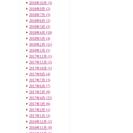
2018年10月
(3)
2018年9月
(2)
2018年7月
(5)
2018年6月
(2)
2018年5月
(2)
2018年4月
(10)
2018年3月
(4)
2018年2月
(11)
2018年1月
(1)
2017年12月
(1)
2017年11月
(2)
2017年10月
(1)
2017年9月
(4)
2017年7月
(3)
2017年6月
(7)
2017年5月
(8)
2017年4月
(25)
2017年3月
(6)
2017年2月
(1)
2017年1月
(2)
2016年12月
(2)
2016年11月
(9)