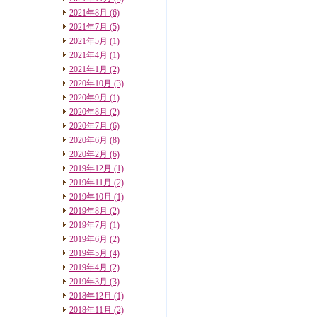
2021年8月
(6)
2021年7月
(5)
2021年5月
(1)
2021年4月
(1)
2021年1月
(2)
2020年10月
(3)
2020年9月
(1)
2020年8月
(2)
2020年7月
(6)
2020年6月
(8)
2020年2月
(6)
2019年12月
(1)
2019年11月
(2)
2019年10月
(1)
2019年8月
(2)
2019年7月
(1)
2019年6月
(2)
2019年5月
(4)
2019年4月
(2)
2019年3月
(3)
2018年12月
(1)
2018年11月
(2)