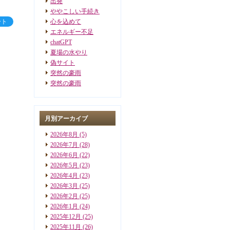
出発
ややこしい手続き
ート
心を込めて
エネルギー不足
chatGPT
夏場の水やり
偽サイト
突然の豪雨
突然の豪雨
月別アーカイブ
2026年8月
(5)
2026年7月
(28)
2026年6月
(22)
2026年5月
(23)
2026年4月
(23)
2026年3月
(25)
2026年2月
(25)
2026年1月
(24)
2025年12月
(25)
2025年11月
(26)