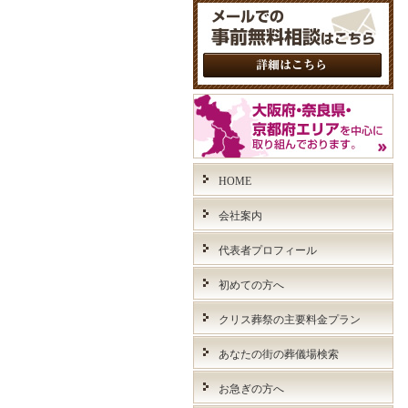
HOME
会社案内
代表者プロフィール
初めての方へ
クリス葬祭の主要料金プラン
あなたの街の葬儀場検索
お急ぎの方へ