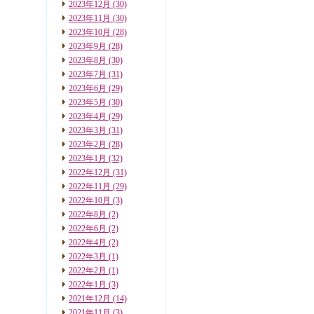
2023年12月
(30)
2023年11月
(30)
2023年10月
(28)
2023年9月
(28)
2023年8月
(30)
2023年7月
(31)
2023年6月
(29)
2023年5月
(30)
2023年4月
(29)
2023年3月
(31)
2023年2月
(28)
2023年1月
(32)
2022年12月
(31)
2022年11月
(29)
2022年10月
(3)
2022年8月
(2)
2022年6月
(2)
2022年4月
(2)
2022年3月
(1)
2022年2月
(1)
2022年1月
(3)
2021年12月
(14)
2021年11月
(3)