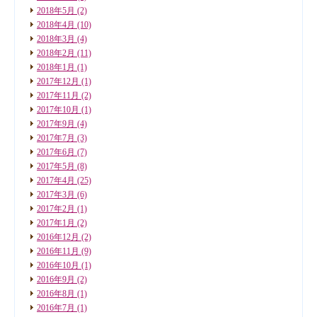
2018年5月
(2)
2018年4月
(10)
2018年3月
(4)
2018年2月
(11)
2018年1月
(1)
2017年12月
(1)
2017年11月
(2)
2017年10月
(1)
2017年9月
(4)
2017年7月
(3)
2017年6月
(7)
2017年5月
(8)
2017年4月
(25)
2017年3月
(6)
2017年2月
(1)
2017年1月
(2)
2016年12月
(2)
2016年11月
(9)
2016年10月
(1)
2016年9月
(2)
2016年8月
(1)
2016年7月
(1)