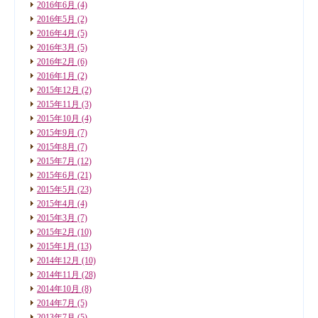
2016年6月
(4)
2016年5月
(2)
2016年4月
(5)
2016年3月
(5)
2016年2月
(6)
2016年1月
(2)
2015年12月
(2)
2015年11月
(3)
2015年10月
(4)
2015年9月
(7)
2015年8月
(7)
2015年7月
(12)
2015年6月
(21)
2015年5月
(23)
2015年4月
(4)
2015年3月
(7)
2015年2月
(10)
2015年1月
(13)
2014年12月
(10)
2014年11月
(28)
2014年10月
(8)
2014年7月
(5)
2013年7月
(5)