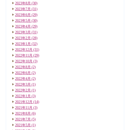
2023年8月
(30)
2023年7月
(31)
2023年6月
(29)
2023年5月
(30)
2023年4月
(29)
2023年3月
(31)
2023年2月
(28)
2023年1月
(32)
2022年12月
(31)
2022年11月
(29)
2022年10月
(3)
2022年8月
(2)
2022年6月
(2)
2022年4月
(2)
2022年3月
(1)
2022年2月
(1)
2022年1月
(3)
2021年12月
(14)
2021年11月
(3)
2021年8月
(6)
2021年7月
(5)
2021年5月
(1)