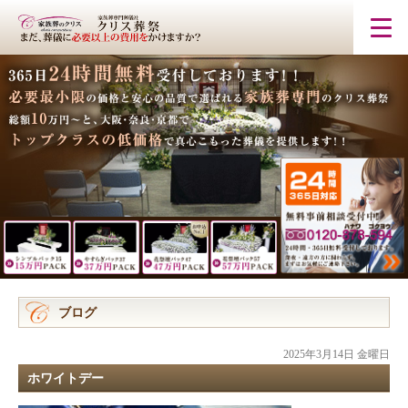
ブログ
2025年3月14日 金曜日
ホワイトデー