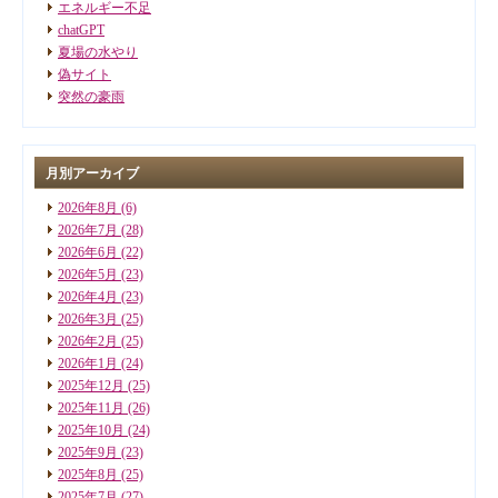
エネルギー不足
chatGPT
夏場の水やり
偽サイト
突然の豪雨
月別アーカイブ
2026年8月
(6)
2026年7月
(28)
2026年6月
(22)
2026年5月
(23)
2026年4月
(23)
2026年3月
(25)
2026年2月
(25)
2026年1月
(24)
2025年12月
(25)
2025年11月
(26)
2025年10月
(24)
2025年9月
(23)
2025年8月
(25)
2025年7月
(27)