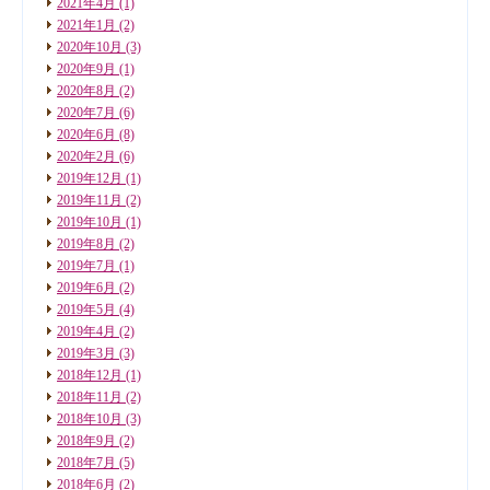
2021年4月
(1)
2021年1月
(2)
2020年10月
(3)
2020年9月
(1)
2020年8月
(2)
2020年7月
(6)
2020年6月
(8)
2020年2月
(6)
2019年12月
(1)
2019年11月
(2)
2019年10月
(1)
2019年8月
(2)
2019年7月
(1)
2019年6月
(2)
2019年5月
(4)
2019年4月
(2)
2019年3月
(3)
2018年12月
(1)
2018年11月
(2)
2018年10月
(3)
2018年9月
(2)
2018年7月
(5)
2018年6月
(2)