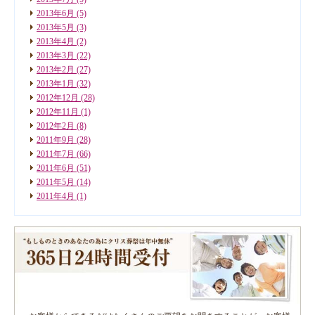
2013年6月
(5)
2013年5月
(3)
2013年4月
(2)
2013年3月
(22)
2013年2月
(27)
2013年1月
(32)
2012年12月
(28)
2012年11月
(1)
2012年2月
(8)
2011年9月
(28)
2011年7月
(66)
2011年6月
(51)
2011年5月
(14)
2011年4月
(1)