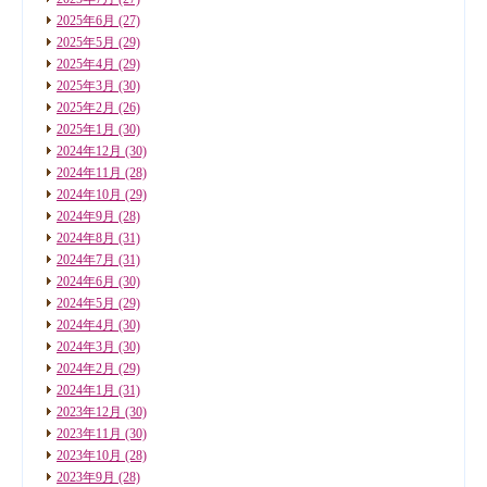
2025年6月
(27)
2025年5月
(29)
2025年4月
(29)
2025年3月
(30)
2025年2月
(26)
2025年1月
(30)
2024年12月
(30)
2024年11月
(28)
2024年10月
(29)
2024年9月
(28)
2024年8月
(31)
2024年7月
(31)
2024年6月
(30)
2024年5月
(29)
2024年4月
(30)
2024年3月
(30)
2024年2月
(29)
2024年1月
(31)
2023年12月
(30)
2023年11月
(30)
2023年10月
(28)
2023年9月
(28)