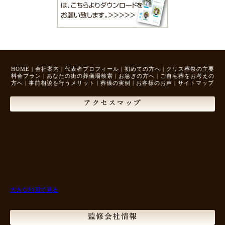
HOME
|
会社案内
|
代表者プロフィール
|
初めての方へ
|
クリス葬祭の主要
料金プラン
|
あなたの街の葬儀場検索
|
お急ぎの方へ
|
ご自宅葬をお考えの
方へ
|
事前相談を行うメリット
|
葬儀の実例
|
お客様のお声
|
サイトマップ
アクセスマップ
大きな地図で見る
監修会社情報