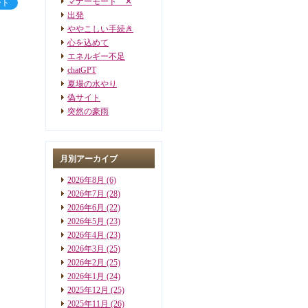
マナーモード ✕
ート
出発
ややこしい手続き
心を込めて
エネルギー不足
chatGPT
夏場の水やり
偽サイト
突然の豪雨
月別アーカイブ
2026年8月
(6)
2026年7月
(28)
2026年6月
(22)
2026年5月
(23)
2026年4月
(23)
2026年3月
(25)
2026年2月
(25)
2026年1月
(24)
2025年12月
(25)
2025年11月
(26)