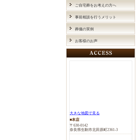
ご自宅葬をお考えの方へ
事前相談を行うメリット
葬儀の実例
お客様のお声
大きな地図で見る
■本店
〒630-0142
奈良県生駒市北田原町2361-3