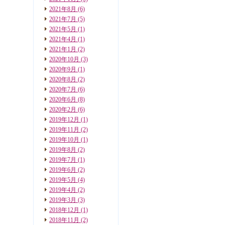
2021年8月
(6)
2021年7月
(5)
2021年5月
(1)
2021年4月
(1)
2021年1月
(2)
2020年10月
(3)
2020年9月
(1)
2020年8月
(2)
2020年7月
(6)
2020年6月
(8)
2020年2月
(6)
2019年12月
(1)
2019年11月
(2)
2019年10月
(1)
2019年8月
(2)
2019年7月
(1)
2019年6月
(2)
2019年5月
(4)
2019年4月
(2)
2019年3月
(3)
2018年12月
(1)
2018年11月
(2)