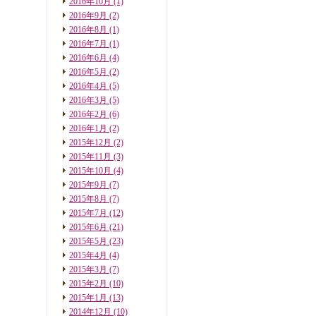
2016年10月
(1)
2016年9月
(2)
2016年8月
(1)
2016年7月
(1)
2016年6月
(4)
2016年5月
(2)
2016年4月
(5)
2016年3月
(5)
2016年2月
(6)
2016年1月
(2)
2015年12月
(2)
2015年11月
(3)
2015年10月
(4)
2015年9月
(7)
2015年8月
(7)
2015年7月
(12)
2015年6月
(21)
2015年5月
(23)
2015年4月
(4)
2015年3月
(7)
2015年2月
(10)
2015年1月
(13)
2014年12月
(10)