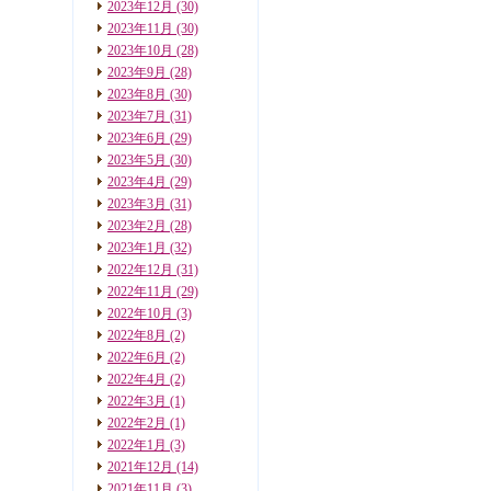
2023年12月
(30)
2023年11月
(30)
2023年10月
(28)
2023年9月
(28)
2023年8月
(30)
2023年7月
(31)
2023年6月
(29)
2023年5月
(30)
2023年4月
(29)
2023年3月
(31)
2023年2月
(28)
2023年1月
(32)
2022年12月
(31)
2022年11月
(29)
2022年10月
(3)
2022年8月
(2)
2022年6月
(2)
2022年4月
(2)
2022年3月
(1)
2022年2月
(1)
2022年1月
(3)
2021年12月
(14)
2021年11月
(3)