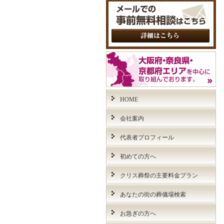
HOME
会社案内
代表者プロフィール
初めての方へ
クリス葬祭の主要料金プラン
あなたの街の葬儀場検索
お急ぎの方へ