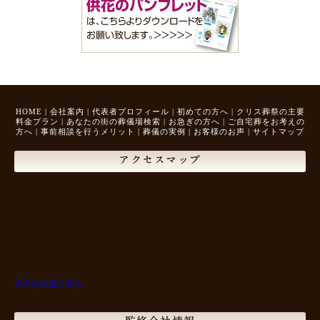
HOME
|
会社案内
|
代表者プロフィール
|
初めての方へ
|
クリス葬祭の主要
料金プラン
|
あなたの街の葬儀場検索
|
お急ぎの方へ
|
ご自宅葬をお考えの
方へ
|
事前相談を行うメリット
|
葬儀の実例
|
お客様のお声
|
サイトマップ
アクセスマップ
大きな地図で見る