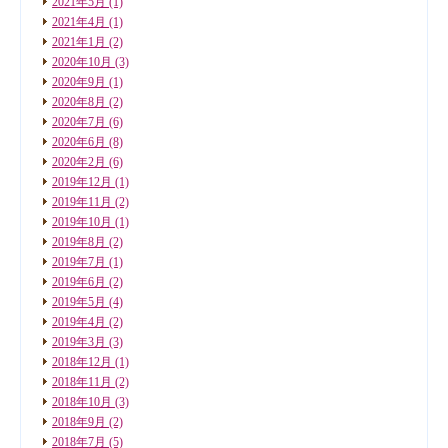
2021年5月
(1)
2021年4月
(1)
2021年1月
(2)
2020年10月
(3)
2020年9月
(1)
2020年8月
(2)
2020年7月
(6)
2020年6月
(8)
2020年2月
(6)
2019年12月
(1)
2019年11月
(2)
2019年10月
(1)
2019年8月
(2)
2019年7月
(1)
2019年6月
(2)
2019年5月
(4)
2019年4月
(2)
2019年3月
(3)
2018年12月
(1)
2018年11月
(2)
2018年10月
(3)
2018年9月
(2)
2018年7月
(5)