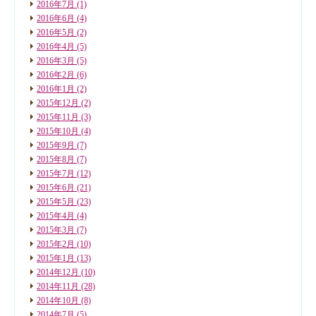
2016年7月
(1)
2016年6月
(4)
2016年5月
(2)
2016年4月
(5)
2016年3月
(5)
2016年2月
(6)
2016年1月
(2)
2015年12月
(2)
2015年11月
(3)
2015年10月
(4)
2015年9月
(7)
2015年8月
(7)
2015年7月
(12)
2015年6月
(21)
2015年5月
(23)
2015年4月
(4)
2015年3月
(7)
2015年2月
(10)
2015年1月
(13)
2014年12月
(10)
2014年11月
(28)
2014年10月
(8)
2014年7月
(5)