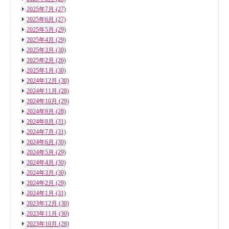
2025年7月
(27)
2025年6月
(27)
2025年5月
(29)
2025年4月
(29)
2025年3月
(30)
2025年2月
(26)
2025年1月
(30)
2024年12月
(30)
2024年11月
(28)
2024年10月
(29)
2024年9月
(28)
2024年8月
(31)
2024年7月
(31)
2024年6月
(30)
2024年5月
(29)
2024年4月
(30)
2024年3月
(30)
2024年2月
(29)
2024年1月
(31)
2023年12月
(30)
2023年11月
(30)
2023年10月
(28)