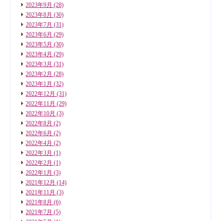
2023年9月
(28)
2023年8月
(30)
2023年7月
(31)
2023年6月
(29)
2023年5月
(30)
2023年4月
(29)
2023年3月
(31)
2023年2月
(28)
2023年1月
(32)
2022年12月
(31)
2022年11月
(29)
2022年10月
(3)
2022年8月
(2)
2022年6月
(2)
2022年4月
(2)
2022年3月
(1)
2022年2月
(1)
2022年1月
(3)
2021年12月
(14)
2021年11月
(3)
2021年8月
(6)
2021年7月
(5)