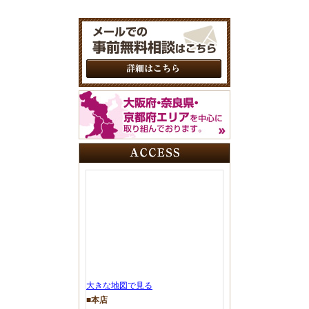
大きな地図で見る
■本店