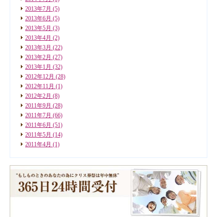
2013年7月
(5)
2013年6月
(5)
2013年5月
(3)
2013年4月
(2)
2013年3月
(22)
2013年2月
(27)
2013年1月
(32)
2012年12月
(28)
2012年11月
(1)
2012年2月
(8)
2011年9月
(28)
2011年7月
(66)
2011年6月
(51)
2011年5月
(14)
2011年4月
(1)