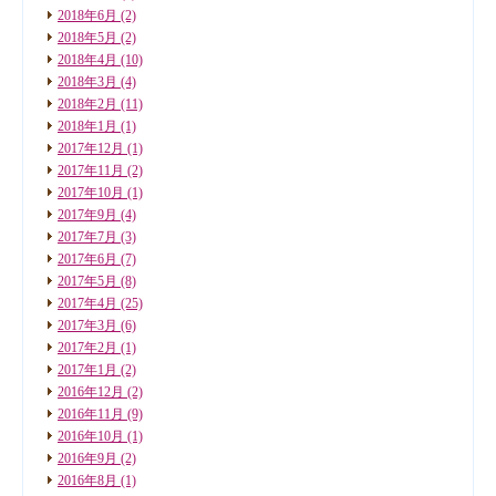
2018年6月
(2)
2018年5月
(2)
2018年4月
(10)
2018年3月
(4)
2018年2月
(11)
2018年1月
(1)
2017年12月
(1)
2017年11月
(2)
2017年10月
(1)
2017年9月
(4)
2017年7月
(3)
2017年6月
(7)
2017年5月
(8)
2017年4月
(25)
2017年3月
(6)
2017年2月
(1)
2017年1月
(2)
2016年12月
(2)
2016年11月
(9)
2016年10月
(1)
2016年9月
(2)
2016年8月
(1)