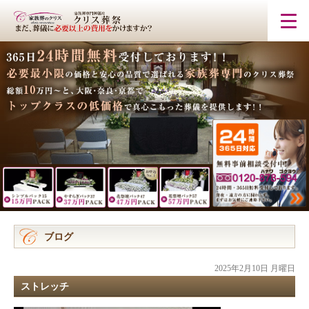
ブログ
2025年2月10日 月曜日
ストレッチ