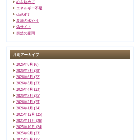
心を込めて
エネルギー不足
chatGPT
夏場の水やり
偽サイト
突然の豪雨
月別アーカイブ
2026年8月
(6)
2026年7月
(28)
2026年6月
(22)
2026年5月
(23)
2026年4月
(23)
2026年3月
(25)
2026年2月
(25)
2026年1月
(24)
2025年12月
(25)
2025年11月
(26)
2025年10月
(24)
2025年9月
(23)
2025年8月
(25)