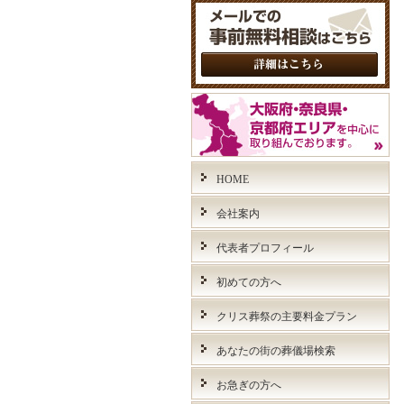
HOME
会社案内
代表者プロフィール
初めての方へ
クリス葬祭の主要料金プラン
あなたの街の葬儀場検索
お急ぎの方へ