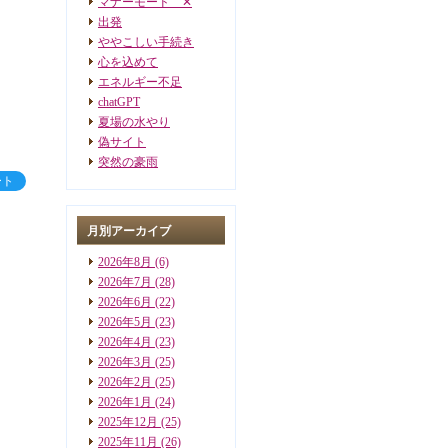
マナーモード ✕
出発
ややこしい手続き
心を込めて
エネルギー不足
chatGPT
夏場の水やり
偽サイト
突然の豪雨
ート
月別アーカイブ
2026年8月
(6)
2026年7月
(28)
2026年6月
(22)
2026年5月
(23)
2026年4月
(23)
2026年3月
(25)
2026年2月
(25)
2026年1月
(24)
2025年12月
(25)
2025年11月
(26)