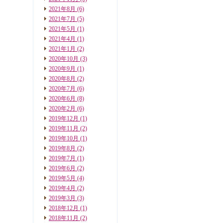
2021年8月
(6)
2021年7月
(5)
2021年5月
(1)
2021年4月
(1)
2021年1月
(2)
2020年10月
(3)
2020年9月
(1)
2020年8月
(2)
2020年7月
(6)
2020年6月
(8)
2020年2月
(6)
2019年12月
(1)
2019年11月
(2)
2019年10月
(1)
2019年8月
(2)
2019年7月
(1)
2019年6月
(2)
2019年5月
(4)
2019年4月
(2)
2019年3月
(3)
2018年12月
(1)
2018年11月
(2)