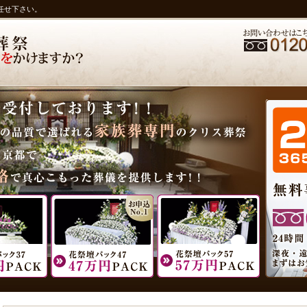
任せ下さい。