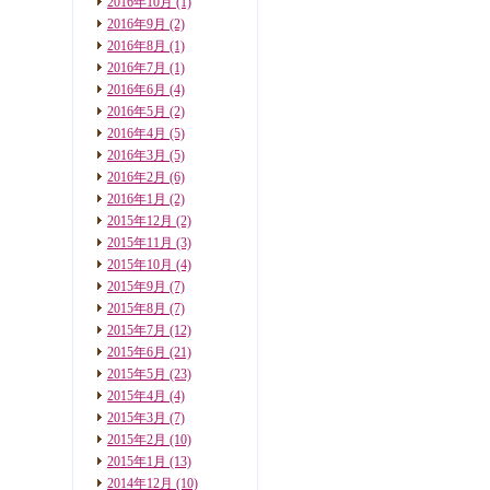
2016年10月
(1)
2016年9月
(2)
2016年8月
(1)
2016年7月
(1)
2016年6月
(4)
2016年5月
(2)
2016年4月
(5)
2016年3月
(5)
2016年2月
(6)
2016年1月
(2)
2015年12月
(2)
2015年11月
(3)
2015年10月
(4)
2015年9月
(7)
2015年8月
(7)
2015年7月
(12)
2015年6月
(21)
2015年5月
(23)
2015年4月
(4)
2015年3月
(7)
2015年2月
(10)
2015年1月
(13)
2014年12月
(10)