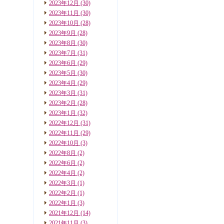
2023年12月
(30)
2023年11月
(30)
2023年10月
(28)
2023年9月
(28)
2023年8月
(30)
2023年7月
(31)
2023年6月
(29)
2023年5月
(30)
2023年4月
(29)
2023年3月
(31)
2023年2月
(28)
2023年1月
(32)
2022年12月
(31)
2022年11月
(29)
2022年10月
(3)
2022年8月
(2)
2022年6月
(2)
2022年4月
(2)
2022年3月
(1)
2022年2月
(1)
2022年1月
(3)
2021年12月
(14)
2021年11月
(3)