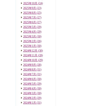
2025年10月
(24)
2025年9月
(23)
2025年8月
(25)
2025年7月
(27)
2025年6月
(27)
2025年5月
(29)
2025年4月
(29)
2025年3月
(30)
2025年2月
(26)
2025年1月
(30)
2024年12月
(30)
2024年11月
(28)
2024年10月
(29)
2024年9月
(28)
2024年8月
(31)
2024年7月
(31)
2024年6月
(30)
2024年5月
(29)
2024年4月
(30)
2024年3月
(30)
2024年2月
(29)
2024年1月
(31)