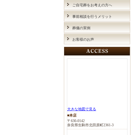
ご自宅葬をお考えの方へ
事前相談を行うメリット
葬儀の実例
お客様のお声
大きな地図で見る
■本店
〒630-0142
奈良県生駒市北田原町2361-3