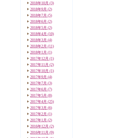
2018年10月
(3)
2018年9月
(2)
2018年7月
(5)
2018年6月
(2)
2018年5月
(2)
2018年4月
(10)
2018年3月
(4)
2018年2月
(11)
2018年1月
(1)
2017年12月
(1)
2017年11月
(2)
2017年10月
(1)
2017年9月
(4)
2017年7月
(3)
2017年6月
(7)
2017年5月
(8)
2017年4月
(25)
2017年3月
(6)
2017年2月
(1)
2017年1月
(2)
2016年12月
(2)
2016年11月
(9)