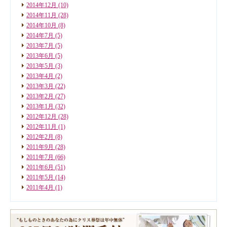
2014年12月
(10)
2014年11月
(28)
2014年10月
(8)
2014年7月
(5)
2013年7月
(5)
2013年6月
(5)
2013年5月
(3)
2013年4月
(2)
2013年3月
(22)
2013年2月
(27)
2013年1月
(32)
2012年12月
(28)
2012年11月
(1)
2012年2月
(8)
2011年9月
(28)
2011年7月
(66)
2011年6月
(51)
2011年5月
(14)
2011年4月
(1)