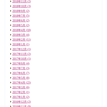
2018年11月
(2)
2018年10月
(3)
2018年9月
(2)
2018年7月
(5)
2018年6月
(2)
2018年5月
(2)
2018年4月
(10)
2018年3月
(4)
2018年2月
(11)
2018年1月
(1)
2017年12月
(1)
2017年11月
(2)
2017年10月
(1)
2017年9月
(4)
2017年7月
(3)
2017年6月
(7)
2017年5月
(8)
2017年4月
(25)
2017年3月
(6)
2017年2月
(1)
2017年1月
(2)
2016年12月
(2)
2016年11月
(9)