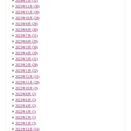
2024年1月
(31)
2023年12月
(30)
2023年11月
(30)
2023年10月
(28)
2023年9月
(28)
2023年8月
(30)
2023年7月
(31)
2023年6月
(29)
2023年5月
(30)
2023年4月
(29)
2023年3月
(31)
2023年2月
(28)
2023年1月
(32)
2022年12月
(31)
2022年11月
(29)
2022年10月
(3)
2022年8月
(2)
2022年6月
(2)
2022年4月
(2)
2022年3月
(1)
2022年2月
(1)
2022年1月
(3)
2021年12月
(14)