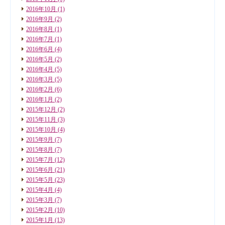
2016年10月
(1)
2016年9月
(2)
2016年8月
(1)
2016年7月
(1)
2016年6月
(4)
2016年5月
(2)
2016年4月
(5)
2016年3月
(5)
2016年2月
(6)
2016年1月
(2)
2015年12月
(2)
2015年11月
(3)
2015年10月
(4)
2015年9月
(7)
2015年8月
(7)
2015年7月
(12)
2015年6月
(21)
2015年5月
(23)
2015年4月
(4)
2015年3月
(7)
2015年2月
(10)
2015年1月
(13)