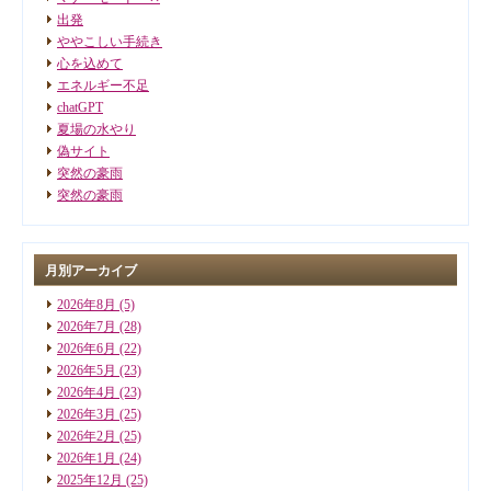
出発
ややこしい手続き
心を込めて
エネルギー不足
chatGPT
夏場の水やり
偽サイト
突然の豪雨
突然の豪雨
月別アーカイブ
2026年8月
(5)
2026年7月
(28)
2026年6月
(22)
2026年5月
(23)
2026年4月
(23)
2026年3月
(25)
2026年2月
(25)
2026年1月
(24)
2025年12月
(25)