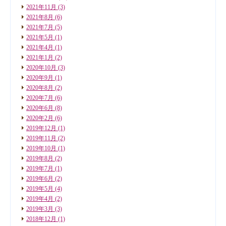
2021年11月
(3)
2021年8月
(6)
2021年7月
(5)
2021年5月
(1)
2021年4月
(1)
2021年1月
(2)
2020年10月
(3)
2020年9月
(1)
2020年8月
(2)
2020年7月
(6)
2020年6月
(8)
2020年2月
(6)
2019年12月
(1)
2019年11月
(2)
2019年10月
(1)
2019年8月
(2)
2019年7月
(1)
2019年6月
(2)
2019年5月
(4)
2019年4月
(2)
2019年3月
(3)
2018年12月
(1)