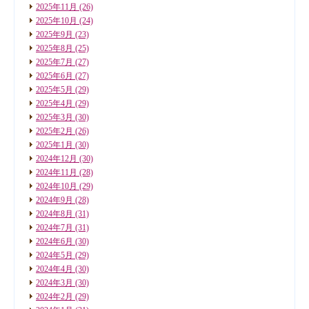
2025年11月
(26)
2025年10月
(24)
2025年9月
(23)
2025年8月
(25)
2025年7月
(27)
2025年6月
(27)
2025年5月
(29)
2025年4月
(29)
2025年3月
(30)
2025年2月
(26)
2025年1月
(30)
2024年12月
(30)
2024年11月
(28)
2024年10月
(29)
2024年9月
(28)
2024年8月
(31)
2024年7月
(31)
2024年6月
(30)
2024年5月
(29)
2024年4月
(30)
2024年3月
(30)
2024年2月
(29)