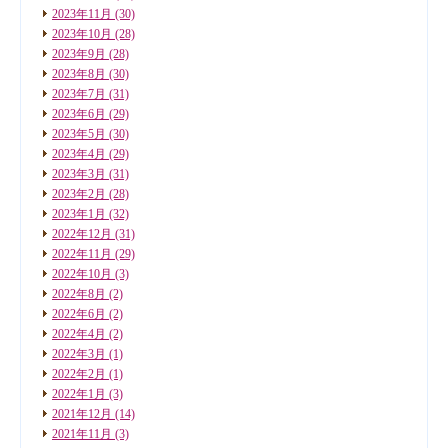
2023年11月
(30)
2023年10月
(28)
2023年9月
(28)
2023年8月
(30)
2023年7月
(31)
2023年6月
(29)
2023年5月
(30)
2023年4月
(29)
2023年3月
(31)
2023年2月
(28)
2023年1月
(32)
2022年12月
(31)
2022年11月
(29)
2022年10月
(3)
2022年8月
(2)
2022年6月
(2)
2022年4月
(2)
2022年3月
(1)
2022年2月
(1)
2022年1月
(3)
2021年12月
(14)
2021年11月
(3)