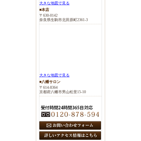
大きな地図で見る
■本店
〒630-0142
奈良県生駒市北田原町2361-3
大きな地図で見る
■八幡サロン
〒614-8364
京都府八幡市男山松里15-10