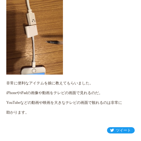
非常に便利なアイテムを娘に教えてもらいました。
iPhoneやiPadの画像や動画をテレビの画面で見れるのだ。
YouTubeなどの動画や映画を大きなテレビの画面で観れるのは非常に
助かります。
ツイート