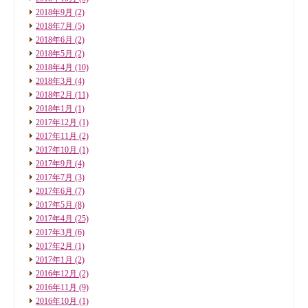
2018年9月
(2)
2018年7月
(5)
2018年6月
(2)
2018年5月
(2)
2018年4月
(10)
2018年3月
(4)
2018年2月
(11)
2018年1月
(1)
2017年12月
(1)
2017年11月
(2)
2017年10月
(1)
2017年9月
(4)
2017年7月
(3)
2017年6月
(7)
2017年5月
(8)
2017年4月
(25)
2017年3月
(6)
2017年2月
(1)
2017年1月
(2)
2016年12月
(2)
2016年11月
(9)
2016年10月
(1)