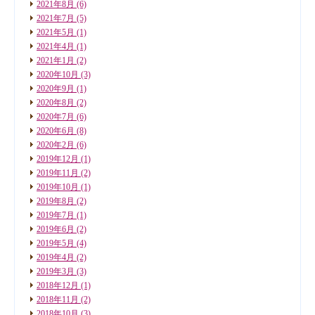
2021年8月
(6)
2021年7月
(5)
2021年5月
(1)
2021年4月
(1)
2021年1月
(2)
2020年10月
(3)
2020年9月
(1)
2020年8月
(2)
2020年7月
(6)
2020年6月
(8)
2020年2月
(6)
2019年12月
(1)
2019年11月
(2)
2019年10月
(1)
2019年8月
(2)
2019年7月
(1)
2019年6月
(2)
2019年5月
(4)
2019年4月
(2)
2019年3月
(3)
2018年12月
(1)
2018年11月
(2)
2018年10月
(3)