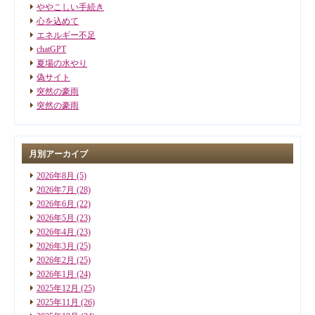
ややこしい手続き
心を込めて
エネルギー不足
chatGPT
夏場の水やり
偽サイト
突然の豪雨
突然の豪雨
月別アーカイブ
2026年8月
(5)
2026年7月
(28)
2026年6月
(22)
2026年5月
(23)
2026年4月
(23)
2026年3月
(25)
2026年2月
(25)
2026年1月
(24)
2025年12月
(25)
2025年11月
(26)