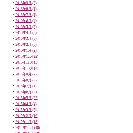
2016年9月
(2)
2016年8月
(1)
2016年7月
(1)
2016年6月
(4)
2016年5月
(2)
2016年4月
(5)
2016年3月
(5)
2016年2月
(6)
2016年1月
(2)
2015年12月
(2)
2015年11月
(3)
2015年10月
(4)
2015年9月
(7)
2015年8月
(7)
2015年7月
(12)
2015年6月
(21)
2015年5月
(23)
2015年4月
(4)
2015年3月
(7)
2015年2月
(10)
2015年1月
(13)
2014年12月
(10)