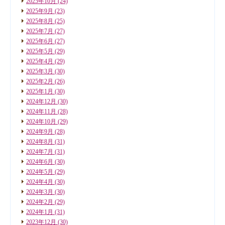
2025年10月
(24)
2025年9月
(23)
2025年8月
(25)
2025年7月
(27)
2025年6月
(27)
2025年5月
(29)
2025年4月
(29)
2025年3月
(30)
2025年2月
(26)
2025年1月
(30)
2024年12月
(30)
2024年11月
(28)
2024年10月
(29)
2024年9月
(28)
2024年8月
(31)
2024年7月
(31)
2024年6月
(30)
2024年5月
(29)
2024年4月
(30)
2024年3月
(30)
2024年2月
(29)
2024年1月
(31)
2023年12月
(30)