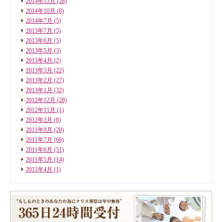
2014年11月
(28)
2014年10月
(8)
2014年7月
(5)
2013年7月
(5)
2013年6月
(5)
2013年5月
(3)
2013年4月
(2)
2013年3月
(22)
2013年2月
(27)
2013年1月
(32)
2012年12月
(28)
2012年11月
(1)
2012年2月
(8)
2011年9月
(28)
2011年7月
(66)
2011年6月
(51)
2011年5月
(14)
2011年4月
(1)