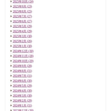
2025年10月
(24)
2025年9月
(23)
2025年8月
(25)
2025年7月
(27)
2025年6月
(27)
2025年5月
(29)
2025年4月
(29)
2025年3月
(30)
2025年2月
(26)
2025年1月
(30)
2024年12月
(30)
2024年11月
(28)
2024年10月
(29)
2024年9月
(28)
2024年8月
(31)
2024年7月
(31)
2024年6月
(30)
2024年5月
(29)
2024年4月
(30)
2024年3月
(30)
2024年2月
(29)
2024年1月
(31)
2023年12月
(30)