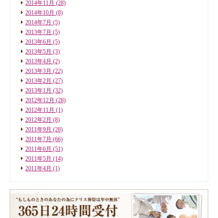
2014年11月
(28)
2014年10月
(8)
2014年7月
(5)
2013年7月
(5)
2013年6月
(5)
2013年5月
(3)
2013年4月
(2)
2013年3月
(22)
2013年2月
(27)
2013年1月
(32)
2012年12月
(28)
2012年11月
(1)
2012年2月
(8)
2011年9月
(28)
2011年7月
(66)
2011年6月
(51)
2011年5月
(14)
2011年4月
(1)