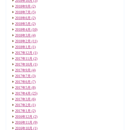
2018年10月
(3)
2018年9月
(2)
2018年7月
(5)
2018年6月
(2)
2018年5月
(2)
2018年4月
(10)
2018年3月
(4)
2018年2月
(11)
2018年1月
(1)
2017年12月
(1)
2017年11月
(2)
2017年10月
(1)
2017年9月
(4)
2017年7月
(3)
2017年6月
(7)
2017年5月
(8)
2017年4月
(25)
2017年3月
(6)
2017年2月
(1)
2017年1月
(2)
2016年12月
(2)
2016年11月
(9)
2016年10月
(1)