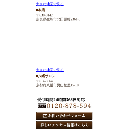
大きな地図で見る
■本店
〒630-0142
奈良県生駒市北田原町2361-3
大きな地図で見る
■八幡サロン
〒614-8364
京都府八幡市男山松里15-10