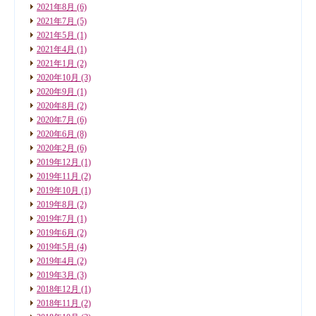
2021年8月
(6)
2021年7月
(5)
2021年5月
(1)
2021年4月
(1)
2021年1月
(2)
2020年10月
(3)
2020年9月
(1)
2020年8月
(2)
2020年7月
(6)
2020年6月
(8)
2020年2月
(6)
2019年12月
(1)
2019年11月
(2)
2019年10月
(1)
2019年8月
(2)
2019年7月
(1)
2019年6月
(2)
2019年5月
(4)
2019年4月
(2)
2019年3月
(3)
2018年12月
(1)
2018年11月
(2)