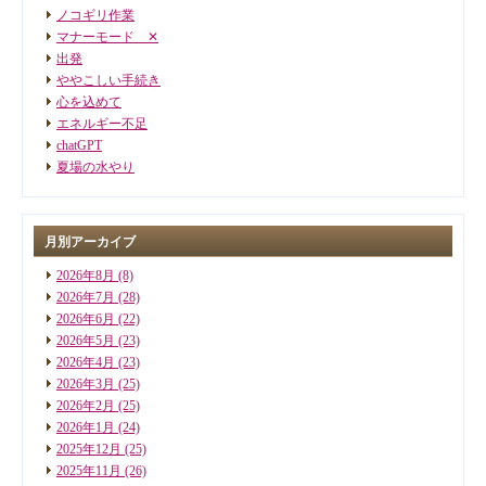
ノコギリ作業
マナーモード ✕
出発
ややこしい手続き
心を込めて
エネルギー不足
chatGPT
夏場の水やり
月別アーカイブ
2026年8月
(8)
2026年7月
(28)
2026年6月
(22)
2026年5月
(23)
2026年4月
(23)
2026年3月
(25)
2026年2月
(25)
2026年1月
(24)
2025年12月
(25)
2025年11月
(26)