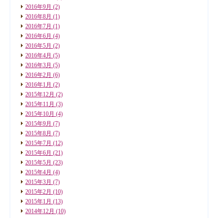
2016年9月
(2)
2016年8月
(1)
2016年7月
(1)
2016年6月
(4)
2016年5月
(2)
2016年4月
(5)
2016年3月
(5)
2016年2月
(6)
2016年1月
(2)
2015年12月
(2)
2015年11月
(3)
2015年10月
(4)
2015年9月
(7)
2015年8月
(7)
2015年7月
(12)
2015年6月
(21)
2015年5月
(23)
2015年4月
(4)
2015年3月
(7)
2015年2月
(10)
2015年1月
(13)
2014年12月
(10)