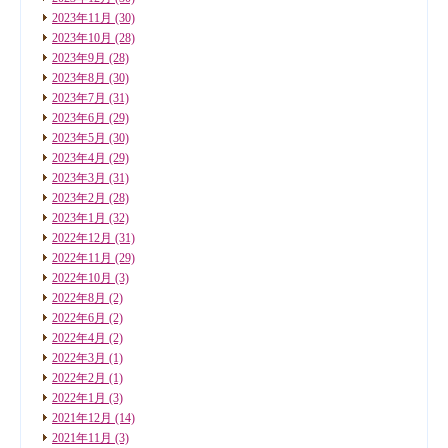
2023年11月
(30)
2023年10月
(28)
2023年9月
(28)
2023年8月
(30)
2023年7月
(31)
2023年6月
(29)
2023年5月
(30)
2023年4月
(29)
2023年3月
(31)
2023年2月
(28)
2023年1月
(32)
2022年12月
(31)
2022年11月
(29)
2022年10月
(3)
2022年8月
(2)
2022年6月
(2)
2022年4月
(2)
2022年3月
(1)
2022年2月
(1)
2022年1月
(3)
2021年12月
(14)
2021年11月
(3)