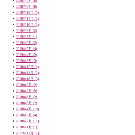
2020年6月
(8)
2020年2月
(6)
2019年12月
(1)
2019年11月
(2)
2019年10月
(1)
2019年8月
(2)
2019年7月
(1)
2019年6月
(2)
2019年5月
(4)
2019年4月
(2)
2019年3月
(3)
2018年12月
(1)
2018年11月
(2)
2018年10月
(3)
2018年9月
(2)
2018年7月
(5)
2018年6月
(2)
2018年5月
(2)
2018年4月
(10)
2018年3月
(4)
2018年2月
(11)
2018年1月
(1)
2017年12月
(1)