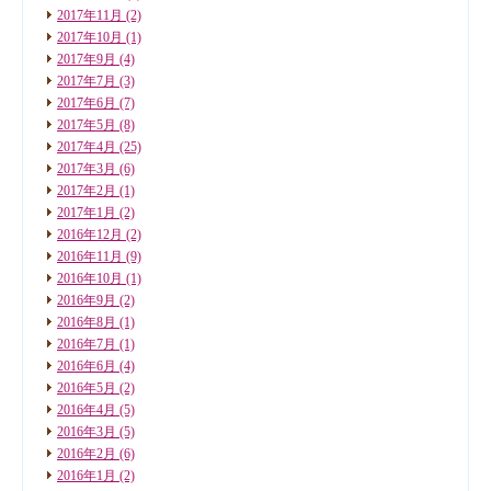
2017年11月
(2)
2017年10月
(1)
2017年9月
(4)
2017年7月
(3)
2017年6月
(7)
2017年5月
(8)
2017年4月
(25)
2017年3月
(6)
2017年2月
(1)
2017年1月
(2)
2016年12月
(2)
2016年11月
(9)
2016年10月
(1)
2016年9月
(2)
2016年8月
(1)
2016年7月
(1)
2016年6月
(4)
2016年5月
(2)
2016年4月
(5)
2016年3月
(5)
2016年2月
(6)
2016年1月
(2)