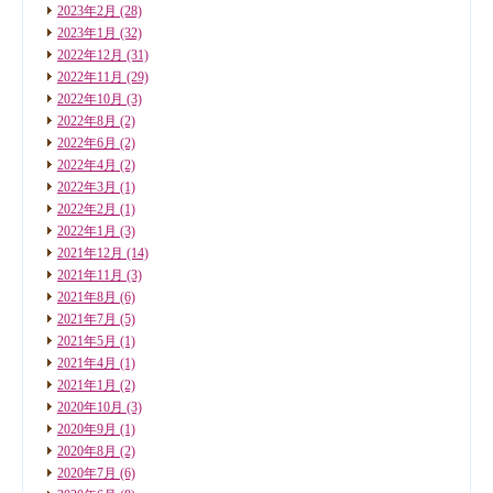
2023年2月
(28)
2023年1月
(32)
2022年12月
(31)
2022年11月
(29)
2022年10月
(3)
2022年8月
(2)
2022年6月
(2)
2022年4月
(2)
2022年3月
(1)
2022年2月
(1)
2022年1月
(3)
2021年12月
(14)
2021年11月
(3)
2021年8月
(6)
2021年7月
(5)
2021年5月
(1)
2021年4月
(1)
2021年1月
(2)
2020年10月
(3)
2020年9月
(1)
2020年8月
(2)
2020年7月
(6)