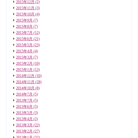
2015年12月
(2)
2015年11月
(3)
2015年10月
(4)
2015年9月
(7)
2015年8月
(7)
2015年7月
(12)
2015年6月
(21)
2015年5月
(23)
2015年4月
(4)
2015年3月
(7)
2015年2月
(10)
2015年1月
(13)
2014年12月
(10)
2014年11月
(28)
2014年10月
(8)
2014年7月
(5)
2013年7月
(5)
2013年6月
(5)
2013年5月
(3)
2013年4月
(2)
2013年3月
(22)
2013年2月
(27)
2013年1月
(32)