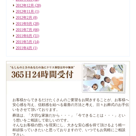
2012年12月
(28)
2012年11月
(1)
2012年2月
(8)
2011年9月
(28)
2011年7月
(66)
2011年6月
(51)
2011年5月
(14)
2011年4月
(1)
お客様からできるだけたくさんのご要望をお聞きすることが、お客様へ
安心感を与え、信頼感を結べる最善の方法と考え、日々お葬式のお手伝
いをさせて頂いております。
葬送は、「大切な家族だから・・・」「今できることは・・・」とい
う想いをご相談して欲しいのです。
そんなお客様の想いを現実にし、大きな安心感を得て頂けるよう精一
杯頑張っていきたいと思っておりますので、いつでもお気軽にご相談
下さい。