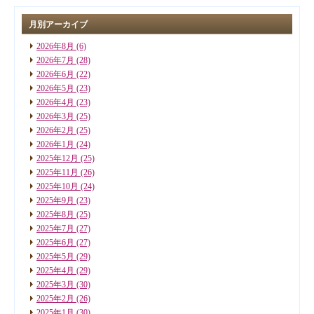
月別アーカイブ
2026年8月
(6)
2026年7月
(28)
2026年6月
(22)
2026年5月
(23)
2026年4月
(23)
2026年3月
(25)
2026年2月
(25)
2026年1月
(24)
2025年12月
(25)
2025年11月
(26)
2025年10月
(24)
2025年9月
(23)
2025年8月
(25)
2025年7月
(27)
2025年6月
(27)
2025年5月
(29)
2025年4月
(29)
2025年3月
(30)
2025年2月
(26)
2025年1月
(30)