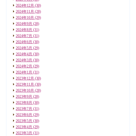
2024年12月
(30)
2024年11月
(28)
2024年10月
(29)
2024年9月
(28)
2024年8月
(31)
2024年7月
(31)
2024年6月
(30)
2024年5月
(29)
2024年4月
(30)
2024年3月
(30)
2024年2月
(29)
2024年1月
(31)
2023年12月
(30)
2023年11月
(30)
2023年10月
(28)
2023年9月
(28)
2023年8月
(30)
2023年7月
(31)
2023年6月
(29)
2023年5月
(30)
2023年4月
(29)
2023年3月
(31)