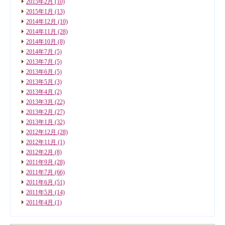
2015年2月
(10)
2015年1月
(13)
2014年12月
(10)
2014年11月
(28)
2014年10月
(8)
2014年7月
(5)
2013年7月
(5)
2013年6月
(5)
2013年5月
(3)
2013年4月
(2)
2013年3月
(22)
2013年2月
(27)
2013年1月
(32)
2012年12月
(28)
2012年11月
(1)
2012年2月
(8)
2011年9月
(28)
2011年7月
(66)
2011年6月
(51)
2011年5月
(14)
2011年4月
(1)