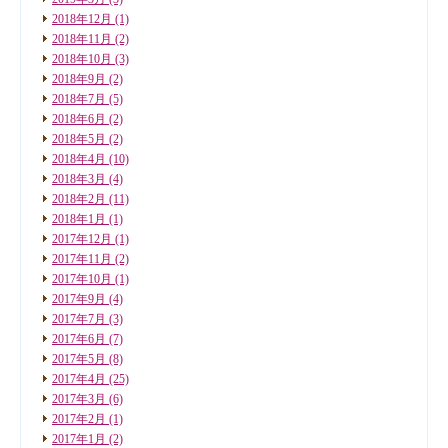
2018年12月
(1)
2018年11月
(2)
2018年10月
(3)
2018年9月
(2)
2018年7月
(5)
2018年6月
(2)
2018年5月
(2)
2018年4月
(10)
2018年3月
(4)
2018年2月
(11)
2018年1月
(1)
2017年12月
(1)
2017年11月
(2)
2017年10月
(1)
2017年9月
(4)
2017年7月
(3)
2017年6月
(7)
2017年5月
(8)
2017年4月
(25)
2017年3月
(6)
2017年2月
(1)
2017年1月
(2)