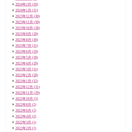
2024年2月
(29)
2024年1月
(31)
2023年12月
(30)
2023年11月
(30)
2023年10月
(28)
2023年9月
(28)
2023年8月
(30)
2023年7月
(31)
2023年6月
(29)
2023年5月
(30)
2023年4月
(29)
2023年3月
(31)
2023年2月
(28)
2023年1月
(32)
2022年12月
(31)
2022年11月
(29)
2022年10月
(3)
2022年8月
(2)
2022年6月
(2)
2022年4月
(2)
2022年3月
(1)
2022年2月
(1)