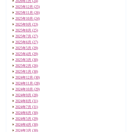
2026年1月
(24)
2025年12月
(25)
2025年11月
(26)
2025年10月
(24)
2025年9月
(23)
2025年8月
(25)
2025年7月
(27)
2025年6月
(27)
2025年5月
(29)
2025年4月
(29)
2025年3月
(30)
2025年2月
(26)
2025年1月
(30)
2024年12月
(30)
2024年11月
(28)
2024年10月
(29)
2024年9月
(28)
2024年8月
(31)
2024年7月
(31)
2024年6月
(30)
2024年5月
(29)
2024年4月
(30)
2024年3月
(30)