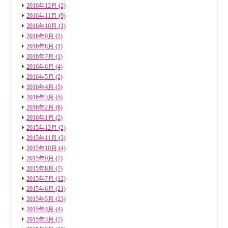
2016年12月
(2)
2016年11月
(9)
2016年10月
(1)
2016年9月
(2)
2016年8月
(1)
2016年7月
(1)
2016年6月
(4)
2016年5月
(2)
2016年4月
(5)
2016年3月
(5)
2016年2月
(6)
2016年1月
(2)
2015年12月
(2)
2015年11月
(3)
2015年10月
(4)
2015年9月
(7)
2015年8月
(7)
2015年7月
(12)
2015年6月
(21)
2015年5月
(23)
2015年4月
(4)
2015年3月
(7)