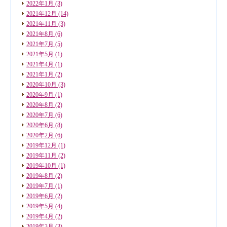
2022年1月
(3)
2021年12月
(14)
2021年11月
(3)
2021年8月
(6)
2021年7月
(5)
2021年5月
(1)
2021年4月
(1)
2021年1月
(2)
2020年10月
(3)
2020年9月
(1)
2020年8月
(2)
2020年7月
(6)
2020年6月
(8)
2020年2月
(6)
2019年12月
(1)
2019年11月
(2)
2019年10月
(1)
2019年8月
(2)
2019年7月
(1)
2019年6月
(2)
2019年5月
(4)
2019年4月
(2)
2019年3月
(3)