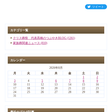
ツイート
カテゴリ一覧
クリス葬祭 代表髙橋のつぶやきBLOG (1261)
家族葬関連ニュース (810)
カレンダー
2026年8月
月
火
水
木
金
土
日
1
2
3
4
5
6
7
8
9
10
11
12
13
14
15
16
17
18
19
20
21
22
23
24
25
26
27
28
29
30
31
最近のブログ記事