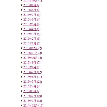
2016年10月
(1)
2016年9月
(2)
2016年8月
(1)
2016年7月
(1)
2016年6月
(4)
2016年5月
(2)
2016年4月
(5)
2016年3月
(5)
2016年2月
(6)
2016年1月
(2)
2015年12月
(2)
2015年11月
(3)
2015年10月
(4)
2015年9月
(7)
2015年8月
(7)
2015年7月
(12)
2015年6月
(21)
2015年5月
(23)
2015年4月
(4)
2015年3月
(7)
2015年2月
(10)
2015年1月
(13)
2014年12月
(10)