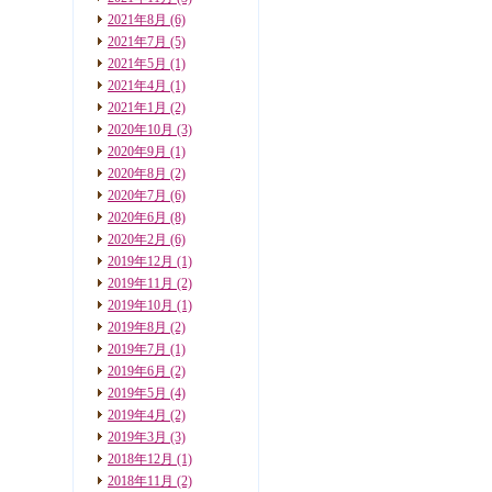
2021年8月
(6)
2021年7月
(5)
2021年5月
(1)
2021年4月
(1)
2021年1月
(2)
2020年10月
(3)
2020年9月
(1)
2020年8月
(2)
2020年7月
(6)
2020年6月
(8)
2020年2月
(6)
2019年12月
(1)
2019年11月
(2)
2019年10月
(1)
2019年8月
(2)
2019年7月
(1)
2019年6月
(2)
2019年5月
(4)
2019年4月
(2)
2019年3月
(3)
2018年12月
(1)
2018年11月
(2)