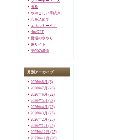
マナーモード ✕
出発
ややこしい手続き
心を込めて
エネルギー不足
chatGPT
夏場の水やり
偽サイト
突然の豪雨
月別アーカイブ
2026年8月
(6)
2026年7月
(28)
2026年6月
(22)
2026年5月
(23)
2026年4月
(23)
2026年3月
(25)
2026年2月
(25)
2026年1月
(24)
2025年12月
(25)
2025年11月
(26)