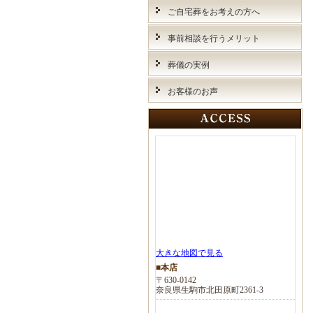
ご自宅葬をお考えの方へ
事前相談を行うメリット
葬儀の実例
お客様のお声
大きな地図で見る
■本店
〒630-0142
奈良県生駒市北田原町2361-3