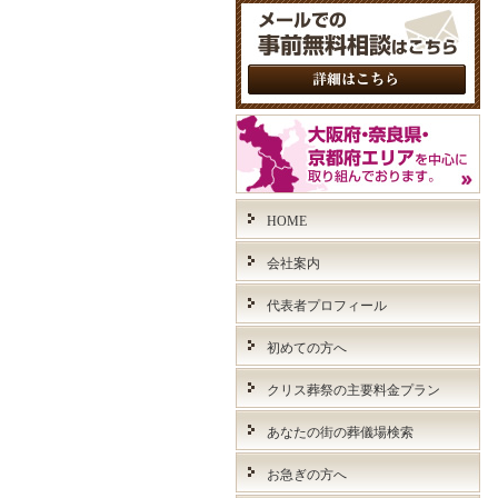
HOME
会社案内
代表者プロフィール
初めての方へ
クリス葬祭の主要料金プラン
あなたの街の葬儀場検索
お急ぎの方へ