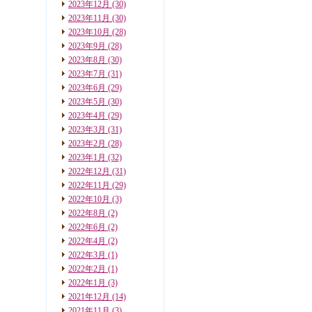
2023年12月
(30)
2023年11月
(30)
2023年10月
(28)
2023年9月
(28)
2023年8月
(30)
2023年7月
(31)
2023年6月
(29)
2023年5月
(30)
2023年4月
(29)
2023年3月
(31)
2023年2月
(28)
2023年1月
(32)
2022年12月
(31)
2022年11月
(29)
2022年10月
(3)
2022年8月
(2)
2022年6月
(2)
2022年4月
(2)
2022年3月
(1)
2022年2月
(1)
2022年1月
(3)
2021年12月
(14)
2021年11月
(3)