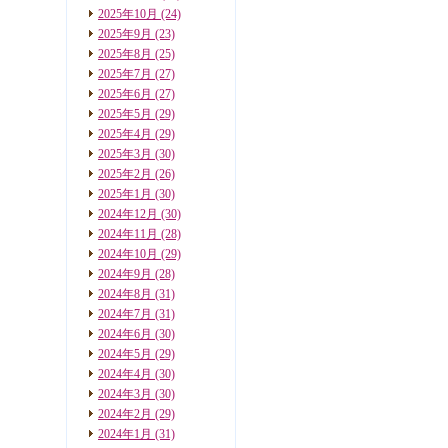
2025年10月
(24)
2025年9月
(23)
2025年8月
(25)
2025年7月
(27)
2025年6月
(27)
2025年5月
(29)
2025年4月
(29)
2025年3月
(30)
2025年2月
(26)
2025年1月
(30)
2024年12月
(30)
2024年11月
(28)
2024年10月
(29)
2024年9月
(28)
2024年8月
(31)
2024年7月
(31)
2024年6月
(30)
2024年5月
(29)
2024年4月
(30)
2024年3月
(30)
2024年2月
(29)
2024年1月
(31)