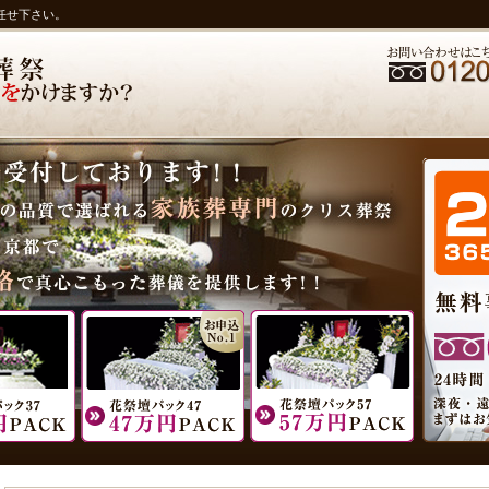
任せ下さい。