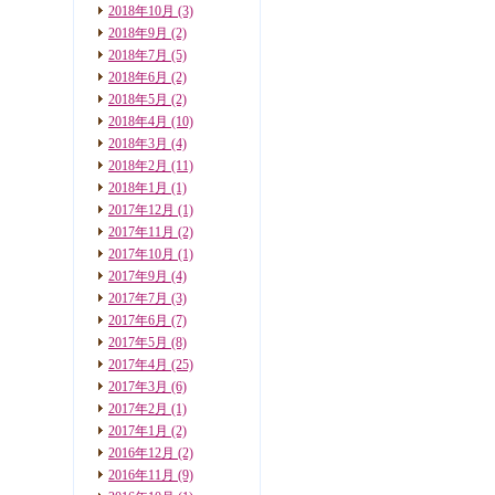
2018年10月
(3)
2018年9月
(2)
2018年7月
(5)
2018年6月
(2)
2018年5月
(2)
2018年4月
(10)
2018年3月
(4)
2018年2月
(11)
2018年1月
(1)
2017年12月
(1)
2017年11月
(2)
2017年10月
(1)
2017年9月
(4)
2017年7月
(3)
2017年6月
(7)
2017年5月
(8)
2017年4月
(25)
2017年3月
(6)
2017年2月
(1)
2017年1月
(2)
2016年12月
(2)
2016年11月
(9)